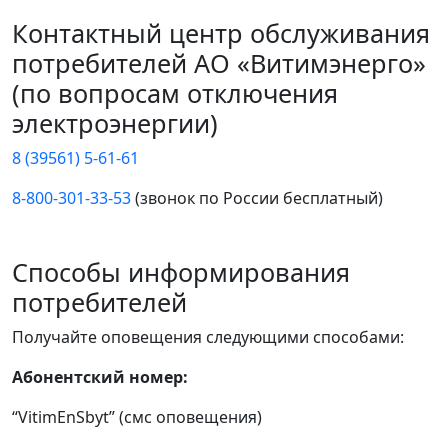
Контактный центр обслуживания
потребителей АО «Витимэнерго»
(по вопросам отключения
электроэнергии)
8 (39561) 5-61-61
8-800-301-33-53
(звонок по России бесплатный)
Способы информирования
потребителей
Получайте оповещения следующими способами:
Абонентский номер:
“VitimEnSbyt” (смс оповещения)