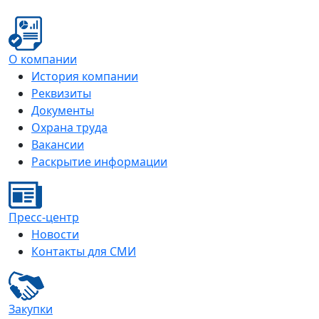
О компании
История компании
Реквизиты
Документы
Охрана труда
Вакансии
Раскрытие информации
Пресс-центр
Новости
Контакты для СМИ
Закупки