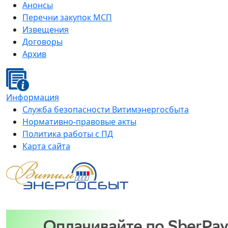
Анонсы
Перечни закупок МСП
Извещения
Договоры
Архив
Информация
Служба безопасности Витимэнергосбыта
Нормативно-правовые акты
Политика работы с ПД
Карта сайта