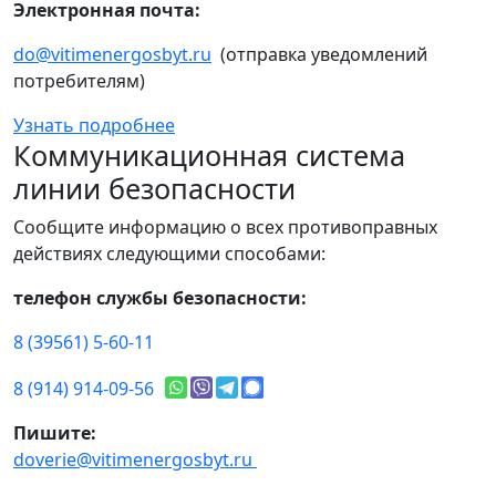
Электронная почта:
do@vitimenergosbyt.ru
(отправка уведомлений
потребителям)
Узнать подробнее
Коммуникационная система
линии безопасности
Сообщите информацию о всех противоправных
действиях следующими способами:
телефон службы безопасности:
8 (39561) 5-60-11
8 (914) 914-09-56
Пишите:
doverie@vitimenergosbyt.ru