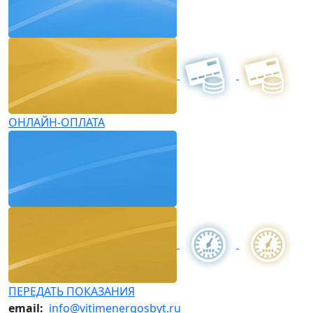
ОНЛАЙН-ОПЛАТА
ПЕРЕДАТЬ ПОКАЗАНИЯ
email:
info@vitimenergosbyt.ru