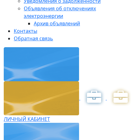
Уведомления о задолженности
Объявления об отключениях
электроэнергии
Архив объявлений
Контакты
Обратная связь
ЛИЧНЫЙ КАБИНЕТ