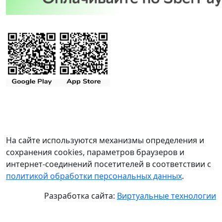
На сайте используются механизмы определения и
сохранения cookies, параметров браузеров и
интернет-соединений посетителей в соответствии с
политикой обработки персональных данных
.
Разработка сайта:
Виртуальные технологии