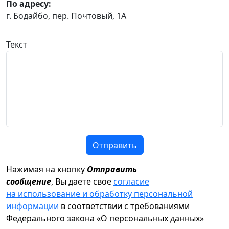
По адресу:
г. Бодайбо, пер. Почтовый, 1А
Текст
Отправить
Нажимая на кнопку
Отправить
сообщение
, Вы даете свое
согласие
на использование и обработку персональной
информации
в соответствии с требованиями
Федерального закона «О персональных данных»