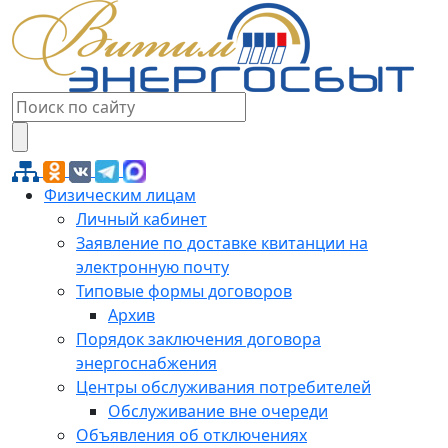
Физическим лицам
Личный кабинет
Заявление по доставке квитанции на
электронную почту
Типовые формы договоров
Архив
Порядок заключения договора
энергоснабжения
Центры обслуживания потребителей
Обслуживание вне очереди
Объявления об отключениях