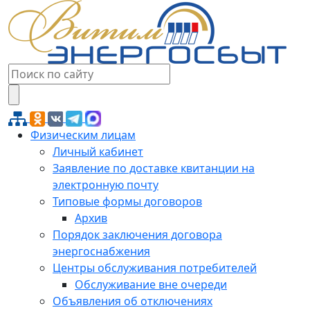
Физическим лицам
Личный кабинет
Заявление по доставке квитанции на
электронную почту
Типовые формы договоров
Архив
Порядок заключения договора
энергоснабжения
Центры обслуживания потребителей
Обслуживание вне очереди
Объявления об отключениях