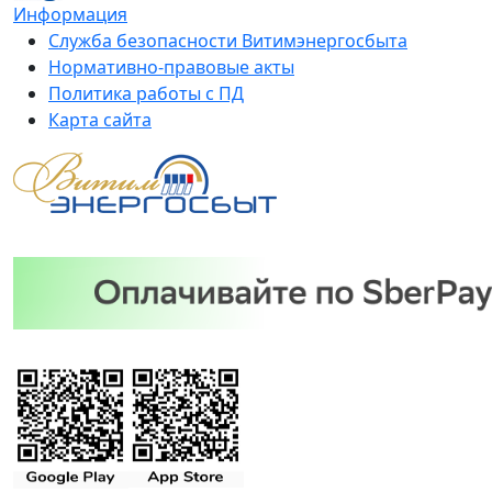
Информация
Служба безопасности Витимэнергосбыта
Нормативно-правовые акты
Политика работы с ПД
Карта сайта