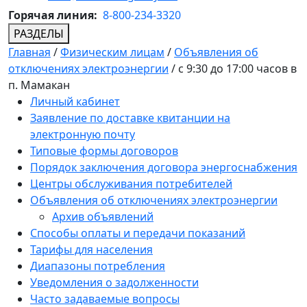
Горячая линия:
8-800-234-3320
РАЗДЕЛЫ
Главная
/
Физическим лицам
/
Объявления об
отключениях электроэнергии
/
с 9:30 до 17:00 часов в
п. Мамакан
Личный кабинет
Заявление по доставке квитанции на
электронную почту
Типовые формы договоров
Порядок заключения договора энергоснабжения
Центры обслуживания потребителей
Объявления об отключениях электроэнергии
Архив объявлений
Способы оплаты и передачи показаний
Тарифы для населения
Диапазоны потребления
Уведомления о задолженности
Часто задаваемые вопросы