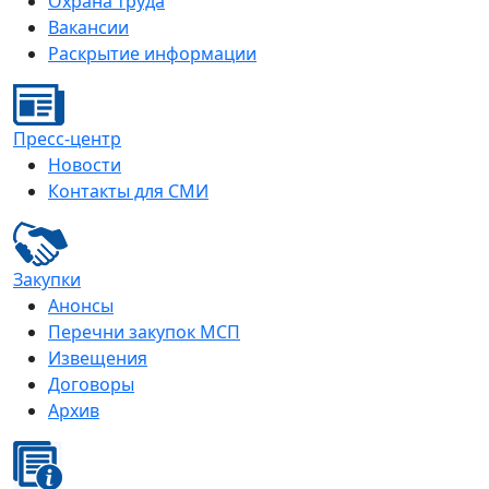
Охрана труда
Вакансии
Раскрытие информации
Пресс-центр
Новости
Контакты для СМИ
Закупки
Анонсы
Перечни закупок МСП
Извещения
Договоры
Архив