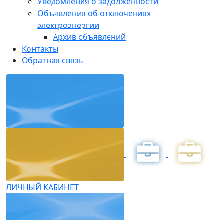
Уведомления о задолженности
Объявления об отключениях
электроэнергии
Архив объявлений
Контакты
Обратная связь
ЛИЧНЫЙ КАБИНЕТ