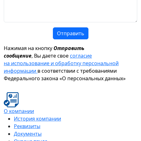
Отправить
Нажимая на кнопку
Отправить
сообщение
, Вы даете свое
согласие
на использование и обработку персональной
информации
в соответствии с требованиями
Федерального закона «О персональных данных»
О компании
История компании
Реквизиты
Документы