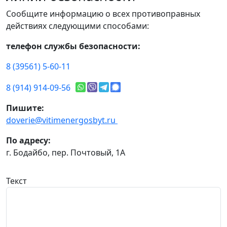
Сообщите информацию о всех противоправных
действиях следующими способами:
телефон службы безопасности:
8 (39561) 5-60-11
8 (914) 914-09-56
Пишите:
doverie@vitimenergosbyt.ru
По адресу:
г. Бодайбо, пер. Почтовый, 1А
Текст