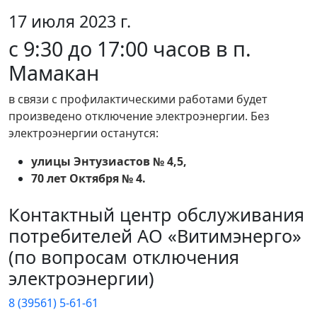
17 июля 2023 г.
с 9:30 до 17:00 часов в п.
Мамакан
в связи с профилактическими работами будет
произведено отключение электроэнергии. Без
электроэнергии останутся:
улицы Энтузиастов № 4,5,
70 лет Октября № 4.
Контактный центр обслуживания
потребителей АО «Витимэнерго»
(по вопросам отключения
электроэнергии)
8 (39561) 5-61-61