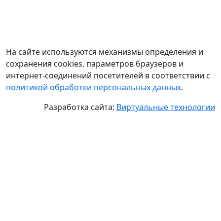
На сайте используются механизмы определения и
сохранения cookies, параметров браузеров и
интернет-соединений посетителей в соответствии с
политикой обработки персональных данных
.
Разработка сайта:
Виртуальные технологии