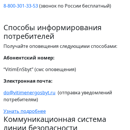
8-800-301-33-53
(звонок по России бесплатный)
Способы информирования
потребителей
Получайте оповещения следующими способами:
Абонентский номер:
“VitimEnSbyt” (смс оповещения)
Электронная почта:
do@vitimenergosbyt.ru
(отправка уведомлений
потребителям)
Узнать подробнее
Коммуникационная система
линии безопасности