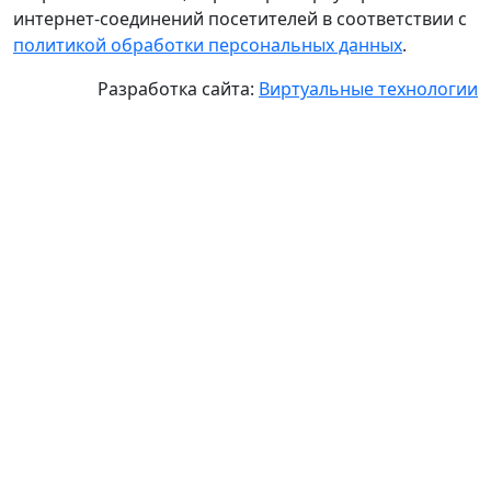
интернет-соединений посетителей в соответствии с
политикой обработки персональных данных
.
Разработка сайта:
Виртуальные технологии