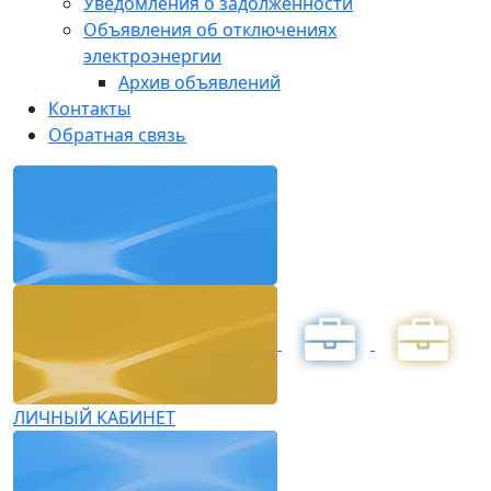
Уведомления о задолженности
Объявления об отключениях
электроэнергии
Архив объявлений
Контакты
Обратная связь
ЛИЧНЫЙ КАБИНЕТ