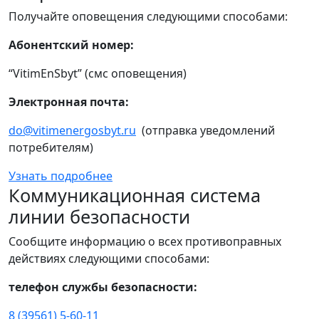
Получайте оповещения следующими способами:
Абонентский номер:
“VitimEnSbyt” (смс оповещения)
Электронная почта:
do@vitimenergosbyt.ru
(отправка уведомлений
потребителям)
Узнать подробнее
Коммуникационная система
линии безопасности
Сообщите информацию о всех противоправных
действиях следующими способами:
телефон службы безопасности:
8 (39561) 5-60-11