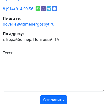
8 (914) 914-09-56
Пишите:
doverie@vitimenergosbyt.ru
По адресу:
г. Бодайбо, пер. Почтовый, 1А
Текст
Отправить