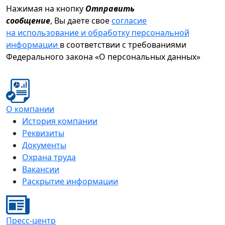
Нажимая на кнопку
Отправить
сообщение
, Вы даете свое
согласие
на использование и обработку персональной
информации
в соответствии с требованиями
Федерального закона «О персональных данных»
О компании
История компании
Реквизиты
Документы
Охрана труда
Вакансии
Раскрытие информации
Пресс-центр