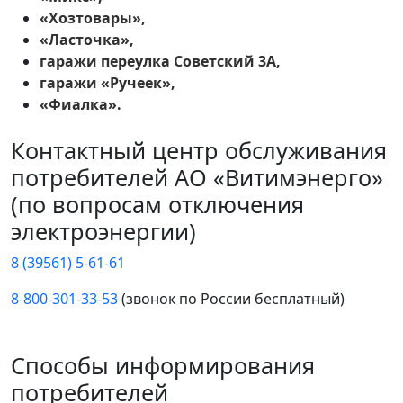
«Хозтовары»,
«Ласточка»,
гаражи переулка Советский 3А,
гаражи «Ручеек»,
«Фиалка».
Контактный центр обслуживания
потребителей АО «Витимэнерго»
(по вопросам отключения
электроэнергии)
8 (39561) 5-61-61
8-800-301-33-53
(звонок по России бесплатный)
Способы информирования
потребителей