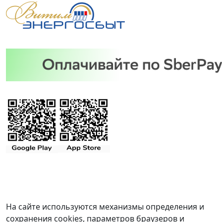
На сайте используются механизмы определения и
сохранения cookies, параметров браузеров и