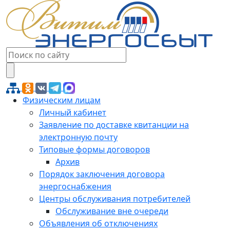
Физическим лицам
Личный кабинет
Заявление по доставке квитанции на
электронную почту
Типовые формы договоров
Архив
Порядок заключения договора
энергоснабжения
Центры обслуживания потребителей
Обслуживание вне очереди
Объявления об отключениях