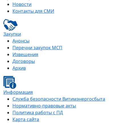
Новости
Контакты для СМИ
Закупки
Анонсы
Перечни закупок МСП
Извещения
Договоры
Архив
Информация
Служба безопасности Витимэнергосбыта
Нормативно-правовые акты
Политика работы с ПД
Карта сайта