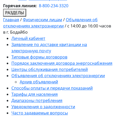
Горячая линия:
8-800-234-3320
РАЗДЕЛЫ
Главная
/
Физическим лицам
/
Объявления об
отключениях электроэнергии
/
с 14:00 до 16:00 часов
в г. Бодайбо
Личный кабинет
Заявление по доставке квитанции на
электронную почту
Типовые формы договоров
Порядок заключения договора энергоснабжения
Центры обслуживания потребителей
Объявления об отключениях электроэнергии
Архив объявлений
Способы оплаты и передачи показаний
Тарифы для населения
Диапазоны потребления
Уведомления о задолженности
Часто задаваемые вопросы