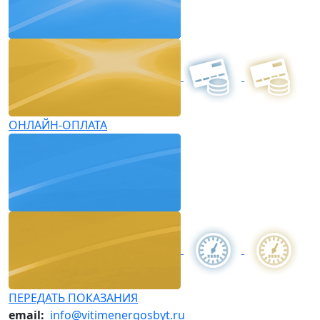
ОНЛАЙН-ОПЛАТА
ПЕРЕДАТЬ ПОКАЗАНИЯ
email:
info@vitimenergosbyt.ru