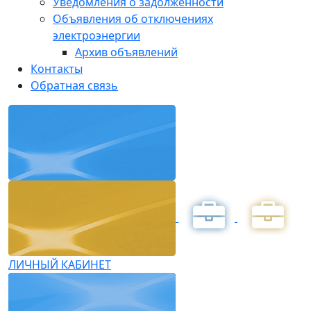
Уведомления о задолженности
Объявления об отключениях
электроэнергии
Архив объявлений
Контакты
Обратная связь
ЛИЧНЫЙ КАБИНЕТ