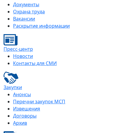
Документы
Охрана труда
Вакансии
Раскрытие информации
Пресс-центр
Новости
Контакты для СМИ
Закупки
Анонсы
Перечни закупок МСП
Извещения
Договоры
Архив