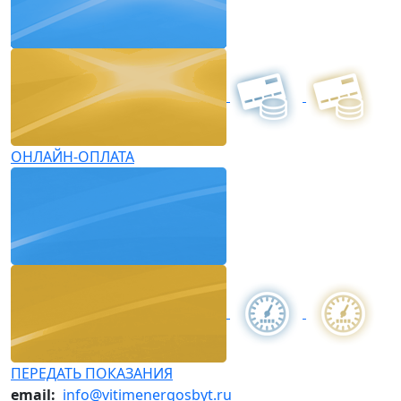
ОНЛАЙН-ОПЛАТА
ПЕРЕДАТЬ ПОКАЗАНИЯ
email:
info@vitimenergosbyt.ru