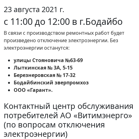
23 августа 2021 г.
с 11:00 до 12:00 в г.Бодайбо
В связи с производством ремонтных работ будет
произведено отключение электроэнергии. Без
электроэнергии останутся:
улицы Стояновича №63-69
Лыткинская № 3А, 5-15
Березнеровская № 17-32
Бодайбинский зверпромхоз
ООО «Гарант».
Контактный центр обслуживания
потребителей АО «Витимэнерго»
(по вопросам отключения
электроэнергии)