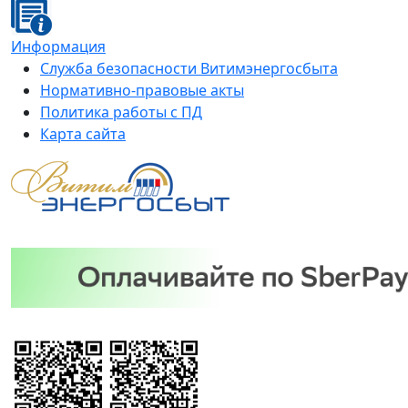
Информация
Служба безопасности Витимэнергосбыта
Нормативно-правовые акты
Политика работы с ПД
Карта сайта