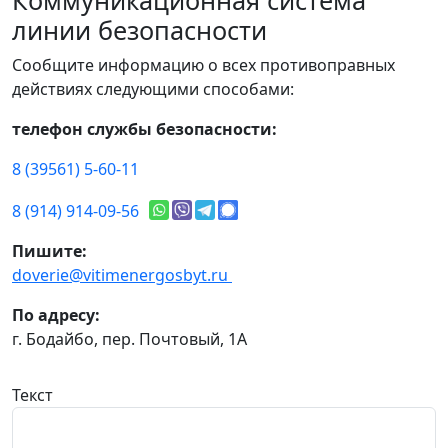
Коммуникационная система
линии безопасности
Сообщите информацию о всех противоправных
действиях следующими способами:
телефон службы безопасности:
8 (39561) 5-60-11
8 (914) 914-09-56
Пишите:
doverie@vitimenergosbyt.ru
По адресу:
г. Бодайбо, пер. Почтовый, 1А
Текст