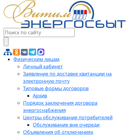
Физическим лицам
Личный кабинет
Заявление по доставке квитанции на
электронную почту
Типовые формы договоров
Архив
Порядок заключения договора
энергоснабжения
Центры обслуживания потребителей
Обслуживание вне очереди
Объявления об отключениях