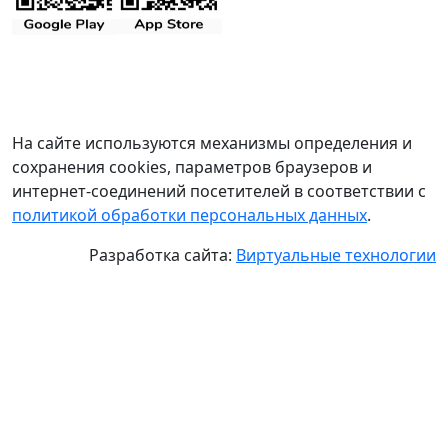
На сайте используются механизмы определения и
сохранения cookies, параметров браузеров и
интернет-соединений посетителей в соответствии с
политикой обработки персональных данных
.
Разработка сайта:
Виртуальные технологии