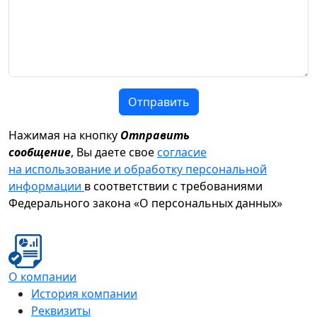
Отправить
Нажимая на кнопку
Отправить
сообщение
, Вы даете свое
согласие
на использование и обработку персональной
информации
в соответствии с требованиями
Федерального закона «О персональных данных»
О компании
История компании
Реквизиты