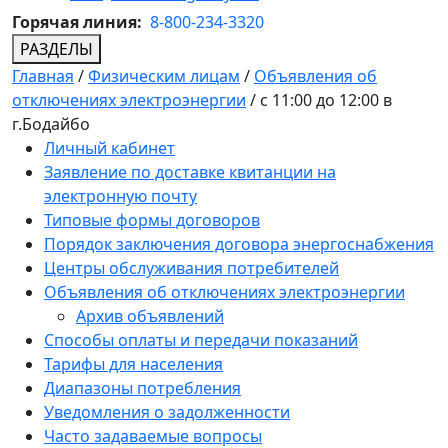
Горячая линия:
8-800-234-3320
РАЗДЕЛЫ
Главная
/
Физическим лицам
/
Объявления об
отключениях электроэнергии
/
с 11:00 до 12:00 в
г.Бодайбо
Личный кабинет
Заявление по доставке квитанции на
электронную почту
Типовые формы договоров
Порядок заключения договора энергоснабжения
Центры обслуживания потребителей
Объявления об отключениях электроэнергии
Архив объявлений
Способы оплаты и передачи показаний
Тарифы для населения
Диапазоны потребления
Уведомления о задолженности
Часто задаваемые вопросы