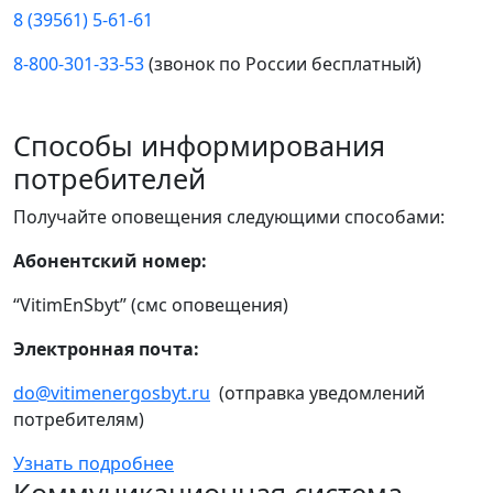
8 (39561) 5-61-61
8-800-301-33-53
(звонок по России бесплатный)
Способы информирования
потребителей
Получайте оповещения следующими способами:
Абонентский номер:
“VitimEnSbyt” (смс оповещения)
Электронная почта:
do@vitimenergosbyt.ru
(отправка уведомлений
потребителям)
Узнать подробнее