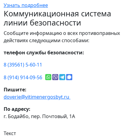
Узнать подробнее
Коммуникационная система
линии безопасности
Сообщите информацию о всех противоправных
действиях следующими способами:
телефон службы безопасности:
8 (39561) 5-60-11
8 (914) 914-09-56
Пишите:
doverie@vitimenergosbyt.ru
По адресу:
г. Бодайбо, пер. Почтовый, 1А
Текст