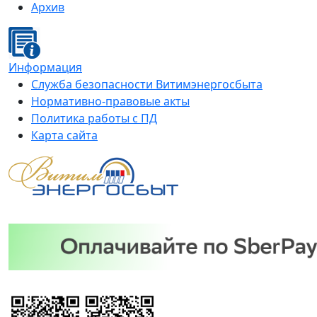
Архив
Информация
Служба безопасности Витимэнергосбыта
Нормативно-правовые акты
Политика работы с ПД
Карта сайта