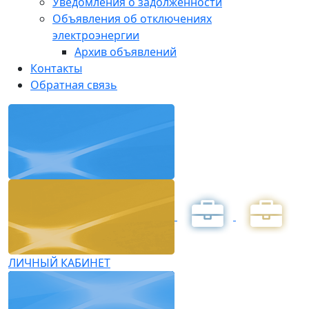
Уведомления о задолженности
Объявления об отключениях
электроэнергии
Архив объявлений
Контакты
Обратная связь
ЛИЧНЫЙ КАБИНЕТ