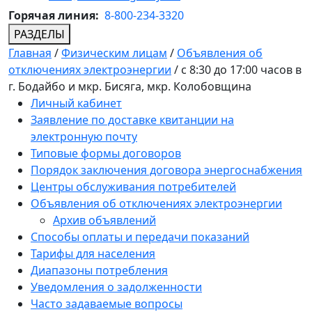
Горячая линия:
8-800-234-3320
РАЗДЕЛЫ
Главная
/
Физическим лицам
/
Объявления об
отключениях электроэнергии
/
с 8:30 до 17:00 часов в
г. Бодайбо и мкр. Бисяга, мкр. Колобовщина
Личный кабинет
Заявление по доставке квитанции на
электронную почту
Типовые формы договоров
Порядок заключения договора энергоснабжения
Центры обслуживания потребителей
Объявления об отключениях электроэнергии
Архив объявлений
Способы оплаты и передачи показаний
Тарифы для населения
Диапазоны потребления
Уведомления о задолженности
Часто задаваемые вопросы