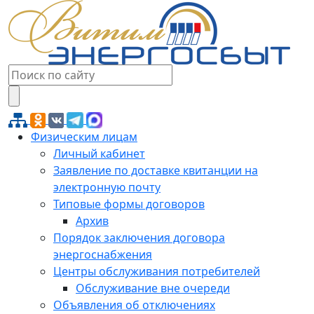
Физическим лицам
Личный кабинет
Заявление по доставке квитанции на
электронную почту
Типовые формы договоров
Архив
Порядок заключения договора
энергоснабжения
Центры обслуживания потребителей
Обслуживание вне очереди
Объявления об отключениях