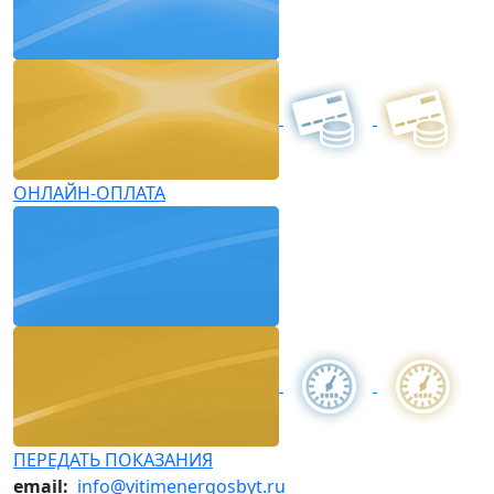
ОНЛАЙН-ОПЛАТА
ПЕРЕДАТЬ ПОКАЗАНИЯ
email:
info@vitimenergosbyt.ru