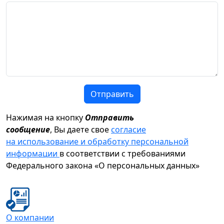
Отправить
Нажимая на кнопку
Отправить
сообщение
, Вы даете свое
согласие
на использование и обработку персональной
информации
в соответствии с требованиями
Федерального закона «О персональных данных»
О компании