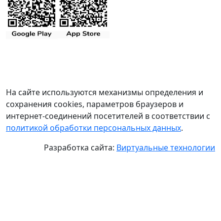
На сайте используются механизмы определения и
сохранения cookies, параметров браузеров и
интернет-соединений посетителей в соответствии с
политикой обработки персональных данных
.
Разработка сайта:
Виртуальные технологии