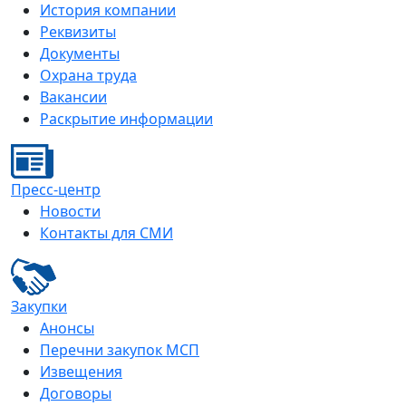
История компании
Реквизиты
Документы
Охрана труда
Вакансии
Раскрытие информации
Пресс-центр
Новости
Контакты для СМИ
Закупки
Анонсы
Перечни закупок МСП
Извещения
Договоры