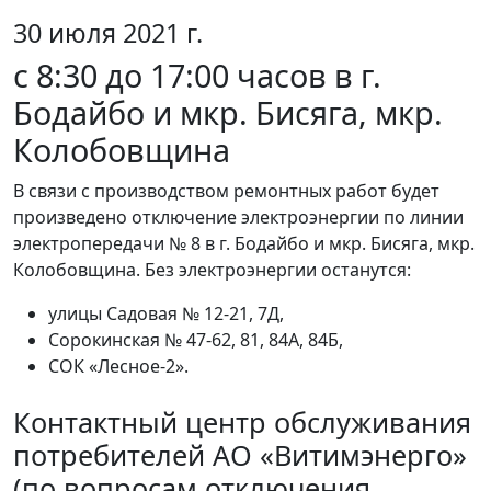
30 июля 2021 г.
с 8:30 до 17:00 часов в г.
Бодайбо и мкр. Бисяга, мкр.
Колобовщина
В связи с производством ремонтных работ будет
произведено отключение электроэнергии по линии
электропередачи № 8 в г. Бодайбо и мкр. Бисяга, мкр.
Колобовщина. Без электроэнергии останутся:
улицы Садовая № 12-21, 7Д,
Сорокинская № 47-62, 81, 84А, 84Б,
СОК «Лесное-2».
Контактный центр обслуживания
потребителей АО «Витимэнерго»
(по вопросам отключения