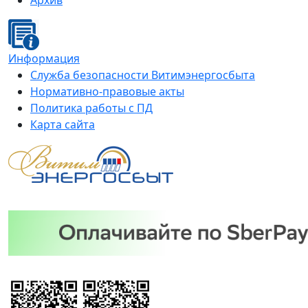
Архив
Информация
Служба безопасности Витимэнергосбыта
Нормативно-правовые акты
Политика работы с ПД
Карта сайта