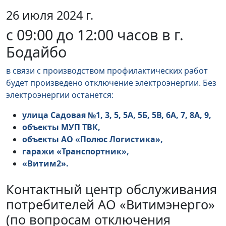
26 июля 2024 г.
с 09:00 до 12:00 часов в г.
Бодайбо
в связи с производством профилактических работ
будет произведено отключение электроэнергии. Без
электроэнергии останется:
улица Садовая №1, 3, 5, 5А, 5Б, 5В, 6А, 7, 8А, 9,
объекты МУП ТВК,
объекты АО «Полюс Логистика»,
гаражи «Транспортник»,
«Витим2».
Контактный центр обслуживания
потребителей АО «Витимэнерго»
(по вопросам отключения