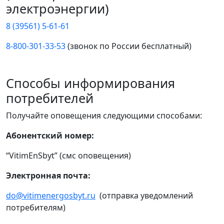
электроэнергии)
8 (39561) 5-61-61
8-800-301-33-53
(звонок по России бесплатный)
Способы информирования
потребителей
Получайте оповещения следующими способами:
Абонентский номер:
“VitimEnSbyt” (смс оповещения)
Электронная почта:
do@vitimenergosbyt.ru
(отправка уведомлений
потребителям)