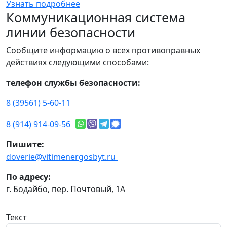
Узнать подробнее
Коммуникационная система
линии безопасности
Сообщите информацию о всех противоправных
действиях следующими способами:
телефон службы безопасности:
8 (39561) 5-60-11
8 (914) 914-09-56
Пишите:
doverie@vitimenergosbyt.ru
По адресу:
г. Бодайбо, пер. Почтовый, 1А
Текст