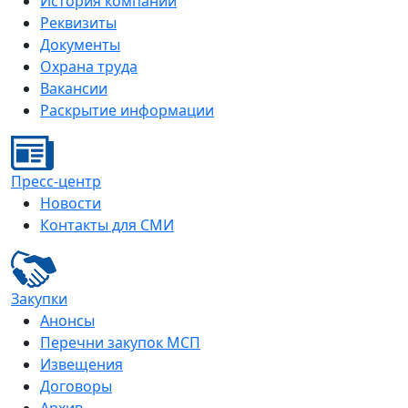
История компании
Реквизиты
Документы
Охрана труда
Вакансии
Раскрытие информации
Пресс-центр
Новости
Контакты для СМИ
Закупки
Анонсы
Перечни закупок МСП
Извещения
Договоры