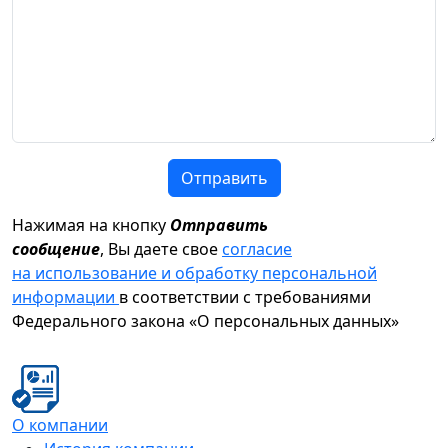
Отправить
Нажимая на кнопку
Отправить
сообщение
, Вы даете свое
согласие
на использование и обработку персональной
информации
в соответствии с требованиями
Федерального закона «О персональных данных»
О компании