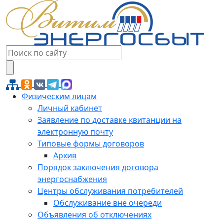
Физическим лицам
Личный кабинет
Заявление по доставке квитанции на
электронную почту
Типовые формы договоров
Архив
Порядок заключения договора
энергоснабжения
Центры обслуживания потребителей
Обслуживание вне очереди
Объявления об отключениях