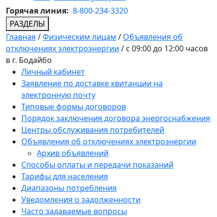
Горячая линия:
8-800-234-3320
РАЗДЕЛЫ
Главная
/
Физическим лицам
/
Объявления об
отключениях электроэнергии
/
с 09:00 до 12:00 часов
в г. Бодайбо
Личный кабинет
Заявление по доставке квитанции на
электронную почту
Типовые формы договоров
Порядок заключения договора энергоснабжения
Центры обслуживания потребителей
Объявления об отключениях электроэнергии
Архив объявлений
Способы оплаты и передачи показаний
Тарифы для населения
Диапазоны потребления
Уведомления о задолженности
Часто задаваемые вопросы