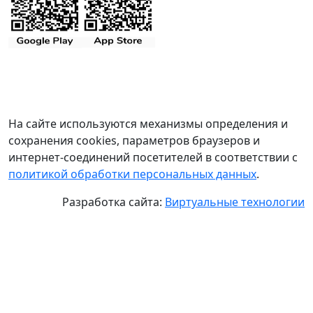
На сайте используются механизмы определения и
сохранения cookies, параметров браузеров и
интернет-соединений посетителей в соответствии с
политикой обработки персональных данных
.
Разработка сайта:
Виртуальные технологии