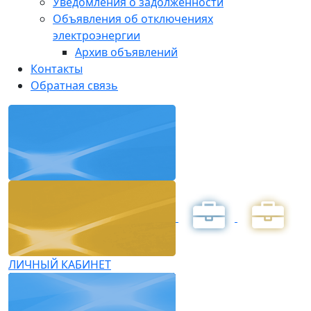
Уведомления о задолженности
Объявления об отключениях
электроэнергии
Архив объявлений
Контакты
Обратная связь
ЛИЧНЫЙ КАБИНЕТ