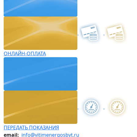
ОНЛАЙН-ОПЛАТА
ПЕРЕДАТЬ ПОКАЗАНИЯ
email:
info@vitimenergosbyt.ru