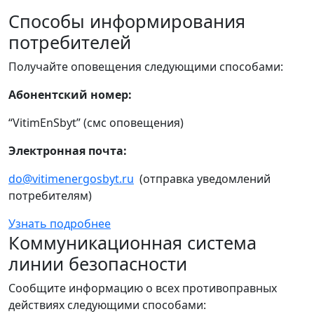
Способы информирования
потребителей
Получайте оповещения следующими способами:
Абонентский номер:
“VitimEnSbyt” (смс оповещения)
Электронная почта:
do@vitimenergosbyt.ru
(отправка уведомлений
потребителям)
Узнать подробнее
Коммуникационная система
линии безопасности
Сообщите информацию о всех противоправных
действиях следующими способами: