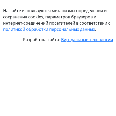
На сайте используются механизмы определения и
сохранения cookies, параметров браузеров и
интернет-соединений посетителей в соответствии с
политикой обработки персональных данных
.
Разработка сайта:
Виртуальные технологии