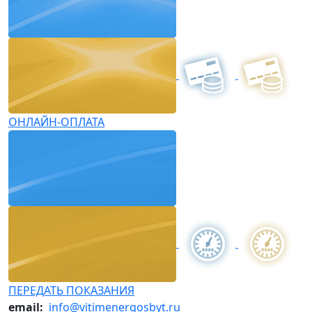
ОНЛАЙН-ОПЛАТА
ПЕРЕДАТЬ ПОКАЗАНИЯ
email:
info@vitimenergosbyt.ru