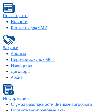
Пресс-центр
Новости
Контакты для СМИ
Закупки
Анонсы
Перечни закупок МСП
Извещения
Договоры
Архив
Информация
Служба безопасности Витимэнергосбыта
Нормативно-правовые акты