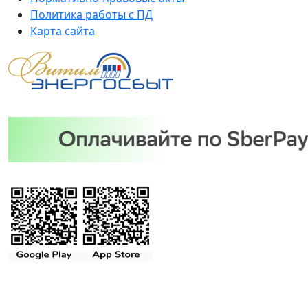
Политика работы с ПД
Карта сайта