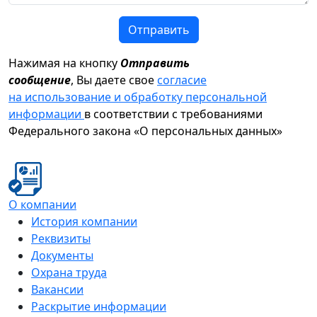
Отправить
Нажимая на кнопку
Отправить
сообщение
, Вы даете свое
согласие
на использование и обработку персональной
информации
в соответствии с требованиями
Федерального закона «О персональных данных»
О компании
История компании
Реквизиты
Документы
Охрана труда
Вакансии
Раскрытие информации