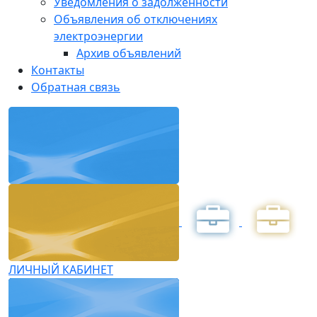
Уведомления о задолженности
Объявления об отключениях
электроэнергии
Архив объявлений
Контакты
Обратная связь
ЛИЧНЫЙ КАБИНЕТ