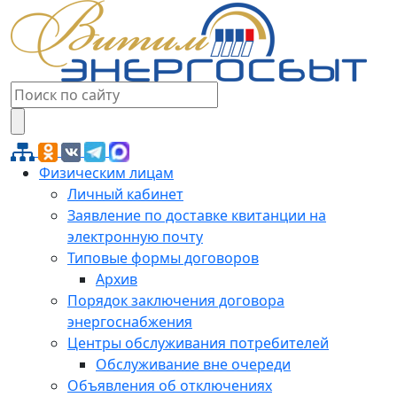
Физическим лицам
Личный кабинет
Заявление по доставке квитанции на
электронную почту
Типовые формы договоров
Архив
Порядок заключения договора
энергоснабжения
Центры обслуживания потребителей
Обслуживание вне очереди
Объявления об отключениях