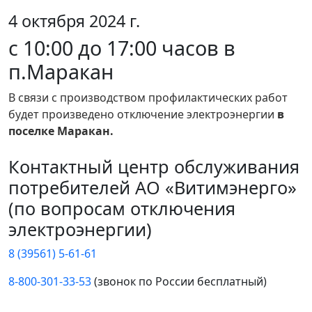
4 октября 2024 г.
с 10:00 до 17:00 часов в
п.Маракан
В связи с производством профилактических работ
будет произведено отключение электроэнергии
в
поселке Маракан.
Контактный центр обслуживания
потребителей АО «Витимэнерго»
(по вопросам отключения
электроэнергии)
8 (39561) 5-61-61
8-800-301-33-53
(звонок по России бесплатный)