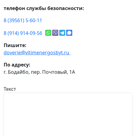
телефон службы безопасности:
8 (39561) 5-60-11
8 (914) 914-09-56
Пишите:
doverie@vitimenergosbyt.ru
По адресу:
г. Бодайбо, пер. Почтовый, 1А
Текст