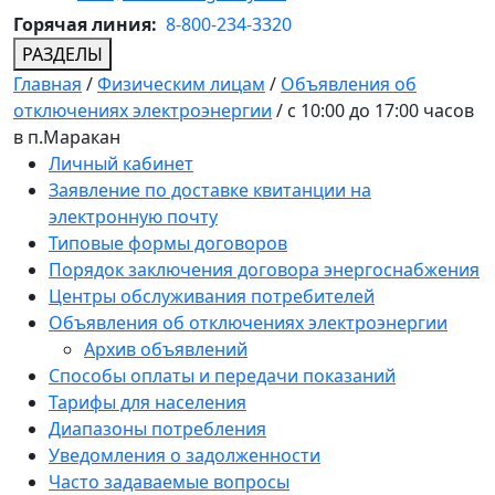
Горячая линия:
8-800-234-3320
РАЗДЕЛЫ
Главная
/
Физическим лицам
/
Объявления об
отключениях электроэнергии
/
с 10:00 до 17:00 часов
в п.Маракан
Личный кабинет
Заявление по доставке квитанции на
электронную почту
Типовые формы договоров
Порядок заключения договора энергоснабжения
Центры обслуживания потребителей
Объявления об отключениях электроэнергии
Архив объявлений
Способы оплаты и передачи показаний
Тарифы для населения
Диапазоны потребления
Уведомления о задолженности
Часто задаваемые вопросы