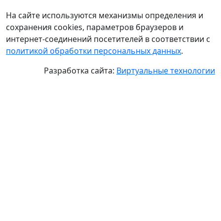
На сайте используются механизмы определения и
сохранения cookies, параметров браузеров и
интернет-соединений посетителей в соответствии с
политикой обработки персональных данных
.
Разработка сайта:
Виртуальные технологии