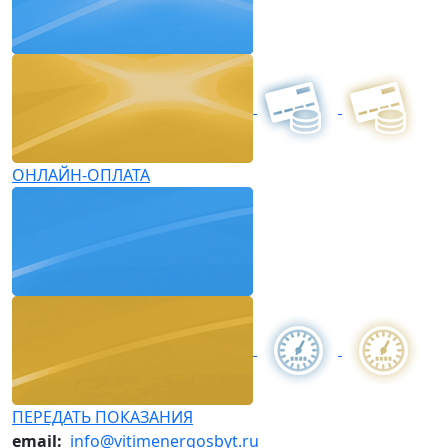
ОНЛАЙН-ОПЛАТА
ПЕРЕДАТЬ ПОКАЗАНИЯ
email:
info@vitimenergosbyt.ru