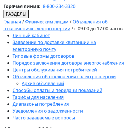
Горячая линия:
8-800-234-3320
РАЗДЕЛЫ
Главная
/
Физическим лицам
/
Объявления об
отключениях электроэнергии
/
с 09:00 до 17:00 часов
Личный кабинет
Заявление по доставке квитанции на
электронную почту
Типовые формы договоров
Порядок заключения договора энергоснабжения
Центры обслуживания потребителей
Объявления об отключениях электроэнергии
Архив объявлений
Способы оплаты и передачи показаний
Тарифы для населения
Диапазоны потребления
Уведомления о задолженности
Часто задаваемые вопросы