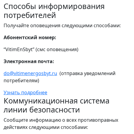
Способы информирования
потребителей
Получайте оповещения следующими способами:
Абонентский номер:
“VitimEnSbyt” (смс оповещения)
Электронная почта:
do@vitimenergosbyt.ru
(отправка уведомлений
потребителям)
Узнать подробнее
Коммуникационная система
линии безопасности
Сообщите информацию о всех противоправных
действиях следующими способами: