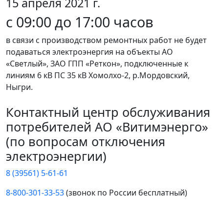
15 апреля 2021 г.
с 09:00 до 17:00 часов
в связи с производством ремонтных работ не будет
подаваться электроэнергия на объекты АО
«Светлый», ЗАО ГПП «Реткон», подключенные к
линиям 6 кВ ПС 35 кВ Хомолхо-2, р.Мордовский,
Ныгри.
Контактный центр обслуживания
потребителей АО «Витимэнерго»
(по вопросам отключения
электроэнергии)
8 (39561) 5-61-61
8-800-301-33-53
(звонок по России бесплатный)