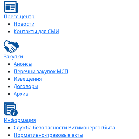
Пресс-центр
Новости
Контакты для СМИ
Закупки
Анонсы
Перечни закупок МСП
Извещения
Договоры
Архив
Информация
Служба безопасности Витимэнергосбыта
Нормативно-правовые акты