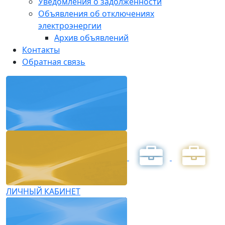
Уведомления о задолженности
Объявления об отключениях
электроэнергии
Архив объявлений
Контакты
Обратная связь
ЛИЧНЫЙ КАБИНЕТ