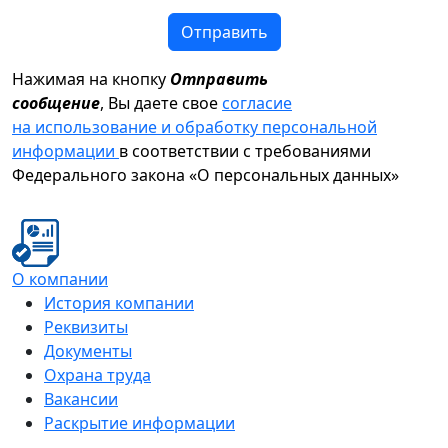
Отправить
Нажимая на кнопку
Отправить
сообщение
, Вы даете свое
согласие
на использование и обработку персональной
информации
в соответствии с требованиями
Федерального закона «О персональных данных»
О компании
История компании
Реквизиты
Документы
Охрана труда
Вакансии
Раскрытие информации