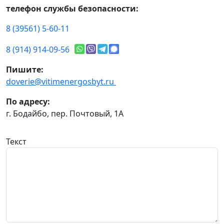
телефон службы безопасности:
8 (39561) 5-60-11
8 (914) 914-09-56
Пишите:
doverie@vitimenergosbyt.ru
По адресу:
г. Бодайбо, пер. Почтовый, 1А
Текст