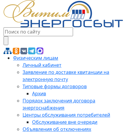
Физическим лицам
Личный кабинет
Заявление по доставке квитанции на
электронную почту
Типовые формы договоров
Архив
Порядок заключения договора
энергоснабжения
Центры обслуживания потребителей
Обслуживание вне очереди
Объявления об отключениях