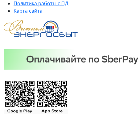
Политика работы с ПД
Карта сайта