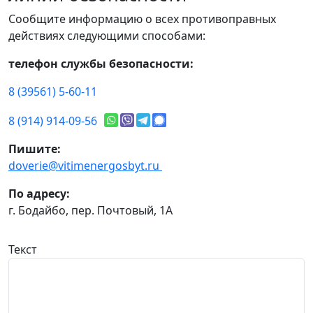
Сообщите информацию о всех противоправных
действиях следующими способами:
телефон службы безопасности:
8 (39561) 5-60-11
8 (914) 914-09-56
Пишите:
doverie@vitimenergosbyt.ru
По адресу:
г. Бодайбо, пер. Почтовый, 1А
Текст