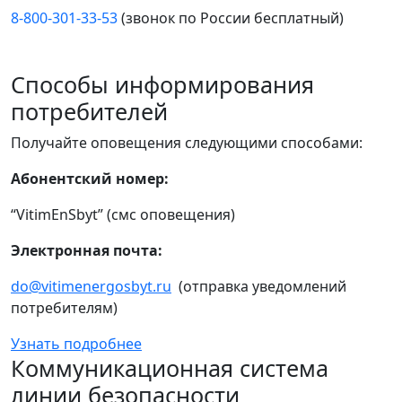
8-800-301-33-53
(звонок по России бесплатный)
Способы информирования
потребителей
Получайте оповещения следующими способами:
Абонентский номер:
“VitimEnSbyt” (смс оповещения)
Электронная почта:
do@vitimenergosbyt.ru
(отправка уведомлений
потребителям)
Узнать подробнее
Коммуникационная система
линии безопасности