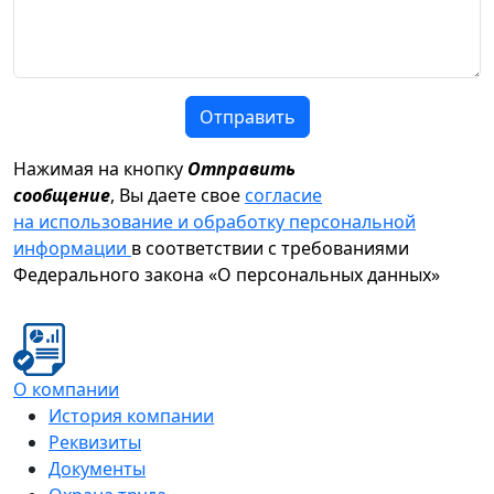
Отправить
Нажимая на кнопку
Отправить
сообщение
, Вы даете свое
согласие
на использование и обработку персональной
информации
в соответствии с требованиями
Федерального закона «О персональных данных»
О компании
История компании
Реквизиты
Документы