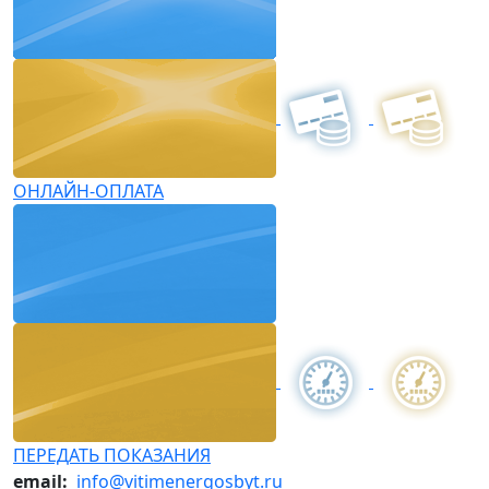
ОНЛАЙН-ОПЛАТА
ПЕРЕДАТЬ ПОКАЗАНИЯ
email:
info@vitimenergosbyt.ru