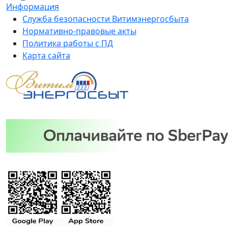
Информация
Служба безопасности Витимэнергосбыта
Нормативно-правовые акты
Политика работы с ПД
Карта сайта