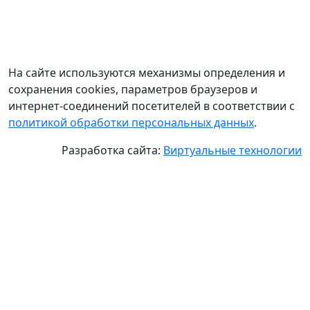
На сайте используются механизмы определения и
сохранения cookies, параметров браузеров и
интернет-соединений посетителей в соответствии с
политикой обработки персональных данных
.
Разработка сайта:
Виртуальные технологии