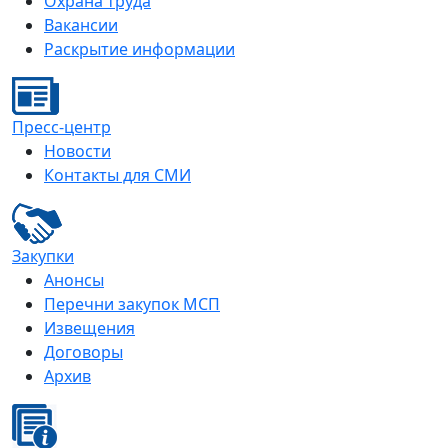
Охрана труда
Вакансии
Раскрытие информации
Пресс-центр
Новости
Контакты для СМИ
Закупки
Анонсы
Перечни закупок МСП
Извещения
Договоры
Архив