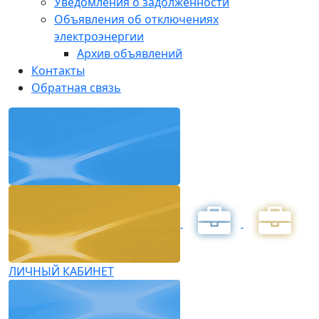
Уведомления о задолженности
Объявления об отключениях
электроэнергии
Архив объявлений
Контакты
Обратная связь
ЛИЧНЫЙ КАБИНЕТ