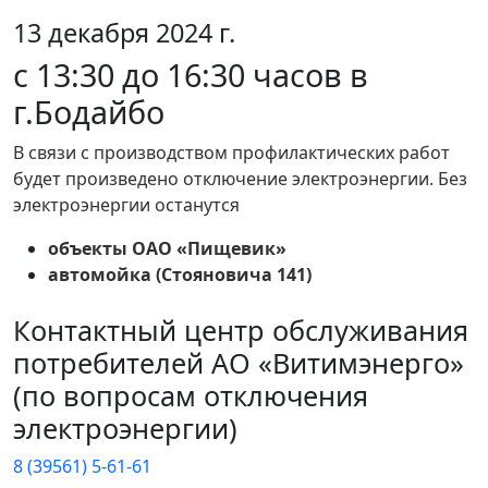
13 декабря 2024 г.
с 13:30 до 16:30 часов в
г.Бодайбо
В связи с производством профилактических работ
будет произведено отключение электроэнергии. Без
электроэнергии останутся
объекты ОАО «Пищевик»
автомойка (Стояновича 141)
Контактный центр обслуживания
потребителей АО «Витимэнерго»
(по вопросам отключения
электроэнергии)
8 (39561) 5-61-61