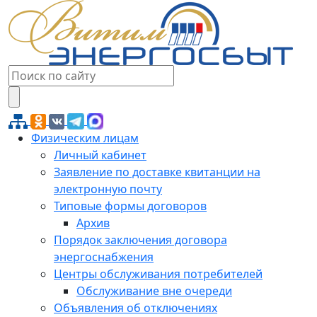
Физическим лицам
Личный кабинет
Заявление по доставке квитанции на
электронную почту
Типовые формы договоров
Архив
Порядок заключения договора
энергоснабжения
Центры обслуживания потребителей
Обслуживание вне очереди
Объявления об отключениях