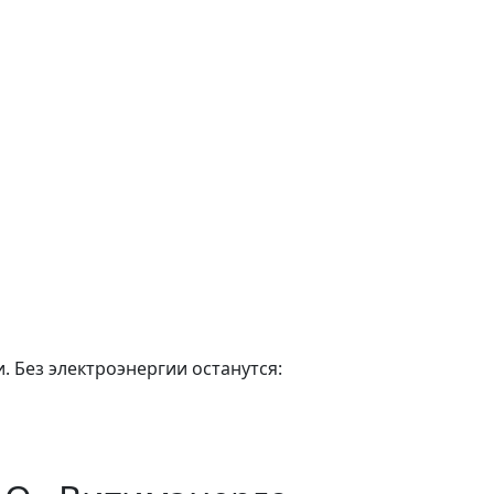
. Без электроэнергии останутся: