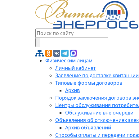
Физическим лицам
Личный кабинет
Заявление по доставке квитанции
Типовые формы договоров
Архив
Порядок заключения договора э
Центры обслуживания потребите
Обслуживание вне очереди
Объявления об отключениях эле
Архив объявлений
Способы оплаты и передачи пока