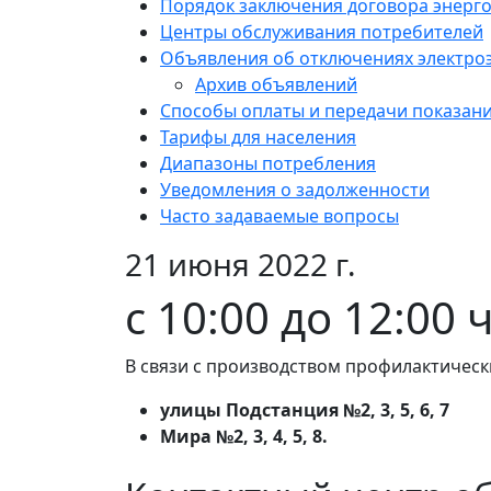
Порядок заключения договора энерг
Центры обслуживания потребителей
Объявления об отключениях электро
Архив объявлений
Способы оплаты и передачи показан
Тарифы для населения
Диапазоны потребления
Уведомления о задолженности
Часто задаваемые вопросы
21 июня 2022 г.
с 10:00 до 12:00
В связи с производством профилактическ
улицы Подстанция №2, 3, 5, 6, 7
Мира №2, 3, 4, 5, 8.