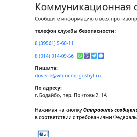
Коммуникационная с
Сообщите информацию о всех противопр
телефон службы безопасности:
8 (39561) 5-60-11
8 (914) 914-09-56
Пишите:
doverie@vitimenergosbyt.ru
По адресу:
г. Бодайбо, пер. Почтовый, 1А
Нажимая на кнопку
Отправить сообщен
в соответствии с требованиями Федерал