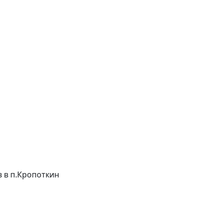
ов в п.Кропоткин