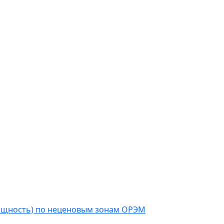
мощность) по неценовым зонам ОРЭМ