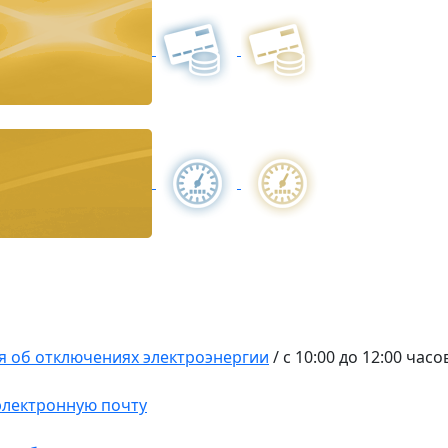
 об отключениях электроэнергии
/
с 10:00 до 12:00 час
 электронную почту