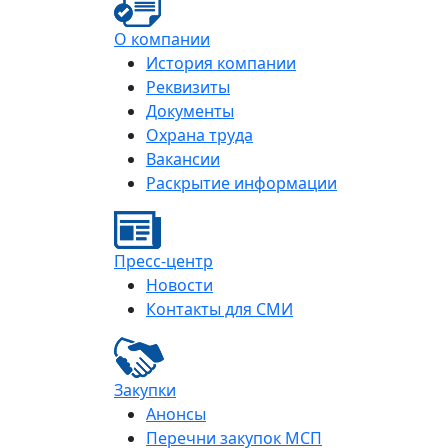
О компании
История компании
Реквизиты
Документы
Охрана труда
Вакансии
Раскрытие информации
Пресс-центр
Новости
Контакты для СМИ
Закупки
Анонсы
Перечни закупок МСП