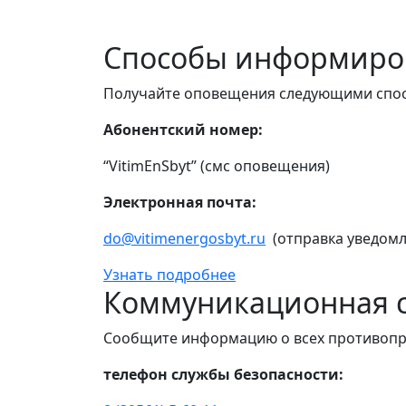
Способы информиро
Получайте оповещения следующими спо
Абонентский номер:
“VitimEnSbyt” (смс оповещения)
Электронная почта:
do@vitimenergosbyt.ru
(отправка уведомл
Узнать подробнее
Коммуникационная с
Сообщите информацию о всех противопр
телефон службы безопасности: