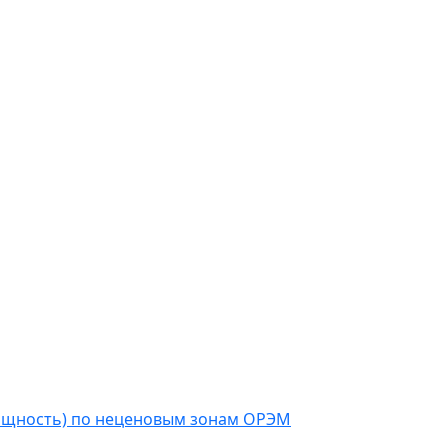
мощность) по неценовым зонам ОРЭМ