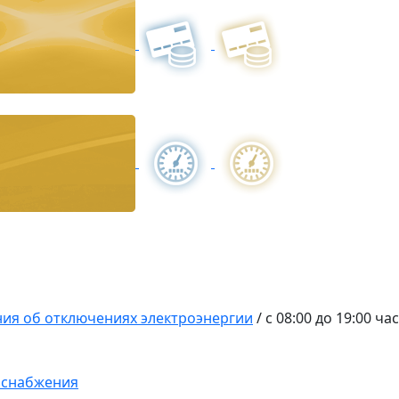
ия об отключениях электроэнергии
/
с 08:00 до 19:00 ча
оснабжения