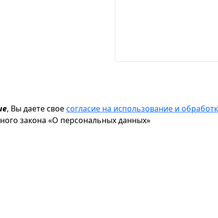
ие
, Вы даете свое
согласие на использование и обрабо
ьного закона «О персональных данных»