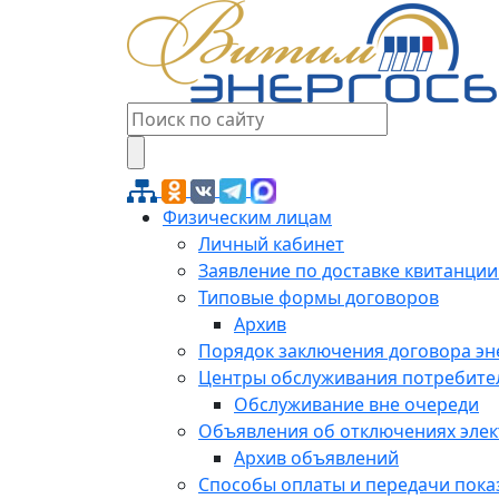
Физическим лицам
Личный кабинет
Заявление по доставке квитанции
Типовые формы договоров
Архив
Порядок заключения договора э
Центры обслуживания потребите
Обслуживание вне очереди
Объявления об отключениях эле
Архив объявлений
Способы оплаты и передачи пока