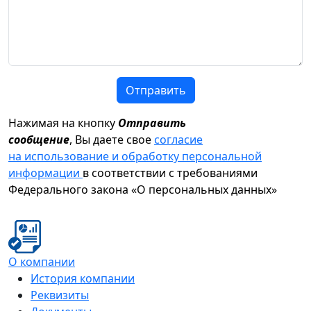
Отправить
Нажимая на кнопку
Отправить
сообщение
, Вы даете свое
согласие
на использование и обработку персональной
информации
в соответствии с требованиями
Федерального закона «О персональных данных»
О компании
История компании
Реквизиты