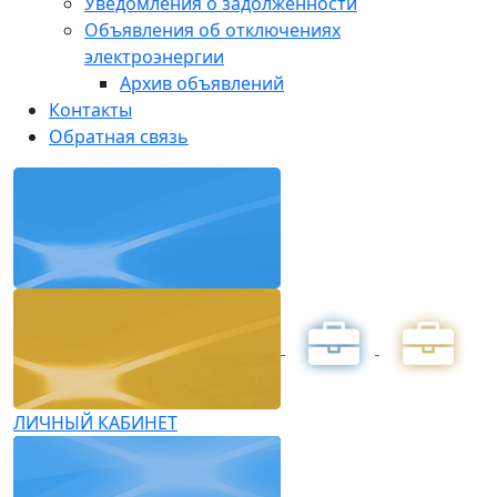
Уведомления о задолженности
Объявления об отключениях
электроэнергии
Архив объявлений
Контакты
Обратная связь
ЛИЧНЫЙ КАБИНЕТ