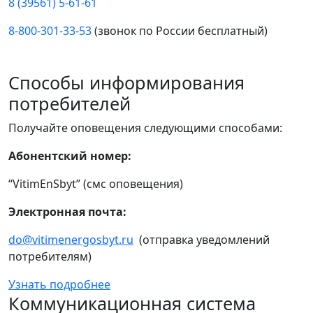
8 (39561) 5-61-61
8-800-301-33-53
(звонок по России бесплатный)
Способы информирования
потребителей
Получайте оповещения следующими способами:
Абонентский номер:
“VitimEnSbyt” (смс оповещения)
Электронная почта:
do@vitimenergosbyt.ru
(отправка уведомлений
потребителям)
Узнать подробнее
Коммуникационная система