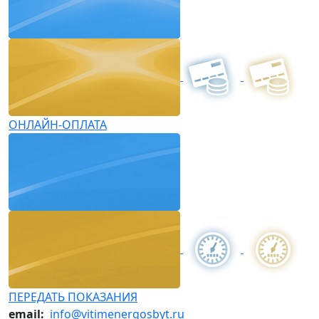
ОНЛАЙН-ОПЛАТА
ПЕРЕДАТЬ ПОКАЗАНИЯ
email:
info@vitimenergosbyt.ru