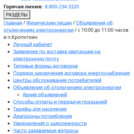
Горячая линия:
8-800-234-3320
РАЗДЕЛЫ
Главная
/
Физическим лицам
/
Объявления об
отключениях электроэнергии
/
с 10:00 до 11:00 часов
в п.Кропоткин
Личный кабинет
Заявление по доставке квитанции на
электронную почту
Типовые формы договоров
Порядок заключения договора энергоснабжения
Центры обслуживания потребителей
Объявления об отключениях электроэнергии
Архив объявлений
Способы оплаты и передачи показаний
Тарифы для населения
Диапазоны потребления
Уведомления о задолженности
Часто задаваемые вопросы