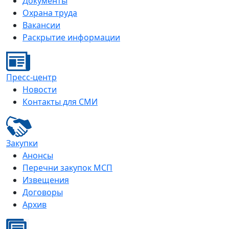
Документы
Охрана труда
Вакансии
Раскрытие информации
Пресс-центр
Новости
Контакты для СМИ
Закупки
Анонсы
Перечни закупок МСП
Извещения
Договоры
Архив