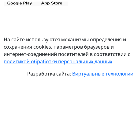
На сайте используются механизмы определения и
сохранения cookies, параметров браузеров и
интернет-соединений посетителей в соответствии с
политикой обработки персональных данных
.
Разработка сайта:
Виртуальные технологии