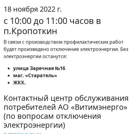
18 ноября 2022 г.
с 10:00 до 11:00 часов в
п.Кропоткин
В связи с производством профилактических работ
будет произведено отключение электроэнергии. Без
электроэнергии останутся:
улица Заречная №16
маг. «Старатель»
ЖКХ.
Контактный центр обслуживания
потребителей АО «Витимэнерго»
(по вопросам отключения
электроэнергии)