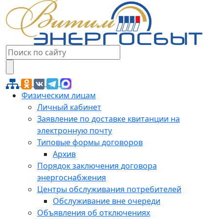
Физическим лицам
Личный кабинет
Заявление по доставке квитанции на
электронную почту
Типовые формы договоров
Архив
Порядок заключения договора
энергоснабжения
Центры обслуживания потребителей
Обслуживание вне очереди
Объявления об отключениях