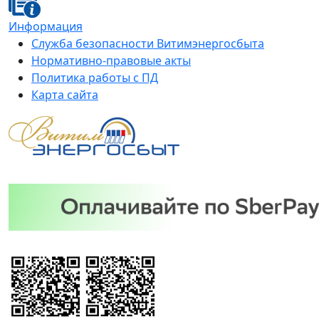
Информация
Служба безопасности Витимэнергосбыта
Нормативно-правовые акты
Политика работы с ПД
Карта сайта