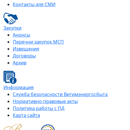
Контакты для СМИ
Закупки
Анонсы
Перечни закупок МСП
Извещения
Договоры
Архив
Информация
Служба безопасности Витимэнергосбыта
Нормативно-правовые акты
Политика работы с ПД
Карта сайта