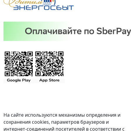
На сайте используются механизмы определения и
сохранения cookies, параметров браузеров и
интернет-соединений посетителей в соответствии с