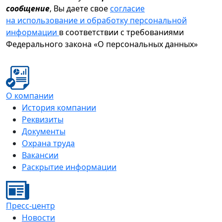
сообщение
, Вы даете свое
согласие
на использование и обработку персональной
информации
в соответствии с требованиями
Федерального закона «О персональных данных»
О компании
История компании
Реквизиты
Документы
Охрана труда
Вакансии
Раскрытие информации
Пресс-центр
Новости