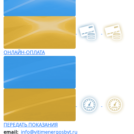
ОНЛАЙН-ОПЛАТА
ПЕРЕДАТЬ ПОКАЗАНИЯ
email:
info@vitimenergosbyt.ru