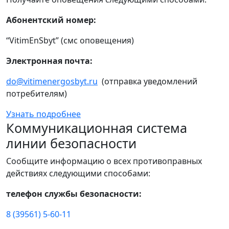
Абонентский номер:
“VitimEnSbyt” (смс оповещения)
Электронная почта:
do@vitimenergosbyt.ru
(отправка уведомлений
потребителям)
Узнать подробнее
Коммуникационная система
линии безопасности
Сообщите информацию о всех противоправных
действиях следующими способами:
телефон службы безопасности:
8 (39561) 5-60-11