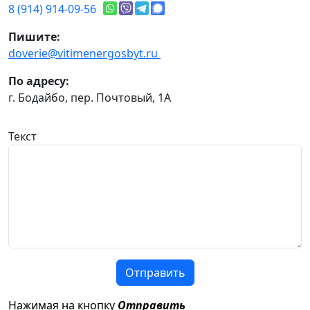
8 (914) 914-09-56
Пишите:
doverie@vitimenergosbyt.ru
По адресу:
г. Бодайбо, пер. Почтовый, 1А
Текст
Отправить
Нажимая на кнопку
Отправить