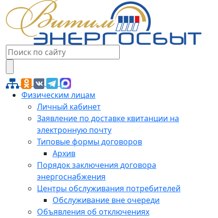
Физическим лицам
Личный кабинет
Заявление по доставке квитанции на
электронную почту
Типовые формы договоров
Архив
Порядок заключения договора
энергоснабжения
Центры обслуживания потребителей
Обслуживание вне очереди
Объявления об отключениях