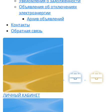
Уведомления о задолженности
Объявления об отключениях
электроэнергии
Архив объявлений
Контакты
Обратная связь
ЛИЧНЫЙ КАБИНЕТ