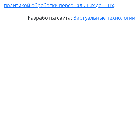
политикой обработки персональных данных
.
Разработка сайта:
Виртуальные технологии