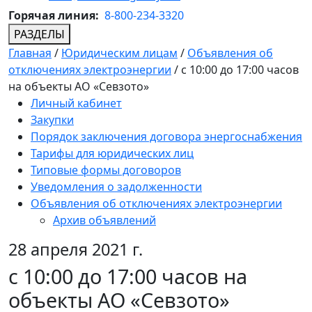
Горячая линия:
8-800-234-3320
РАЗДЕЛЫ
Главная
/
Юридическим лицам
/
Объявления об
отключениях электроэнергии
/
с 10:00 до 17:00 часов
на объекты АО «Севзото»
Личный кабинет
Закупки
Порядок заключения договора энергоснабжения
Тарифы для юридических лиц
Типовые формы договоров
Уведомления о задолженности
Объявления об отключениях электроэнергии
Архив объявлений
28 апреля 2021 г.
с 10:00 до 17:00 часов на
объекты АО «Севзото»