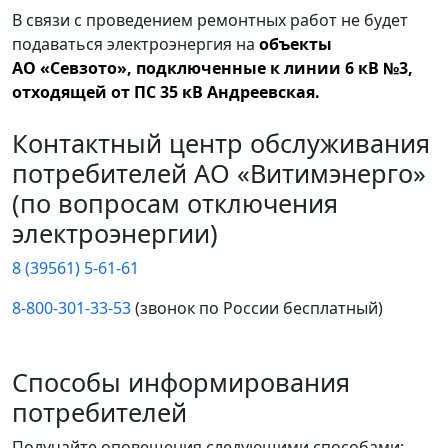
В связи с проведением ремонтных работ не будет
подаваться электроэнергия на
объекты
АО «Севзото», подключенные к линии 6 кВ №3,
отходящей от ПС 35 кВ Андреевская.
Контактный центр обслуживания
потребителей АО «Витимэнерго»
(по вопросам отключения
электроэнергии)
8 (39561) 5-61-61
8-800-301-33-53
(звонок по России бесплатный)
Способы информирования
потребителей
Получайте оповещения следующими способами: