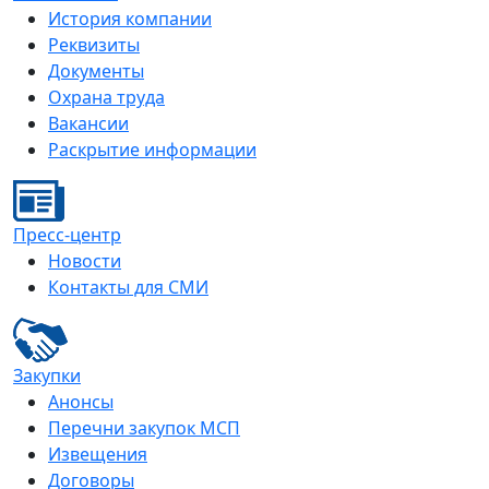
История компании
Реквизиты
Документы
Охрана труда
Вакансии
Раскрытие информации
Пресс-центр
Новости
Контакты для СМИ
Закупки
Анонсы
Перечни закупок МСП
Извещения
Договоры