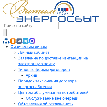
Физическим лицам
Личный кабинет
Заявление по доставке квитанции на
электронную почту
Типовые формы договоров
Архив
Порядок заключения договора
энергоснабжения
Центры обслуживания потребителей
Обслуживание вне очереди
Объявления об отключениях