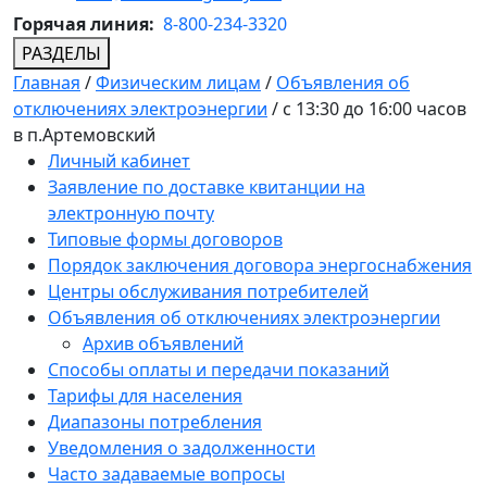
Горячая линия:
8-800-234-3320
РАЗДЕЛЫ
Главная
/
Физическим лицам
/
Объявления об
отключениях электроэнергии
/
с 13:30 до 16:00 часов
в п.Артемовский
Личный кабинет
Заявление по доставке квитанции на
электронную почту
Типовые формы договоров
Порядок заключения договора энергоснабжения
Центры обслуживания потребителей
Объявления об отключениях электроэнергии
Архив объявлений
Способы оплаты и передачи показаний
Тарифы для населения
Диапазоны потребления
Уведомления о задолженности
Часто задаваемые вопросы