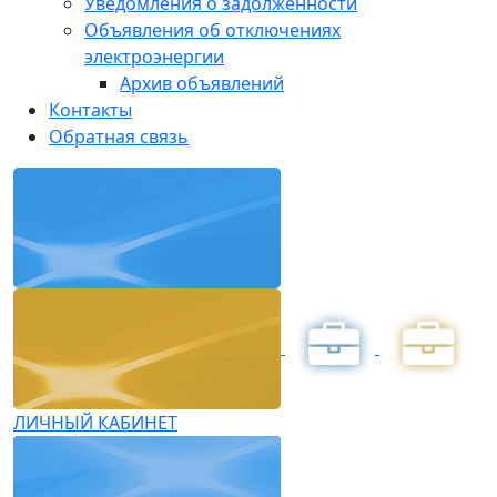
Уведомления о задолженности
Объявления об отключениях
электроэнергии
Архив объявлений
Контакты
Обратная связь
ЛИЧНЫЙ КАБИНЕТ