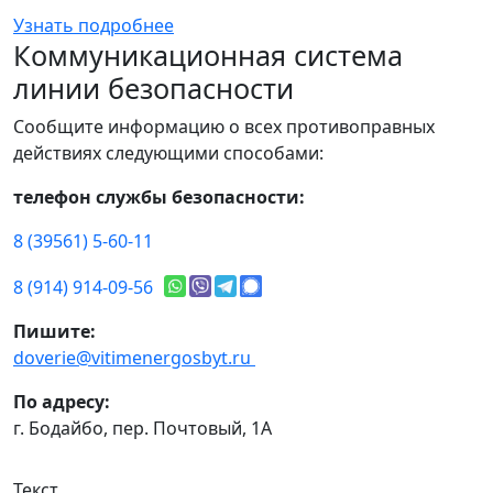
Узнать подробнее
Коммуникационная система
линии безопасности
Сообщите информацию о всех противоправных
действиях следующими способами:
телефон службы безопасности:
8 (39561) 5-60-11
8 (914) 914-09-56
Пишите:
doverie@vitimenergosbyt.ru
По адресу:
г. Бодайбо, пер. Почтовый, 1А
Текст