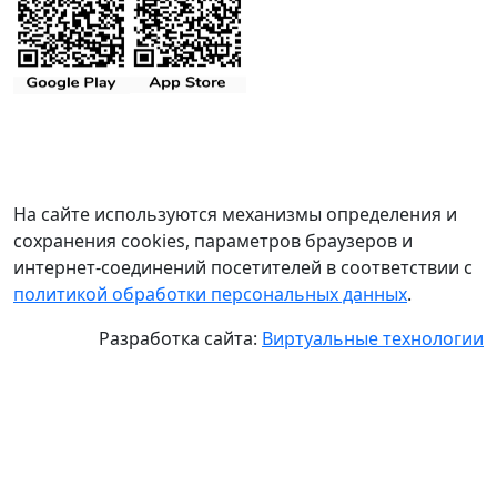
На сайте используются механизмы определения и
сохранения cookies, параметров браузеров и
интернет-соединений посетителей в соответствии с
политикой обработки персональных данных
.
Разработка сайта:
Виртуальные технологии