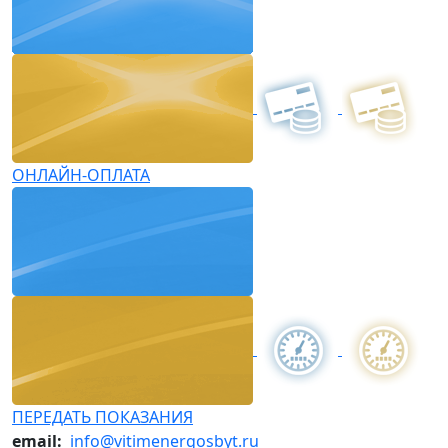
ОНЛАЙН-ОПЛАТА
ПЕРЕДАТЬ ПОКАЗАНИЯ
email:
info@vitimenergosbyt.ru