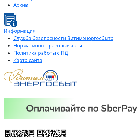
Архив
Информация
Служба безопасности Витимэнергосбыта
Нормативно-правовые акты
Политика работы с ПД
Карта сайта