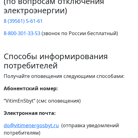
(по вопросам отключения
электроэнергии)
8 (39561) 5-61-61
8-800-301-33-53
(звонок по России бесплатный)
Способы информирования
потребителей
Получайте оповещения следующими способами:
Абонентский номер:
“VitimEnSbyt” (смс оповещения)
Электронная почта:
do@vitimenergosbyt.ru
(отправка уведомлений
потребителям)