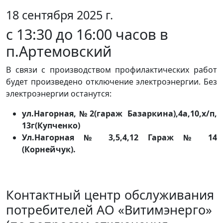
18 сентября 2025 г.
с 13:30 до 16:00 часов в
п.Артемовский
В связи с производством профилактических работ
будет произведено отключение электроэнергии. Без
электроэнергии останутся:
ул.Нагорная,№2(гараж Базаркина),4а,10,х/п,
13г(Купченко)
Ул.Нагорная № 3,5,4,12 Гараж № 14
(Корнейчук).
Контактный центр обслуживания
потребителей АО «Витимэнерго»