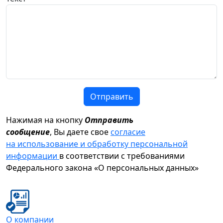
Отправить
Нажимая на кнопку
Отправить
сообщение
, Вы даете свое
согласие
на использование и обработку персональной
информации
в соответствии с требованиями
Федерального закона «О персональных данных»
О компании