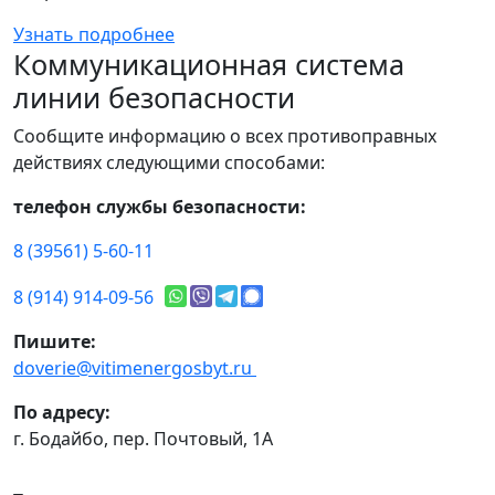
Узнать подробнее
Коммуникационная система
линии безопасности
Сообщите информацию о всех противоправных
действиях следующими способами:
телефон службы безопасности:
8 (39561) 5-60-11
8 (914) 914-09-56
Пишите:
doverie@vitimenergosbyt.ru
По адресу:
г. Бодайбо, пер. Почтовый, 1А