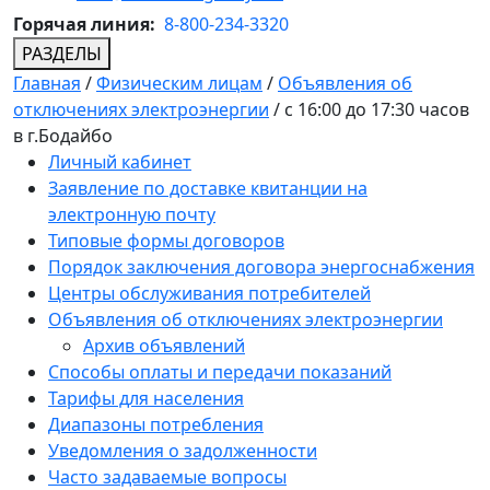
Горячая линия:
8-800-234-3320
РАЗДЕЛЫ
Главная
/
Физическим лицам
/
Объявления об
отключениях электроэнергии
/
с 16:00 до 17:30 часов
в г.Бодайбо
Личный кабинет
Заявление по доставке квитанции на
электронную почту
Типовые формы договоров
Порядок заключения договора энергоснабжения
Центры обслуживания потребителей
Объявления об отключениях электроэнергии
Архив объявлений
Способы оплаты и передачи показаний
Тарифы для населения
Диапазоны потребления
Уведомления о задолженности
Часто задаваемые вопросы