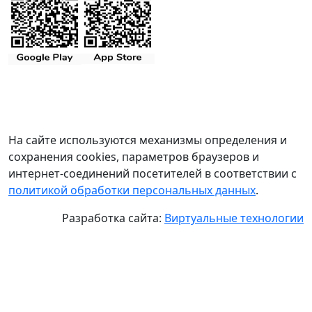
На сайте используются механизмы определения и
сохранения cookies, параметров браузеров и
интернет-соединений посетителей в соответствии с
политикой обработки персональных данных
.
Разработка сайта:
Виртуальные технологии