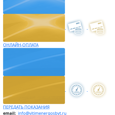
ОНЛАЙН-ОПЛАТА
ПЕРЕДАТЬ ПОКАЗАНИЯ
email:
info@vitimenergosbyt.ru