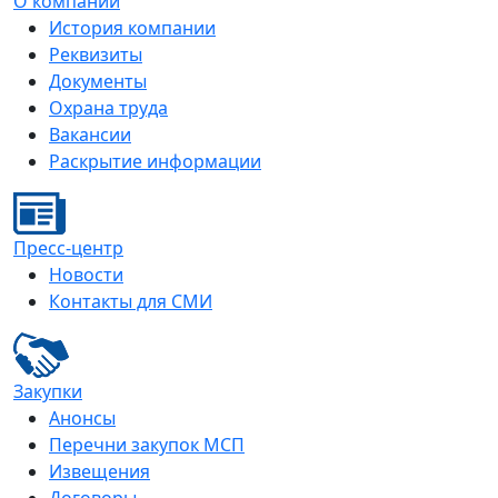
О компании
История компании
Реквизиты
Документы
Охрана труда
Вакансии
Раскрытие информации
Пресс-центр
Новости
Контакты для СМИ
Закупки
Анонсы
Перечни закупок МСП
Извещения