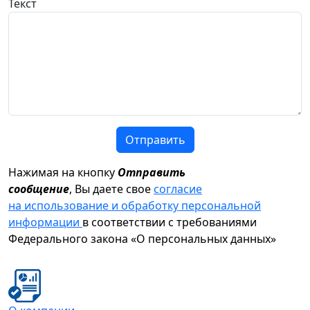
Текст
Отправить
Нажимая на кнопку
Отправить
сообщение
, Вы даете свое
согласие
на использование и обработку персональной
информации
в соответствии с требованиями
Федерального закона «О персональных данных»