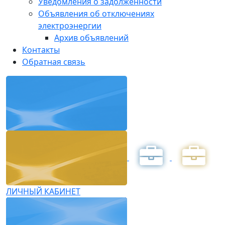
Уведомления о задолженности
Объявления об отключениях
электроэнергии
Архив объявлений
Контакты
Обратная связь
ЛИЧНЫЙ КАБИНЕТ