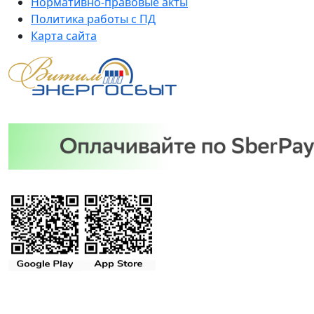
Нормативно-правовые акты
Политика работы с ПД
Карта сайта