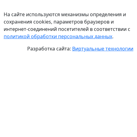
На сайте используются механизмы определения и
сохранения cookies, параметров браузеров и
интернет-соединений посетителей в соответствии с
политикой обработки персональных данных
.
Разработка сайта:
Виртуальные технологии