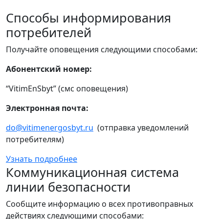
Способы информирования
потребителей
Получайте оповещения следующими способами:
Абонентский номер:
“VitimEnSbyt” (смс оповещения)
Электронная почта:
do@vitimenergosbyt.ru
(отправка уведомлений
потребителям)
Узнать подробнее
Коммуникационная система
линии безопасности
Сообщите информацию о всех противоправных
действиях следующими способами: