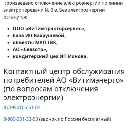
произведено отключение электроэнергии по линии
электропередачи № 3 в. Без электроэнергии
останутся:
ООО «Витимтракторсервис»,
база ИП Вахрушевой,
объекты МУП ТВК,
АО «Севзото»,
кондитерский цех ИП Ионова.
Контактный центр обслуживания
потребителей АО «Витимэнерго»
(по вопросам отключения
электроэнергии)
8 (39561) 5-61-61
8-800-301-33-53
(звонок по России бесплатный)