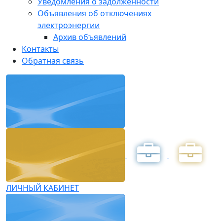
Уведомления о задолженности
Объявления об отключениях
электроэнергии
Архив объявлений
Контакты
Обратная связь
ЛИЧНЫЙ КАБИНЕТ