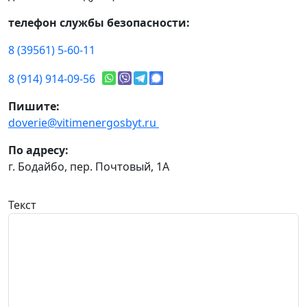
телефон службы безопасности:
8 (39561) 5-60-11
8 (914) 914-09-56
Пишите:
doverie@vitimenergosbyt.ru
По адресу:
г. Бодайбо, пер. Почтовый, 1А
Текст