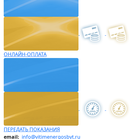
ОНЛАЙН-ОПЛАТА
ПЕРЕДАТЬ ПОКАЗАНИЯ
email:
info@vitimenergosbyt.ru