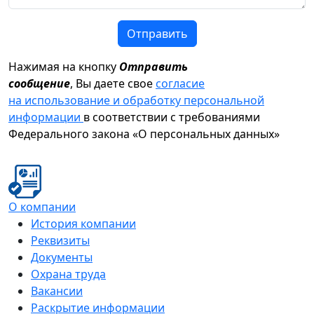
Отправить
Нажимая на кнопку
Отправить
сообщение
, Вы даете свое
согласие
на использование и обработку персональной
информации
в соответствии с требованиями
Федерального закона «О персональных данных»
О компании
История компании
Реквизиты
Документы
Охрана труда
Вакансии
Раскрытие информации