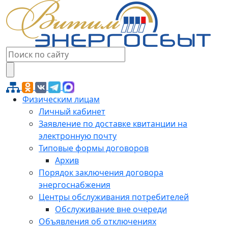
Физическим лицам
Личный кабинет
Заявление по доставке квитанции на
электронную почту
Типовые формы договоров
Архив
Порядок заключения договора
энергоснабжения
Центры обслуживания потребителей
Обслуживание вне очереди
Объявления об отключениях