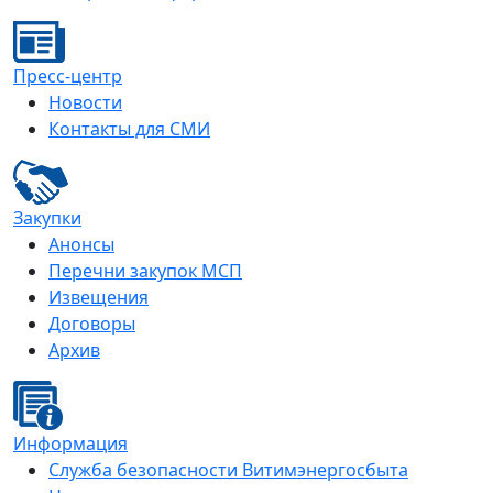
Пресс-центр
Новости
Контакты для СМИ
Закупки
Анонсы
Перечни закупок МСП
Извещения
Договоры
Архив
Информация
Служба безопасности Витимэнергосбыта