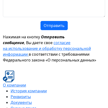
Отправить
Нажимая на кнопку
Отправить
сообщение
, Вы даете свое
согласие
на использование и обработку персональной
информации
в соответствии с требованиями
Федерального закона «О персональных данных»
О компании
История компании
Реквизиты
Документы