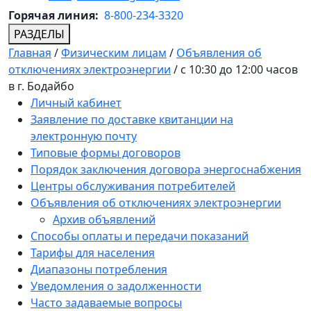
Горячая линия:
8-800-234-3320
РАЗДЕЛЫ
Главная
/
Физическим лицам
/
Объявления об
отключениях электроэнергии
/
с 10:30 до 12:00 часов
в г. Бодайбо
Личный кабинет
Заявление по доставке квитанции на
электронную почту
Типовые формы договоров
Порядок заключения договора энергоснабжения
Центры обслуживания потребителей
Объявления об отключениях электроэнергии
Архив объявлений
Способы оплаты и передачи показаний
Тарифы для населения
Диапазоны потребления
Уведомления о задолженности
Часто задаваемые вопросы