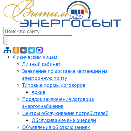
Физическим лицам
Личный кабинет
Заявление по доставке квитанции на
электронную почту
Типовые формы договоров
Архив
Порядок заключения договора
энергоснабжения
Центры обслуживания потребителей
Обслуживание вне очереди
Объявления об отключениях