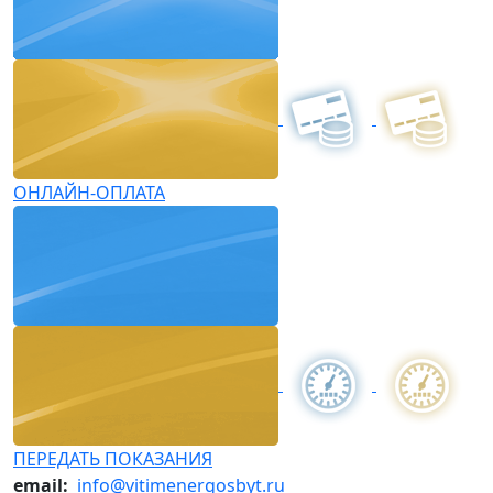
ОНЛАЙН-ОПЛАТА
ПЕРЕДАТЬ ПОКАЗАНИЯ
email:
info@vitimenergosbyt.ru