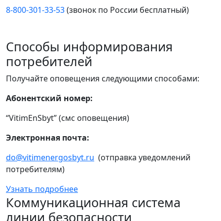
8-800-301-33-53
(звонок по России бесплатный)
Способы информирования
потребителей
Получайте оповещения следующими способами:
Абонентский номер:
“VitimEnSbyt” (смс оповещения)
Электронная почта:
do@vitimenergosbyt.ru
(отправка уведомлений
потребителям)
Узнать подробнее
Коммуникационная система
линии безопасности