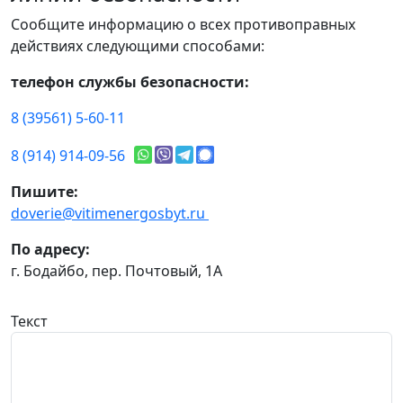
Сообщите информацию о всех противоправных
действиях следующими способами:
телефон службы безопасности:
8 (39561) 5-60-11
8 (914) 914-09-56
Пишите:
doverie@vitimenergosbyt.ru
По адресу:
г. Бодайбо, пер. Почтовый, 1А
Текст