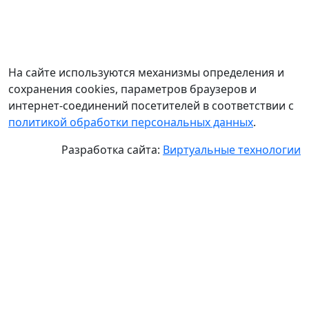
На сайте используются механизмы определения и
сохранения cookies, параметров браузеров и
интернет-соединений посетителей в соответствии с
политикой обработки персональных данных
.
Разработка сайта:
Виртуальные технологии