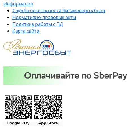
Информация
Служба безопасности Витимэнергосбыта
Нормативно-правовые акты
Политика работы с ПД
Карта сайта