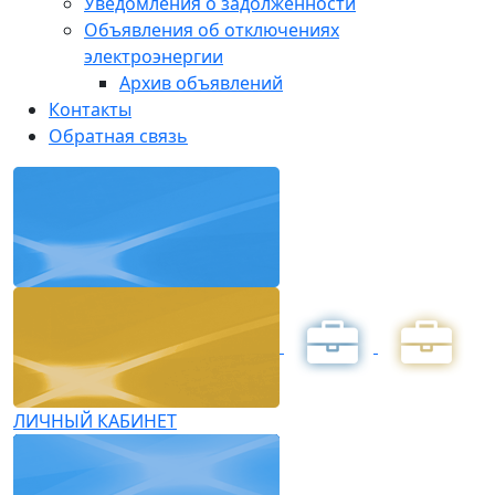
Уведомления о задолженности
Объявления об отключениях
электроэнергии
Архив объявлений
Контакты
Обратная связь
ЛИЧНЫЙ КАБИНЕТ