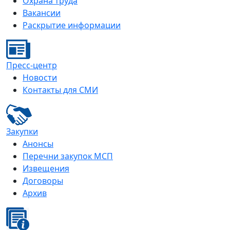
Охрана труда
Вакансии
Раскрытие информации
Пресс-центр
Новости
Контакты для СМИ
Закупки
Анонсы
Перечни закупок МСП
Извещения
Договоры
Архив