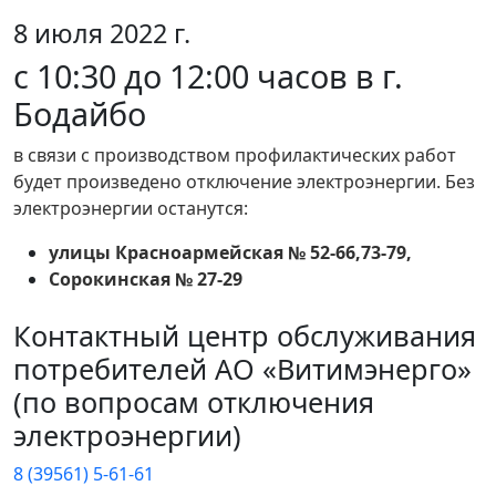
8 июля 2022 г.
с 10:30 до 12:00 часов в г.
Бодайбо
в связи с производством профилактических работ
будет произведено отключение электроэнергии. Без
электроэнергии останутся:
улицы Красноармейская № 52-66,73-79,
Сорокинская № 27-29
Контактный центр обслуживания
потребителей АО «Витимэнерго»
(по вопросам отключения
электроэнергии)
8 (39561) 5-61-61