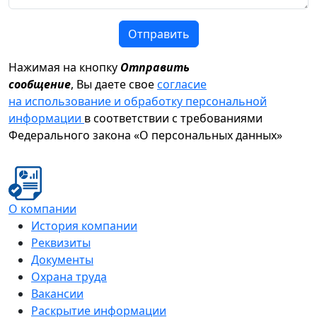
Отправить
Нажимая на кнопку
Отправить
сообщение
, Вы даете свое
согласие
на использование и обработку персональной
информации
в соответствии с требованиями
Федерального закона «О персональных данных»
О компании
История компании
Реквизиты
Документы
Охрана труда
Вакансии
Раскрытие информации