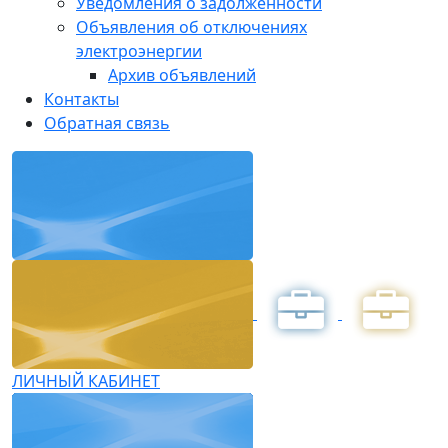
Уведомления о задолженности
Объявления об отключениях
электроэнергии
Архив объявлений
Контакты
Обратная связь
ЛИЧНЫЙ КАБИНЕТ