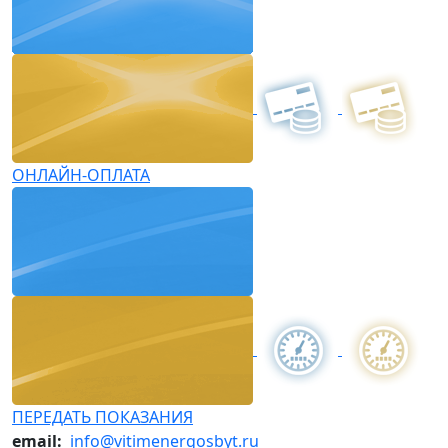
ОНЛАЙН-ОПЛАТА
ПЕРЕДАТЬ ПОКАЗАНИЯ
email:
info@vitimenergosbyt.ru