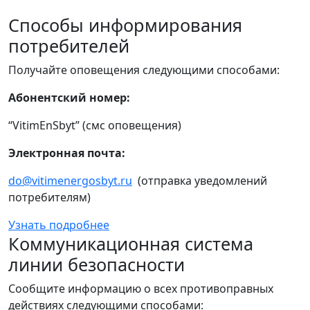
Способы информирования
потребителей
Получайте оповещения следующими способами:
Абонентский номер:
“VitimEnSbyt” (смс оповещения)
Электронная почта:
do@vitimenergosbyt.ru
(отправка уведомлений
потребителям)
Узнать подробнее
Коммуникационная система
линии безопасности
Сообщите информацию о всех противоправных
действиях следующими способами: