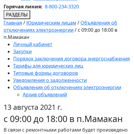
Горячая линия:
8-800-234-3320
РАЗДЕЛЫ
Главная
/
Юридическим лицам
/
Объявления об
отключениях электроэнергии
/
с 09:00 до 18:00 в
п.Мамакан
Личный кабинет
Закупки
Порядок заключения договора энергоснабжения
Тарифы для юридических лиц
Типовые формы договоров
Уведомления о задолженности
Объявления об отключениях электроэнергии
Архив объявлений
13 августа 2021 г.
с 09:00 до 18:00 в п.Мамакан
В связи с ремонтными работами будет произведено