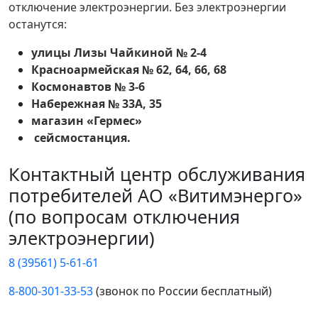
отключение электроэнергии. Без электроэнергии
останутся:
улицы Лизы Чайкиной № 2-4
Красноармейская № 62, 64, 66, 68
Космонавтов № 3-6
Набережная № 33А, 35
магазин «Гермес»
сейсмостанция.
Контактный центр обслуживания
потребителей АО «Витимэнерго»
(по вопросам отключения
электроэнергии)
8 (39561) 5-61-61
8-800-301-33-53
(звонок по России бесплатный)