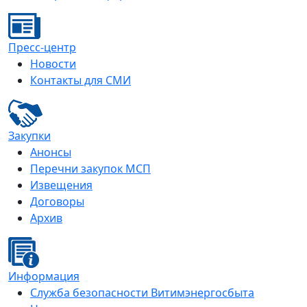
Пресс-центр
Новости
Контакты для СМИ
Закупки
Анонсы
Перечни закупок МСП
Извещения
Договоры
Архив
Информация
Служба безопасности Витимэнергосбыта