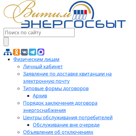
Физическим лицам
Личный кабинет
Заявление по доставке квитанции на
электронную почту
Типовые формы договоров
Архив
Порядок заключения договора
энергоснабжения
Центры обслуживания потребителей
Обслуживание вне очереди
Объявления об отключениях