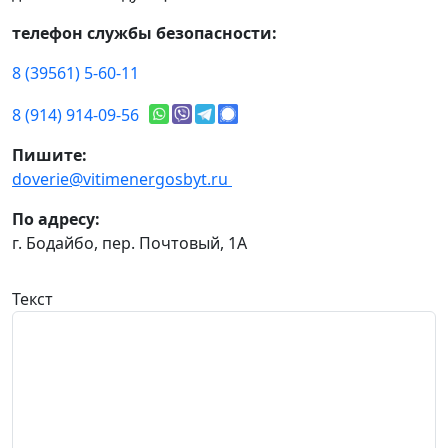
телефон службы безопасности:
8 (39561) 5-60-11
8 (914) 914-09-56
Пишите:
doverie@vitimenergosbyt.ru
По адресу:
г. Бодайбо, пер. Почтовый, 1А
Текст