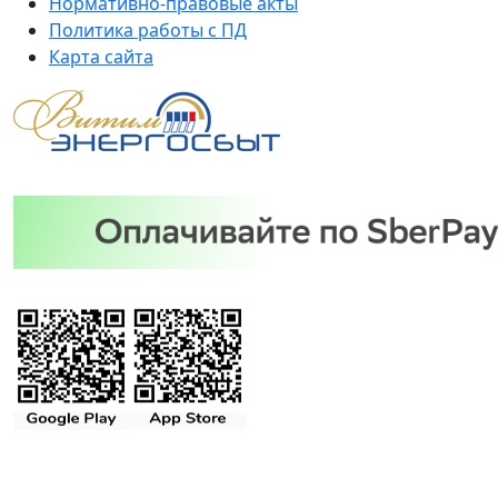
Нормативно-правовые акты
Политика работы с ПД
Карта сайта