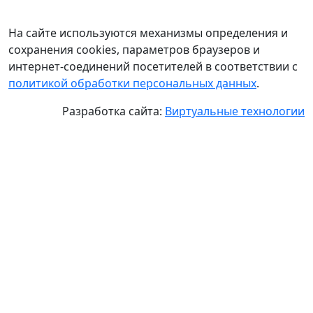
На сайте используются механизмы определения и
сохранения cookies, параметров браузеров и
интернет-соединений посетителей в соответствии с
политикой обработки персональных данных
.
Разработка сайта:
Виртуальные технологии