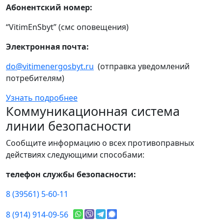
Абонентский номер:
“VitimEnSbyt” (смс оповещения)
Электронная почта:
do@vitimenergosbyt.ru
(отправка уведомлений
потребителям)
Узнать подробнее
Коммуникационная система
линии безопасности
Сообщите информацию о всех противоправных
действиях следующими способами:
телефон службы безопасности:
8 (39561) 5-60-11
8 (914) 914-09-56