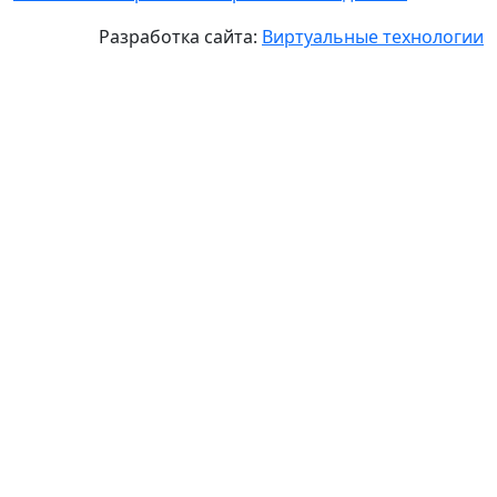
Разработка сайта:
Виртуальные технологии