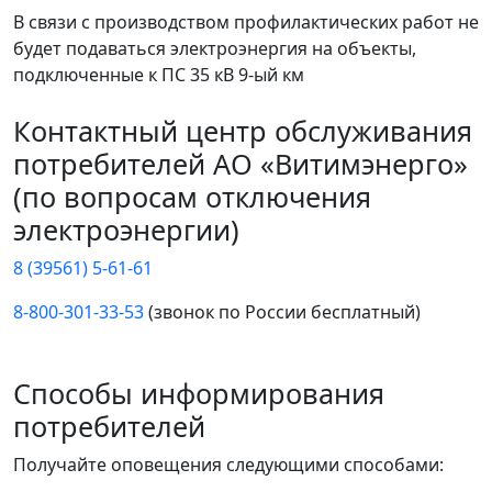
В связи с производством профилактических работ не
будет подаваться электроэнергия на объекты,
подключенные к ПС 35 кВ 9-ый км
Контактный центр обслуживания
потребителей АО «Витимэнерго»
(по вопросам отключения
электроэнергии)
8 (39561) 5-61-61
8-800-301-33-53
(звонок по России бесплатный)
Способы информирования
потребителей
Получайте оповещения следующими способами: