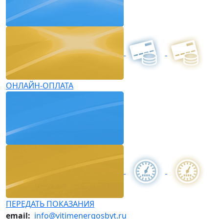
ОНЛАЙН-ОПЛАТА
ПЕРЕДАТЬ ПОКАЗАНИЯ
email:
info@vitimenergosbyt.ru