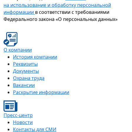
на использование и обработку персональной
информации
в соответствии с требованиями
Федерального закона «О персональных данных»
О компании
История компании
Реквизиты
Документы
Охрана труда
Вакансии
Раскрытие информации
Пресс-центр
Новости
Контакты для СМИ