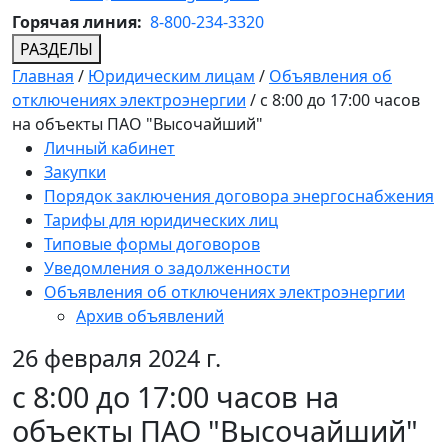
Горячая линия:
8-800-234-3320
РАЗДЕЛЫ
Главная
/
Юридическим лицам
/
Объявления об
отключениях электроэнергии
/
с 8:00 до 17:00 часов
на объекты ПАО "Высочайший"
Личный кабинет
Закупки
Порядок заключения договора энергоснабжения
Тарифы для юридических лиц
Типовые формы договоров
Уведомления о задолженности
Объявления об отключениях электроэнергии
Архив объявлений
26 февраля 2024 г.
с 8:00 до 17:00 часов на
объекты ПАО "Высочайший"