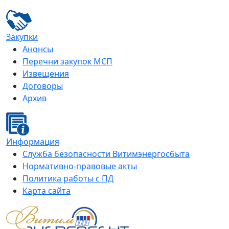
Закупки
Анонсы
Перечни закупок МСП
Извещения
Договоры
Архив
Информация
Служба безопасности Витимэнергосбыта
Нормативно-правовые акты
Политика работы с ПД
Карта сайта