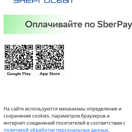
На сайте используются механизмы определения и
сохранения cookies, параметров браузеров и
интернет-соединений посетителей в соответствии с
политикой обработки персональных данных
.