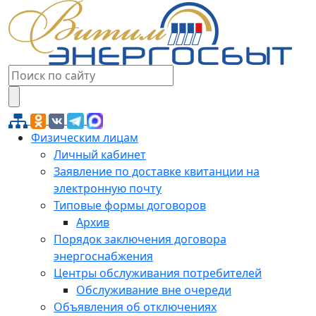
Физическим лицам
Личный кабинет
Заявление по доставке квитанции на
электронную почту
Типовые формы договоров
Архив
Порядок заключения договора
энергоснабжения
Центры обслуживания потребителей
Обслуживание вне очереди
Объявления об отключениях