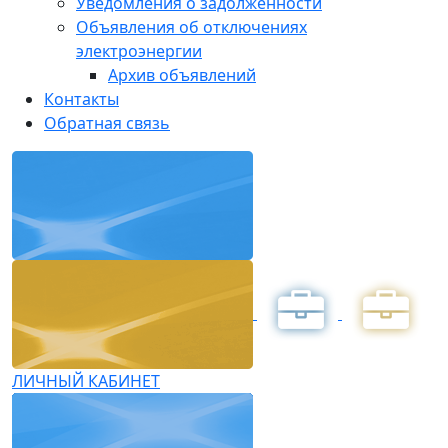
Уведомления о задолженности
Объявления об отключениях
электроэнергии
Архив объявлений
Контакты
Обратная связь
ЛИЧНЫЙ КАБИНЕТ