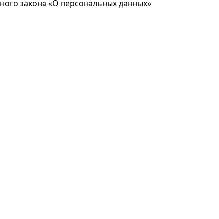
ьного закона «О персональных данных»