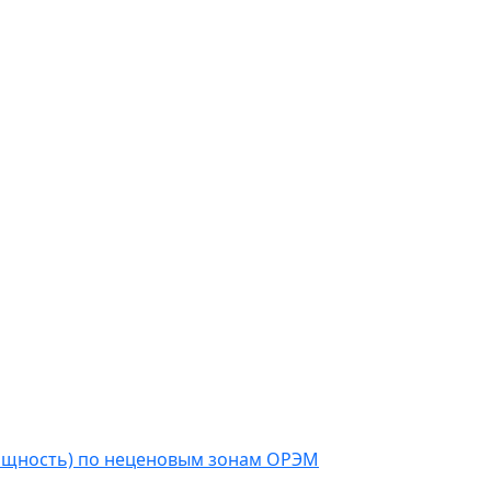
мощность) по неценовым зонам ОРЭМ