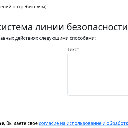
ений потребителям)
истема линии безопасности
авных действиях следующими способами:
Текст
ие
, Вы даете свое
согласие на использование и обрабо