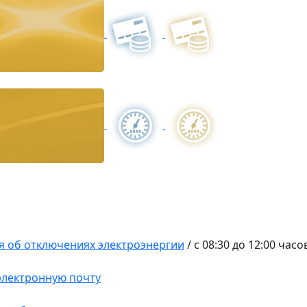
 об отключениях электроэнергии
/
с 08:30 до 12:00 часо
 электронную почту