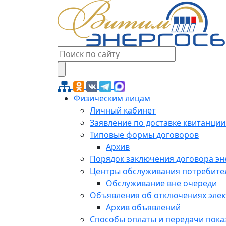
Физическим лицам
Личный кабинет
Заявление по доставке квитанции
Типовые формы договоров
Архив
Порядок заключения договора э
Центры обслуживания потребите
Обслуживание вне очереди
Объявления об отключениях эле
Архив объявлений
Способы оплаты и передачи пока