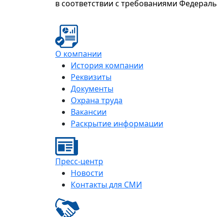
в соответствии с требованиями Федерал
О компании
История компании
Реквизиты
Документы
Охрана труда
Вакансии
Раскрытие информации
Пресс-центр
Новости
Контакты для СМИ