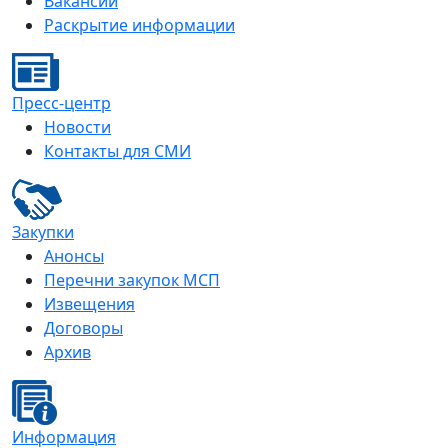
Вакансии
Раскрытие информации
Пресс-центр
Новости
Контакты для СМИ
Закупки
Анонсы
Перечни закупок МСП
Извещения
Договоры
Архив
Информация