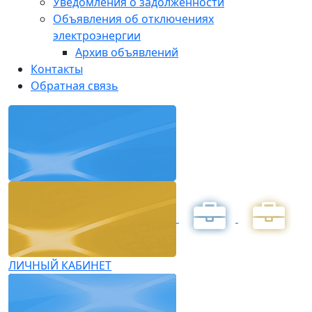
Уведомления о задолженности
Объявления об отключениях
электроэнергии
Архив объявлений
Контакты
Обратная связь
ЛИЧНЫЙ КАБИНЕТ