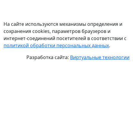
На сайте используются механизмы определения и
сохранения cookies, параметров браузеров и
интернет-соединений посетителей в соответствии с
политикой обработки персональных данных
.
Разработка сайта:
Виртуальные технологии