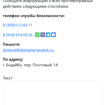
Сообщите информацию о всех противоправных
действиях следующими способами:
телефон службы безопасности:
8 (39561) 5-60-11
8 (914) 914-09-56
Пишите:
doverie@vitimenergosbyt.ru
По адресу:
г. Бодайбо, пер. Почтовый, 1А
Текст