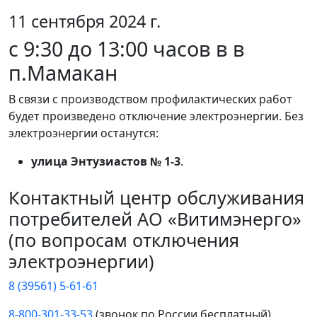
11 сентября 2024 г.
с 9:30 до 13:00 часов в в
п.Мамакан
В связи с производством профилактических работ
будет произведено отключение электроэнергии. Без
электроэнергии останутся:
улица Энтузиастов № 1-3
.
Контактный центр обслуживания
потребителей АО «Витимэнерго»
(по вопросам отключения
электроэнергии)
8 (39561) 5-61-61
8-800-301-33-53
(звонок по России бесплатный)