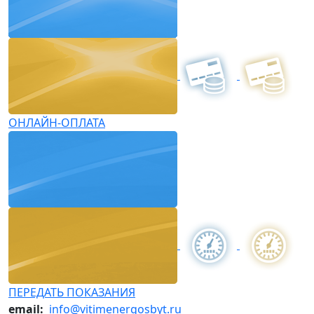
ОНЛАЙН-ОПЛАТА
ПЕРЕДАТЬ ПОКАЗАНИЯ
email:
info@vitimenergosbyt.ru