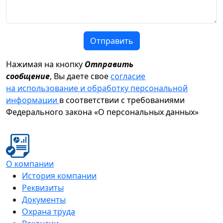
Отправить
Нажимая на кнопку
Отправить
сообщение
, Вы даете свое
согласие
на использование и обработку персональной
информации
в соответствии с требованиями
Федерального закона «О персональных данных»
О компании
История компании
Реквизиты
Документы
Охрана труда