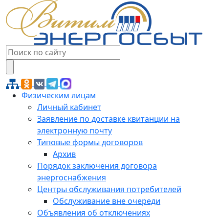
Физическим лицам
Личный кабинет
Заявление по доставке квитанции на
электронную почту
Типовые формы договоров
Архив
Порядок заключения договора
энергоснабжения
Центры обслуживания потребителей
Обслуживание вне очереди
Объявления об отключениях