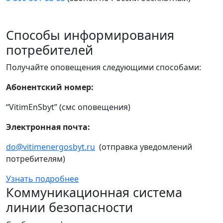
Способы информирования
потребителей
Получайте оповещения следующими способами:
Абонентский номер:
“VitimEnSbyt” (смс оповещения)
Электронная почта:
do@vitimenergosbyt.ru
(отправка уведомлений
потребителям)
Узнать подробнее
Коммуникационная система
линии безопасности