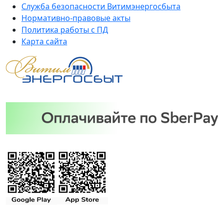
Служба безопасности Витимэнергосбыта
Нормативно-правовые акты
Политика работы с ПД
Карта сайта