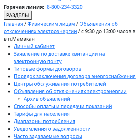
Горячая линия:
8-800-234-3320
РАЗДЕЛЫ
Главная
/
Физическим лицам
/
Объявления об
отключениях электроэнергии
/
с 9:30 до 13:00 часов в
в п.Мамакан
Личный кабинет
Заявление по доставке квитанции на
электронную почту
Типовые формы договоров
Порядок заключения договора энергоснабжения
Центры обслуживания потребителей
Объявления об отключениях электроэнергии
Архив объявлений
Способы оплаты и передачи показаний
Тарифы для населения
Диапазоны потребления
Уведомления о задолженности
Часто задаваемые вопросы