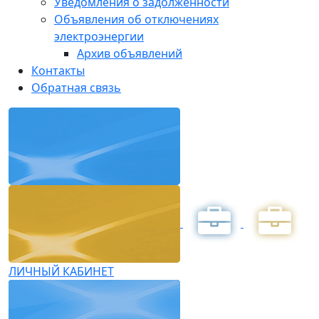
Уведомления о задолженности
Объявления об отключениях
электроэнергии
Архив объявлений
Контакты
Обратная связь
ЛИЧНЫЙ КАБИНЕТ