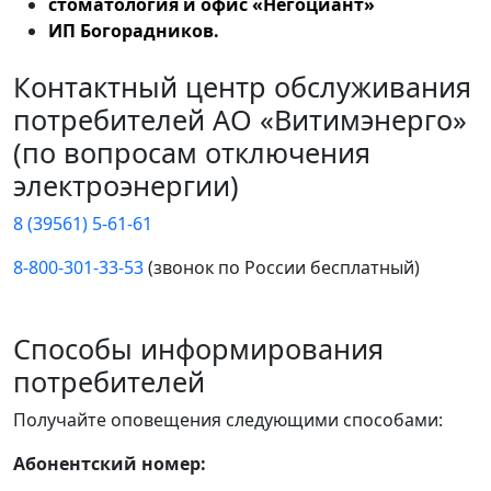
стоматология и офис «Негоциант»
ИП Богорадников.
Контактный центр обслуживания
потребителей АО «Витимэнерго»
(по вопросам отключения
электроэнергии)
8 (39561) 5-61-61
8-800-301-33-53
(звонок по России бесплатный)
Способы информирования
потребителей
Получайте оповещения следующими способами:
Абонентский номер: