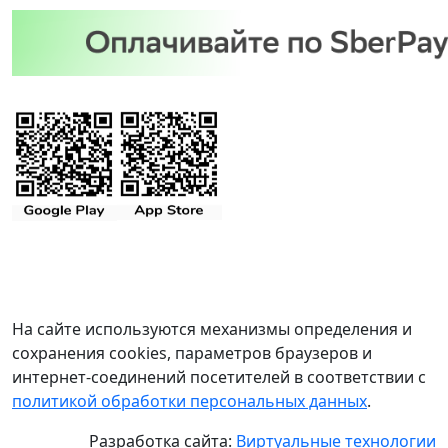
На сайте используются механизмы определения и
сохранения cookies, параметров браузеров и
интернет-соединений посетителей в соответствии с
политикой обработки персональных данных
.
Разработка сайта:
Виртуальные технологии