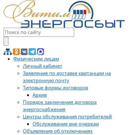
Физическим лицам
Личный кабинет
Заявление по доставке квитанции на
электронную почту
Типовые формы договоров
Архив
Порядок заключения договора
энергоснабжения
Центры обслуживания потребителей
Обслуживание вне очереди
Объявления об отключениях