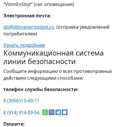
“VitimEnSbyt” (смс оповещения)
Электронная почта:
do@vitimenergosbyt.ru
(отправка уведомлений
потребителям)
Узнать подробнее
Коммуникационная система
линии безопасности
Сообщите информацию о всех противоправных
действиях следующими способами:
телефон службы безопасности:
8 (39561) 5-60-11
8 (914) 914-09-56
Пишите: