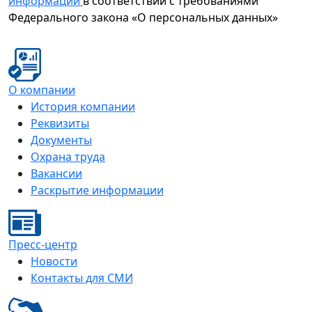
информации
в соответствии с требованиями
Федерального закона «О персональных данных»
О компании
История компании
Реквизиты
Документы
Охрана труда
Вакансии
Раскрытие информации
Пресс-центр
Новости
Контакты для СМИ