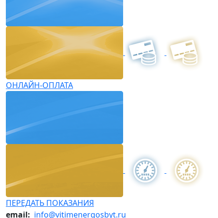
ОНЛАЙН-ОПЛАТА
ПЕРЕДАТЬ ПОКАЗАНИЯ
email:
info@vitimenergosbyt.ru