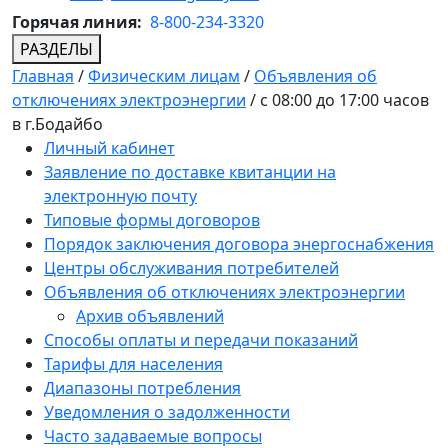
Горячая линия:
8-800-234-3320
РАЗДЕЛЫ
Главная
/
Физическим лицам
/
Объявления об
отключениях электроэнергии
/
с 08:00 до 17:00 часов
в г.Бодайбо
Личный кабинет
Заявление по доставке квитанции на
электронную почту
Типовые формы договоров
Порядок заключения договора энергоснабжения
Центры обслуживания потребителей
Объявления об отключениях электроэнергии
Архив объявлений
Способы оплаты и передачи показаний
Тарифы для населения
Диапазоны потребления
Уведомления о задолженности
Часто задаваемые вопросы