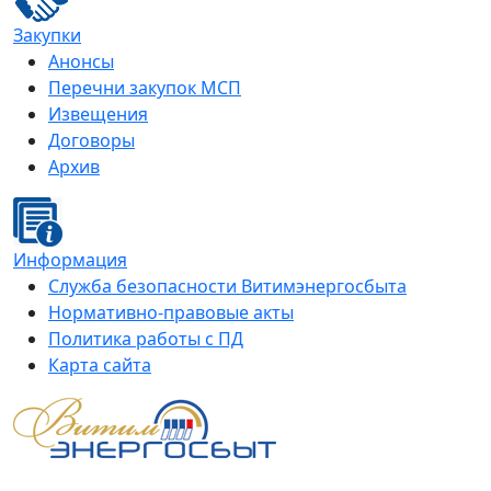
Закупки
Анонсы
Перечни закупок МСП
Извещения
Договоры
Архив
Информация
Служба безопасности Витимэнергосбыта
Нормативно-правовые акты
Политика работы с ПД
Карта сайта