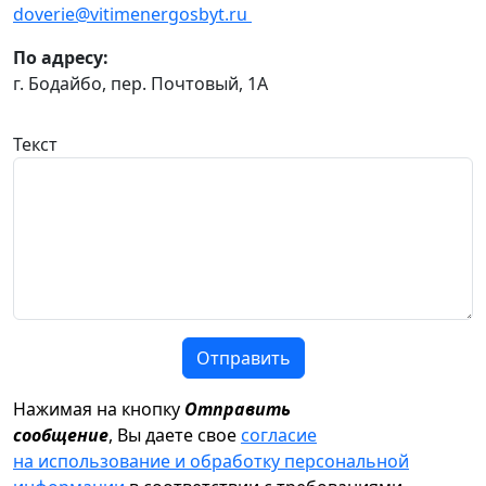
doverie@vitimenergosbyt.ru
По адресу:
г. Бодайбо, пер. Почтовый, 1А
Текст
Отправить
Нажимая на кнопку
Отправить
сообщение
, Вы даете свое
согласие
на использование и обработку персональной