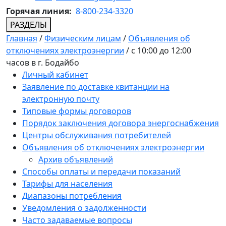
Горячая линия:
8-800-234-3320
РАЗДЕЛЫ
Главная
/
Физическим лицам
/
Объявления об
отключениях электроэнергии
/
с 10:00 до 12:00
часов в г. Бодайбо
Личный кабинет
Заявление по доставке квитанции на
электронную почту
Типовые формы договоров
Порядок заключения договора энергоснабжения
Центры обслуживания потребителей
Объявления об отключениях электроэнергии
Архив объявлений
Способы оплаты и передачи показаний
Тарифы для населения
Диапазоны потребления
Уведомления о задолженности
Часто задаваемые вопросы