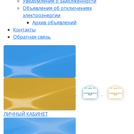
Уведомления о задолженности
Объявления об отключениях
электроэнергии
Архив объявлений
Контакты
Обратная связь
ЛИЧНЫЙ КАБИНЕТ