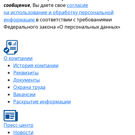
сообщение
, Вы даете свое
согласие
на использование и обработку персональной
информации
в соответствии с требованиями
Федерального закона «О персональных данных»
О компании
История компании
Реквизиты
Документы
Охрана труда
Вакансии
Раскрытие информации
Пресс-центр
Новости