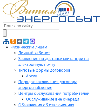
Физическим лицам
Личный кабинет
Заявление по доставке квитанции на
электронную почту
Типовые формы договоров
Архив
Порядок заключения договора
энергоснабжения
Центры обслуживания потребителей
Обслуживание вне очереди
Объявления об отключениях