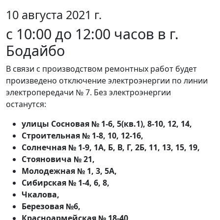
10 августа 2021 г.
с 10:00 до 12:00 часов в г.
Бодайбо
В связи с производством ремонтных работ будет
произведено отключение электроэнергии по линии
электропередачи № 7. Без электроэнергии
останутся:
улицы Сосновая № 1-6, 5(кв.1), 8-10, 12, 14,
Строительная № 1-8, 10, 12-16,
Солнечная № 1-9, 1А, Б, В, Г, 2Б, 11, 13, 15, 19,
Стояновича № 21,
Молодежная № 1, 3, 5А,
Сибирская № 1-4, 6, 8,
Чкалова,
Березовая №6,
Красноармейская № 18-40,