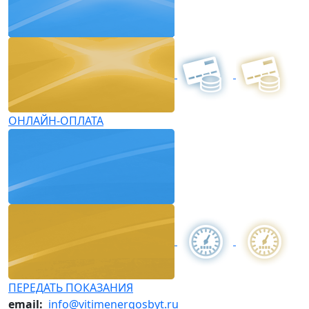
ОНЛАЙН-ОПЛАТА
ПЕРЕДАТЬ ПОКАЗАНИЯ
email:
info@vitimenergosbyt.ru