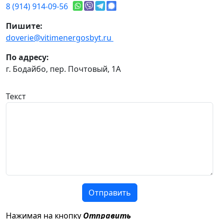
8 (914) 914-09-56
Пишите:
doverie@vitimenergosbyt.ru
По адресу:
г. Бодайбо, пер. Почтовый, 1А
Текст
Отправить
Нажимая на кнопку
Отправить