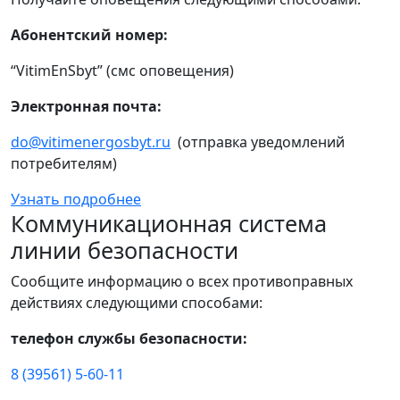
Абонентский номер:
“VitimEnSbyt” (смс оповещения)
Электронная почта:
do@vitimenergosbyt.ru
(отправка уведомлений
потребителям)
Узнать подробнее
Коммуникационная система
линии безопасности
Сообщите информацию о всех противоправных
действиях следующими способами:
телефон службы безопасности:
8 (39561) 5-60-11