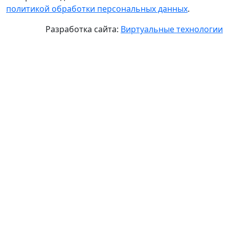
политикой обработки персональных данных
.
Разработка сайта:
Виртуальные технологии