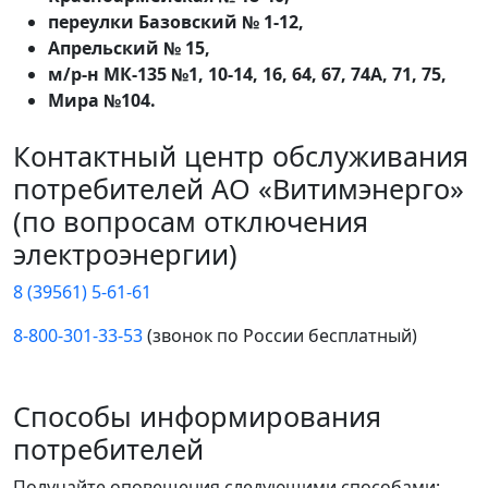
переулки Базовский № 1-12,
Апрельский № 15,
м/р-н МК-135 №1, 10-14, 16, 64, 67, 74А, 71, 75,
Мира №104.
Контактный центр обслуживания
потребителей АО «Витимэнерго»
(по вопросам отключения
электроэнергии)
8 (39561) 5-61-61
8-800-301-33-53
(звонок по России бесплатный)
Способы информирования
потребителей
Получайте оповещения следующими способами: