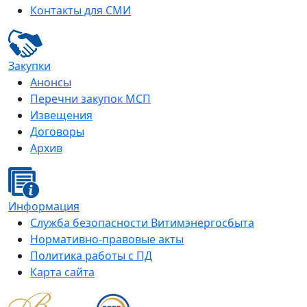
Контакты для СМИ
Закупки
Анонсы
Перечни закупок МСП
Извещения
Договоры
Архив
Информация
Служба безопасности Витимэнергосбыта
Нормативно-правовые акты
Политика работы с ПД
Карта сайта