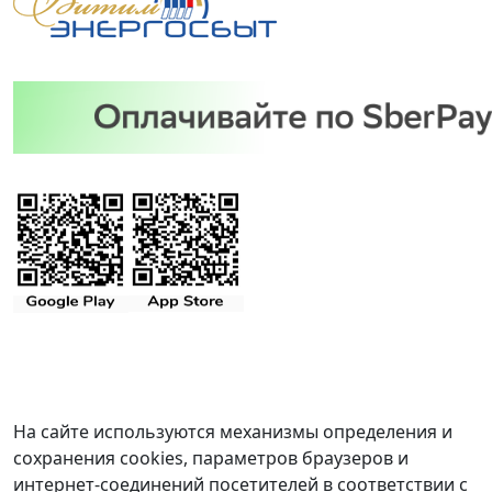
На сайте используются механизмы определения и
сохранения cookies, параметров браузеров и
интернет-соединений посетителей в соответствии с