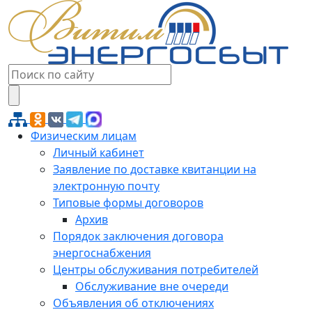
Физическим лицам
Личный кабинет
Заявление по доставке квитанции на
электронную почту
Типовые формы договоров
Архив
Порядок заключения договора
энергоснабжения
Центры обслуживания потребителей
Обслуживание вне очереди
Объявления об отключениях