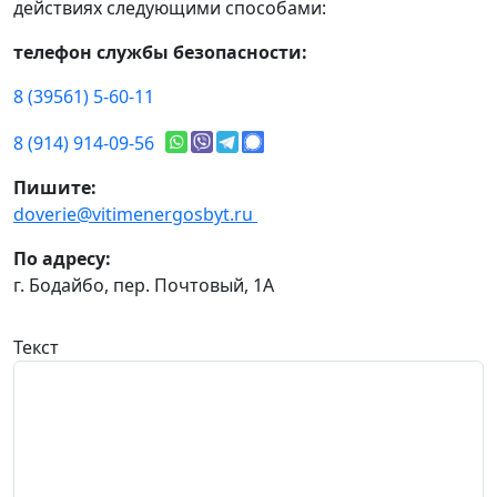
действиях следующими способами:
телефон службы безопасности:
8 (39561) 5-60-11
8 (914) 914-09-56
Пишите:
doverie@vitimenergosbyt.ru
По адресу:
г. Бодайбо, пер. Почтовый, 1А
Текст