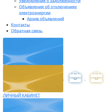
Уведомления о задолженности
Объявления об отключениях
электроэнергии
Архив объявлений
Контакты
Обратная связь
ЛИЧНЫЙ КАБИНЕТ