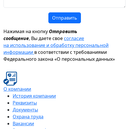
Отправить
Нажимая на кнопку
Отправить
сообщение
, Вы даете свое
согласие
на использование и обработку персональной
информации
в соответствии с требованиями
Федерального закона «О персональных данных»
О компании
История компании
Реквизиты
Документы
Охрана труда
Вакансии