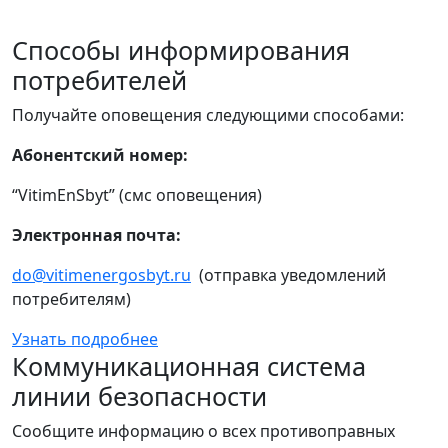
Способы информирования
потребителей
Получайте оповещения следующими способами:
Абонентский номер:
“VitimEnSbyt” (смс оповещения)
Электронная почта:
do@vitimenergosbyt.ru
(отправка уведомлений
потребителям)
Узнать подробнее
Коммуникационная система
линии безопасности
Сообщите информацию о всех противоправных