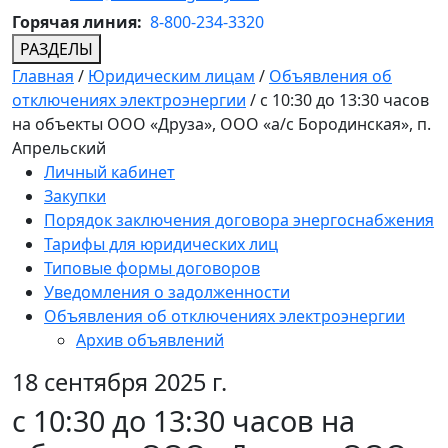
Горячая линия:
8-800-234-3320
РАЗДЕЛЫ
Главная
/
Юридическим лицам
/
Объявления об
отключениях электроэнергии
/
с 10:30 до 13:30 часов
на объекты ООО «Друза», ООО «а/с Бородинская», п.
Апрельский
Личный кабинет
Закупки
Порядок заключения договора энергоснабжения
Тарифы для юридических лиц
Типовые формы договоров
Уведомления о задолженности
Объявления об отключениях электроэнергии
Архив объявлений
18 сентября 2025 г.
с 10:30 до 13:30 часов на