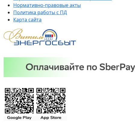
Нормативно-правовые акты
Политика работы с ПД
Карта сайта