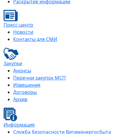
Раскрытие информации
Пресс-центр
Новости
Контакты для СМИ
Закупки
Анонсы
Перечни закупок МСП
Извещения
Договоры
Архив
Информация
Служба безопасности Витимэнергосбыта