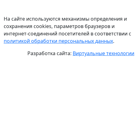
На сайте используются механизмы определения и
сохранения cookies, параметров браузеров и
интернет-соединений посетителей в соответствии с
политикой обработки персональных данных
.
Разработка сайта:
Виртуальные технологии