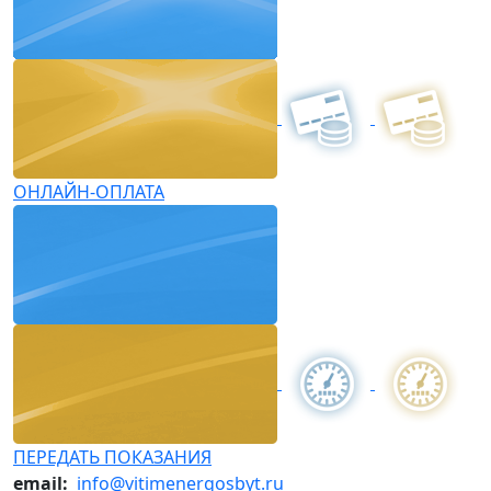
ОНЛАЙН-ОПЛАТА
ПЕРЕДАТЬ ПОКАЗАНИЯ
email:
info@vitimenergosbyt.ru