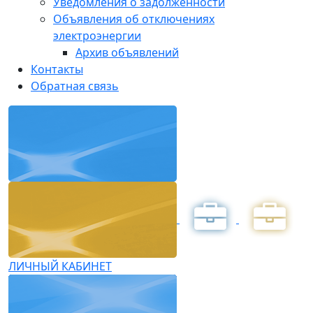
Уведомления о задолженности
Объявления об отключениях
электроэнергии
Архив объявлений
Контакты
Обратная связь
ЛИЧНЫЙ КАБИНЕТ