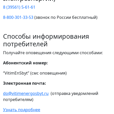
8 (39561) 5-61-61
8-800-301-33-53
(звонок по России бесплатный)
Способы информирования
потребителей
Получайте оповещения следующими способами:
Абонентский номер:
“VitimEnSbyt” (смс оповещения)
Электронная почта:
do@vitimenergosbyt.ru
(отправка уведомлений
потребителям)
Узнать подробнее