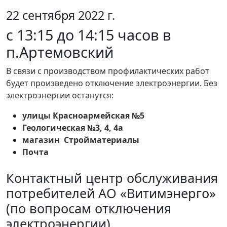
22 сентября 2022 г.
с 13:15 до 14:15 часов в
п.Артемовский
В связи с производством профилактических работ
будет произведено отключение электроэнергии. Без
электроэнергии останутся:
улицы Красноармейская №5
Геологическая №3, 4, 4а
магазин Стройматериалы
Почта
Контактный центр обслуживания
потребителей АО «Витимэнерго»
(по вопросам отключения
электроэнергии)