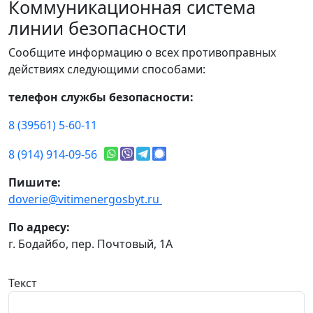
Коммуникационная система
линии безопасности
Сообщите информацию о всех противоправных
действиях следующими способами:
телефон службы безопасности:
8 (39561) 5-60-11
8 (914) 914-09-56
Пишите:
doverie@vitimenergosbyt.ru
По адресу:
г. Бодайбо, пер. Почтовый, 1А
Текст