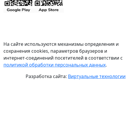
На сайте используются механизмы определения и
сохранения cookies, параметров браузеров и
интернет-соединений посетителей в соответствии с
политикой обработки персональных данных
.
Разработка сайта:
Виртуальные технологии