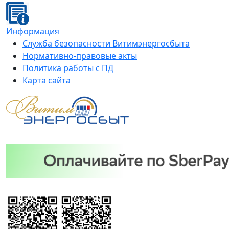
Информация
Служба безопасности Витимэнергосбыта
Нормативно-правовые акты
Политика работы с ПД
Карта сайта