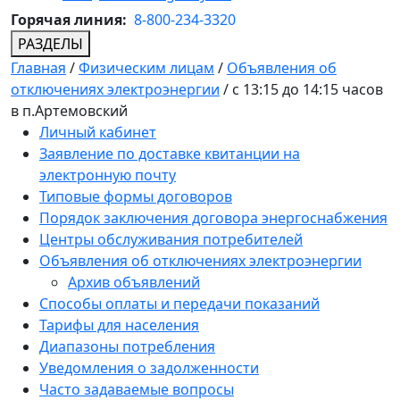
Горячая линия:
8-800-234-3320
РАЗДЕЛЫ
Главная
/
Физическим лицам
/
Объявления об
отключениях электроэнергии
/
с 13:15 до 14:15 часов
в п.Артемовский
Личный кабинет
Заявление по доставке квитанции на
электронную почту
Типовые формы договоров
Порядок заключения договора энергоснабжения
Центры обслуживания потребителей
Объявления об отключениях электроэнергии
Архив объявлений
Способы оплаты и передачи показаний
Тарифы для населения
Диапазоны потребления
Уведомления о задолженности
Часто задаваемые вопросы