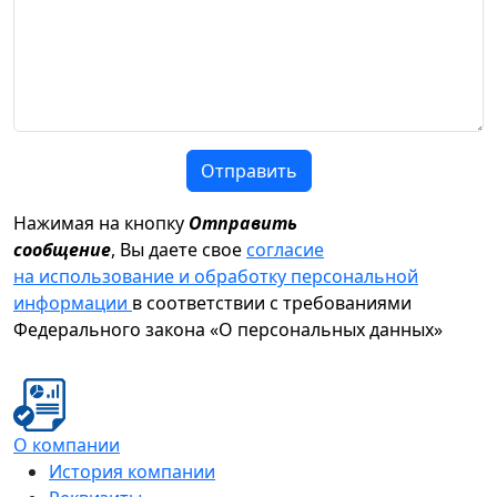
Отправить
Нажимая на кнопку
Отправить
сообщение
, Вы даете свое
согласие
на использование и обработку персональной
информации
в соответствии с требованиями
Федерального закона «О персональных данных»
О компании
История компании