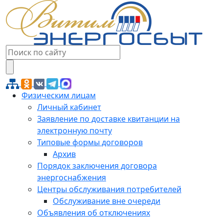
Физическим лицам
Личный кабинет
Заявление по доставке квитанции на
электронную почту
Типовые формы договоров
Архив
Порядок заключения договора
энергоснабжения
Центры обслуживания потребителей
Обслуживание вне очереди
Объявления об отключениях