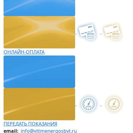
ОНЛАЙН-ОПЛАТА
ПЕРЕДАТЬ ПОКАЗАНИЯ
email:
info@vitimenergosbyt.ru