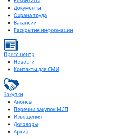
Реквизиты
Документы
Охрана труда
Вакансии
Раскрытие информации
Пресс-центр
Новости
Контакты для СМИ
Закупки
Анонсы
Перечни закупок МСП
Извещения
Договоры
Архив