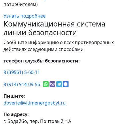
потребителям)
Узнать подробнее
Коммуникационная система
линии безопасности
Сообщите информацию о всех противоправных
действиях следующими способами:
телефон службы безопасности:
8 (39561) 5-60-11
8 (914) 914-09-56
Пишите:
doverie@vitimenergosbyt.ru
По адресу:
г. Бодайбо, пер. Почтовый, 1А