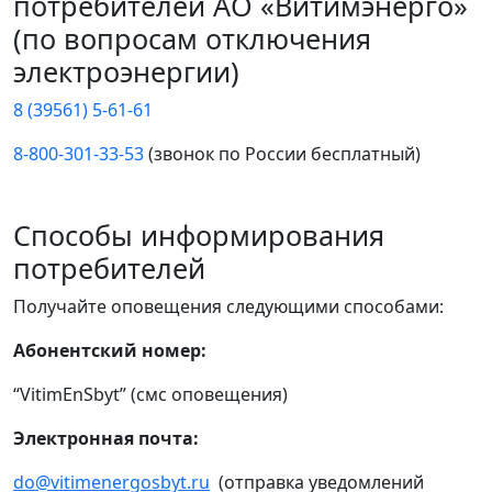
потребителей АО «Витимэнерго»
(по вопросам отключения
электроэнергии)
8 (39561) 5-61-61
8-800-301-33-53
(звонок по России бесплатный)
Способы информирования
потребителей
Получайте оповещения следующими способами:
Абонентский номер:
“VitimEnSbyt” (смс оповещения)
Электронная почта:
do@vitimenergosbyt.ru
(отправка уведомлений