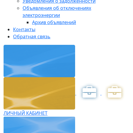
Уведомления о задолженности
Объявления об отключениях
электроэнергии
Архив объявлений
Контакты
Обратная связь
ЛИЧНЫЙ КАБИНЕТ