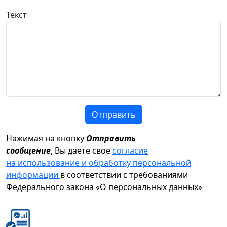
Текст
Отправить
Нажимая на кнопку
Отправить
сообщение
, Вы даете свое
согласие
на использование и обработку персональной
информации
в соответствии с требованиями
Федерального закона «О персональных данных»