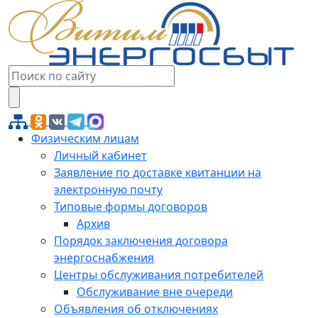
Физическим лицам
Личный кабинет
Заявление по доставке квитанции на
электронную почту
Типовые формы договоров
Архив
Порядок заключения договора
энергоснабжения
Центры обслуживания потребителей
Обслуживание вне очереди
Объявления об отключениях