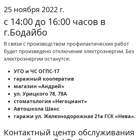
25 ноября 2022 г.
с 14:00 до 16:00 часов в
г.Бодайбо
В связи с производством профилактических работ
будет произведено отключение электроэнергии. Без
электроэнергии останутся:
УГО и ЧС ОГПС-17
гаражный кооператив
магазин «Андрей»
ул. Урицкого 78, 78А
стоматология «Негоциант»
Автошкола Шанс
гаражи ул. Железнодорожная 21а ГСК «Нева».
Контактный центр обслуживания