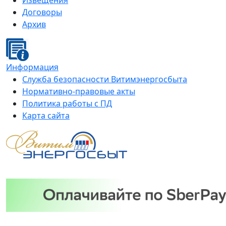
Извещения
Договоры
Архив
Информация
Служба безопасности Витимэнергосбыта
Нормативно-правовые акты
Политика работы с ПД
Карта сайта