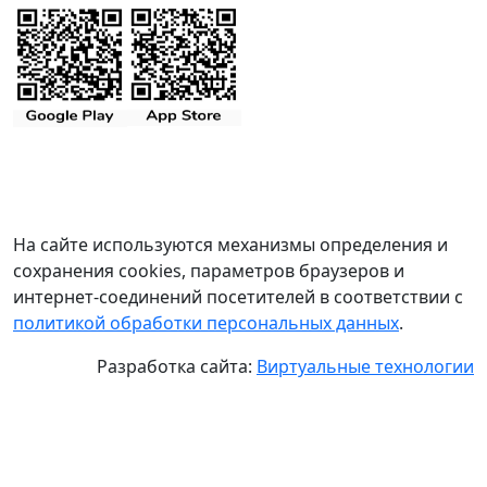
На сайте используются механизмы определения и
сохранения cookies, параметров браузеров и
интернет-соединений посетителей в соответствии с
политикой обработки персональных данных
.
Разработка сайта:
Виртуальные технологии