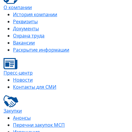
О компании
История компании
Реквизиты
Документы
Охрана труда
Вакансии
Раскрытие информации
Пресс-центр
Новости
Контакты для СМИ
Закупки
Анонсы
Перечни закупок МСП