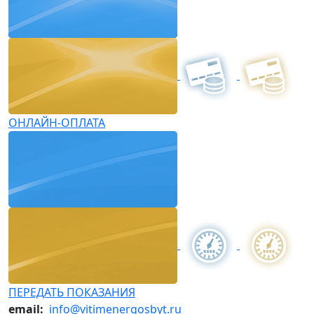
ОНЛАЙН-ОПЛАТА
ПЕРЕДАТЬ ПОКАЗАНИЯ
email:
info@vitimenergosbyt.ru