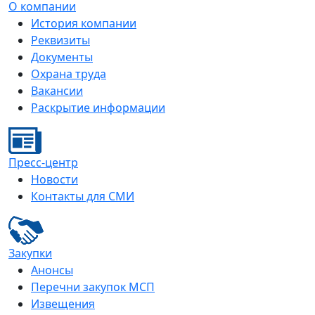
О компании
История компании
Реквизиты
Документы
Охрана труда
Вакансии
Раскрытие информации
Пресс-центр
Новости
Контакты для СМИ
Закупки
Анонсы
Перечни закупок МСП
Извещения