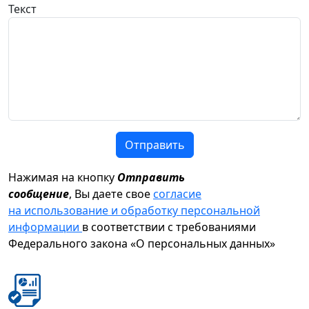
Текст
Отправить
Нажимая на кнопку
Отправить
сообщение
, Вы даете свое
согласие
на использование и обработку персональной
информации
в соответствии с требованиями
Федерального закона «О персональных данных»