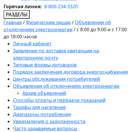
Горячая линия:
8-800-234-3320
РАЗДЕЛЫ
Главная
/
Физическим лицам
/
Объявления об
отключениях электроэнергии
/
с 8:00 до 9:00 и с 17:00
до 18:00 часов
Личный кабинет
Заявление по доставке квитанции на
электронную почту
Типовые формы договоров
Порядок заключения договора энергоснабжения
Центры обслуживания потребителей
Объявления об отключениях электроэнергии
Архив объявлений
Способы оплаты и передачи показаний
Тарифы для населения
Диапазоны потребления
Уведомления о задолженности
Часто задаваемые вопросы