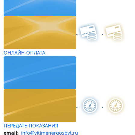
ОНЛАЙН-ОПЛАТА
ПЕРЕДАТЬ ПОКАЗАНИЯ
email:
info@vitimenergosbyt.ru