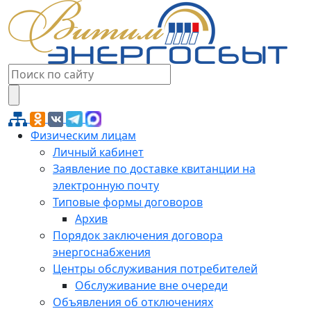
Физическим лицам
Личный кабинет
Заявление по доставке квитанции на
электронную почту
Типовые формы договоров
Архив
Порядок заключения договора
энергоснабжения
Центры обслуживания потребителей
Обслуживание вне очереди
Объявления об отключениях