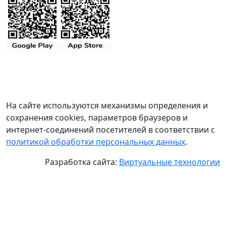
На сайте используются механизмы определения и
сохранения cookies, параметров браузеров и
интернет-соединений посетителей в соответствии с
политикой обработки персональных данных
.
Разработка сайта:
Виртуальные технологии