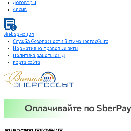
Договоры
Архив
Информация
Служба безопасности Витимэнергосбыта
Нормативно-правовые акты
Политика работы с ПД
Карта сайта