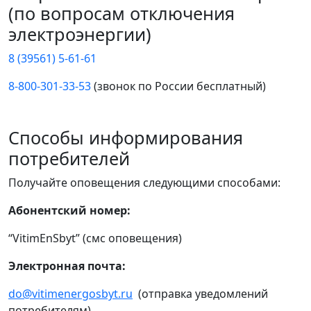
(по вопросам отключения
электроэнергии)
8 (39561) 5-61-61
8-800-301-33-53
(звонок по России бесплатный)
Способы информирования
потребителей
Получайте оповещения следующими способами:
Абонентский номер:
“VitimEnSbyt” (смс оповещения)
Электронная почта:
do@vitimenergosbyt.ru
(отправка уведомлений
потребителям)