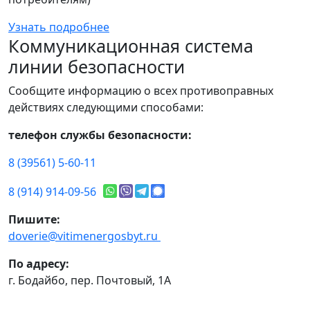
Узнать подробнее
Коммуникационная система
линии безопасности
Сообщите информацию о всех противоправных
действиях следующими способами:
телефон службы безопасности:
8 (39561) 5-60-11
8 (914) 914-09-56
Пишите:
doverie@vitimenergosbyt.ru
По адресу:
г. Бодайбо, пер. Почтовый, 1А