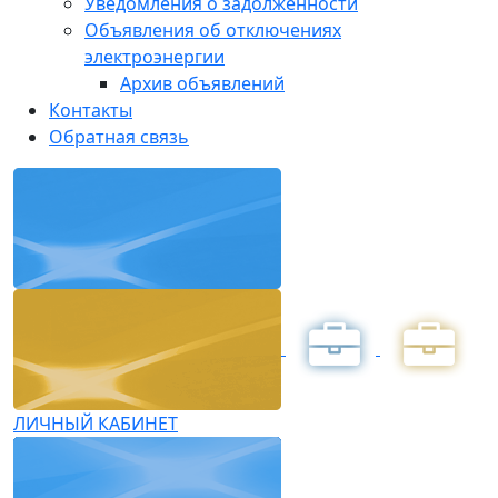
Уведомления о задолженности
Объявления об отключениях
электроэнергии
Архив объявлений
Контакты
Обратная связь
ЛИЧНЫЙ КАБИНЕТ