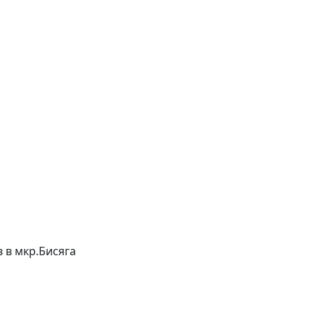
в в мкр.Бисяга