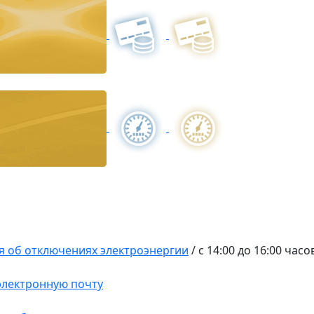
 об отключениях электроэнергии
/
с 14:00 до 16:00 часо
 электронную почту