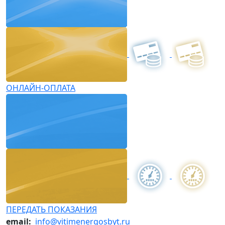
ОНЛАЙН-ОПЛАТА
ПЕРЕДАТЬ ПОКАЗАНИЯ
email:
info@vitimenergosbyt.ru