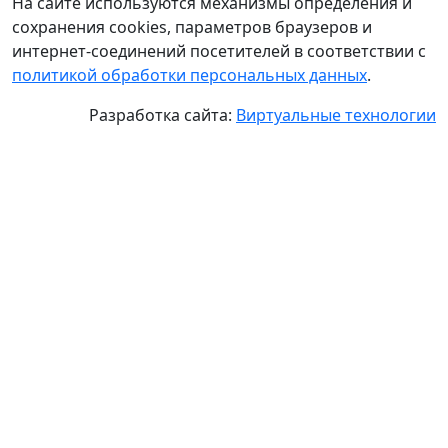
На сайте используются механизмы определения и
сохранения cookies, параметров браузеров и
интернет-соединений посетителей в соответствии с
политикой обработки персональных данных
.
Разработка сайта:
Виртуальные технологии