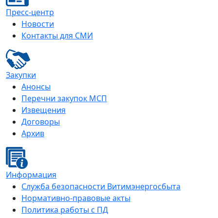
Пресс-центр
Новости
Контакты для СМИ
Закупки
Анонсы
Перечни закупок МСП
Извещения
Договоры
Архив
Информация
Служба безопасности Витимэнергосбыта
Нормативно-правовые акты
Политика работы с ПД