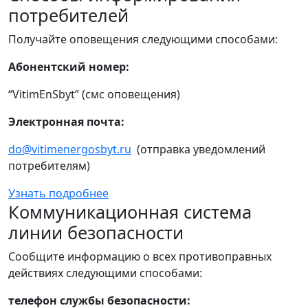
потребителей
Получайте оповещения следующими способами:
Абонентский номер:
“VitimEnSbyt” (смс оповещения)
Электронная почта:
do@vitimenergosbyt.ru
(отправка уведомлений
потребителям)
Узнать подробнее
Коммуникационная система
линии безопасности
Сообщите информацию о всех противоправных
действиях следующими способами:
телефон службы безопасности: