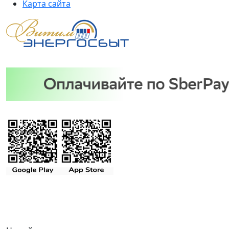
Карта сайта