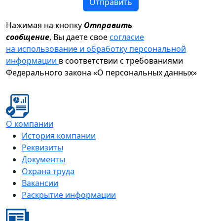
Отправить
Нажимая на кнопку
Отправить
сообщение
, Вы даете свое
согласие
на использование и обработку персональной
информации
в соответствии с требованиями
Федерального закона «О персональных данных»
О компании
История компании
Реквизиты
Документы
Охрана труда
Вакансии
Раскрытие информации