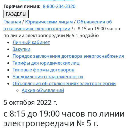
Горячая линия:
8-800-234-3320
РАЗДЕЛЫ
Главная
/
Юридическим лицам
/
Объявления об
отключениях электроэнергии
/
с 8:15 до 19:00 часов
по линии электропередачи № 5 г. Бодайбо
Личный кабинет
Закупки
Порядок заключения договора энергоснабжения
Тарифы для юридических лиц
Типовые формы договоров
Уведомления о задолженности
Объявления об отключениях электроэнергии
Архив объявлений
5 октября 2022 г.
с 8:15 до 19:00 часов по линии
электропередачи № 5 г.