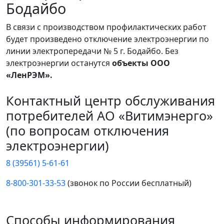
Бодайбо
В связи с производством профилактических работ
будет произведено отключение электроэнергии по
линии электропередачи № 5 г. Бодайбо. Без
электроэнергии останутся
объекты ООО
«ЛенРЭМ».
Контактный центр обслуживания
потребителей АО «Витимэнерго»
(по вопросам отключения
электроэнергии)
8 (39561) 5-61-61
8-800-301-33-53
(звонок по России бесплатный)
Способы информирования