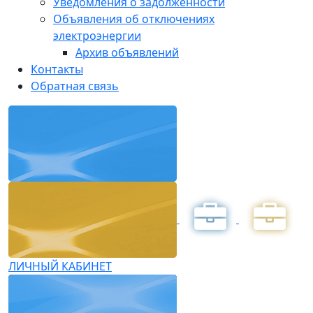
Уведомления о задолженности
Объявления об отключениях
электроэнергии
Архив объявлений
Контакты
Обратная связь
ЛИЧНЫЙ КАБИНЕТ