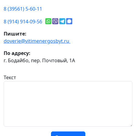
8 (39561) 5-60-11
8 (914) 914-09-56
Пишите:
doverie@vitimenergosbyt.ru
По адресу:
г. Бодайбо, пер. Почтовый, 1А
Текст