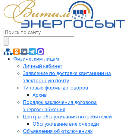
Физическим лицам
Личный кабинет
Заявление по доставке квитанции на
электронную почту
Типовые формы договоров
Архив
Порядок заключения договора
энергоснабжения
Центры обслуживания потребителей
Обслуживание вне очереди
Объявления об отключениях