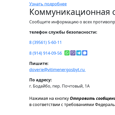
Узнать подробнее
Коммуникационная с
Сообщите информацию о всех противопр
телефон службы безопасности:
8 (39561) 5-60-11
8 (914) 914-09-56
Пишите:
doverie@vitimenergosbyt.ru
По адресу:
г. Бодайбо, пер. Почтовый, 1А
Нажимая на кнопку
Отправить сообщен
в соответствии с требованиями Федерал