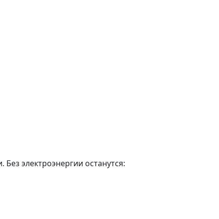
 Без электроэнергии останутся: