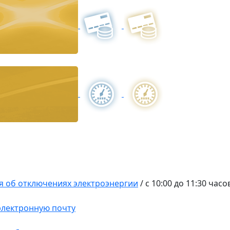
 об отключениях электроэнергии
/
с 10:00 до 11:30 часо
 электронную почту