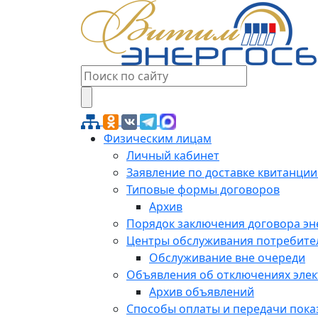
Физическим лицам
Личный кабинет
Заявление по доставке квитанции
Типовые формы договоров
Архив
Порядок заключения договора э
Центры обслуживания потребите
Обслуживание вне очереди
Объявления об отключениях эле
Архив объявлений
Способы оплаты и передачи пока