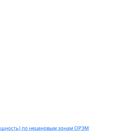
мощность) по неценовым зонам ОРЭМ