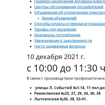
Порядок заключения договора энерг
Центры обслуживания потребителей
Объявления об отключениях электро
Архив объявлений
Способы оплаты и передачи показан
Тарифы для населения
Диапазоны потребления
Уведомления о задолженности
Часто задаваемые вопросы
10 декабря 2021 г.
с 10:00 до 11:30 
В связи с производством профилактическ
улицы Л. Событий №1-14, 11 пол д
Ремесленная №25, 27, 29, 34, 36, 38
Лыткинская №36, 38, 33-41.