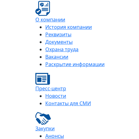
О компании
История компании
Реквизиты
Документы
Охрана труда
Вакансии
Раскрытие информации
Пресс-центр
Новости
Контакты для СМИ
Закупки
Анонсы