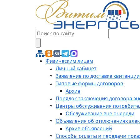
Физическим лицам
Личный кабинет
Заявление по доставке квитанции
Типовые формы договоров
Архив
Порядок заключения договора э
Центры обслуживания потребите
Обслуживание вне очереди
Объявления об отключениях эле
Архив объявлений
Способы оплаты и передачи пока