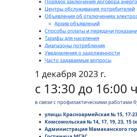
Порядок заключения договора энерг
Центры обслуживания потребителей
Объявления об отключениях электро
Архив объявлений
Способы оплаты и передачи показан
Тарифы для населения
Диапазоны потребления
Уведомления о задолженности
Часто задаваемые вопросы
1 декабря 2023 г.
с 13:30 до 16:00
в связи с профилактическими работами б
улицы Красноармейская № 15, 17-23,
Комсомольская № 14, 17, 19, 23, 15 (к
Администрация Мамаканского гор
Гостиница МГЭС,