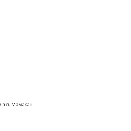
ов в п. Мамакан