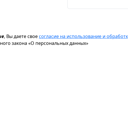
ие
, Вы даете свое
согласие на использование и обрабо
ьного закона «О персональных данных»