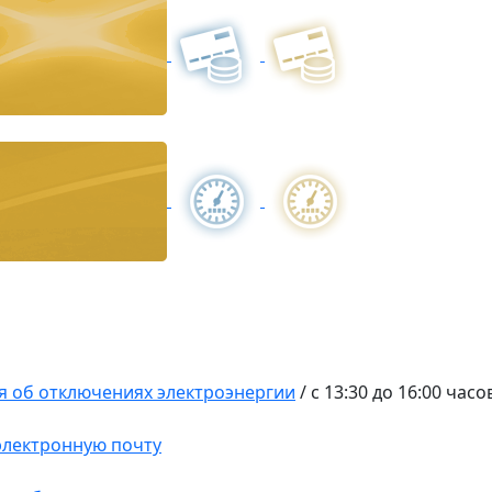
 об отключениях электроэнергии
/
с 13:30 до 16:00 час
 электронную почту