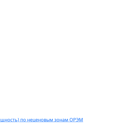
мощность) по неценовым зонам ОРЭМ