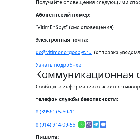
Получайте оповещения следующими спо
Абонентский номер:
“VitimEnSbyt” (смс оповещения)
Электронная почта:
do@vitimenergosbyt.ru
(отправка уведомл
Узнать подробнее
Коммуникационная с
Сообщите информацию о всех противопр
телефон службы безопасности:
8 (39561) 5-60-11
8 (914) 914-09-56
Пишите: