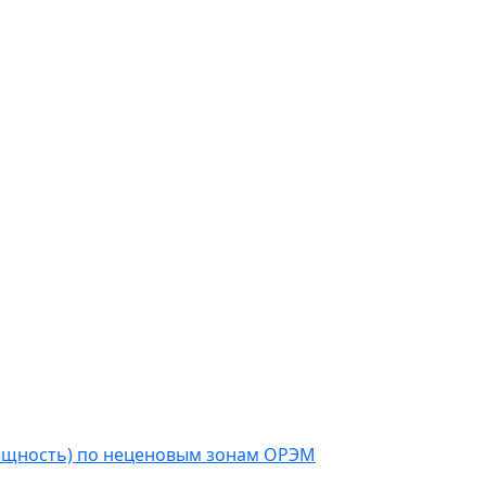
мощность) по неценовым зонам ОРЭМ