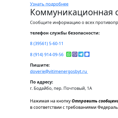
Узнать подробнее
Коммуникационная с
Сообщите информацию о всех противопр
телефон службы безопасности:
8 (39561) 5-60-11
8 (914) 914-09-56
Пишите:
doverie@vitimenergosbyt.ru
По адресу:
г. Бодайбо, пер. Почтовый, 1А
Нажимая на кнопку
Отправить сообщен
в соответствии с требованиями Федерал