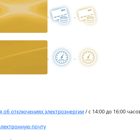
 об отключениях электроэнергии
/
с 14:00 до 16:00 часо
 электронную почту