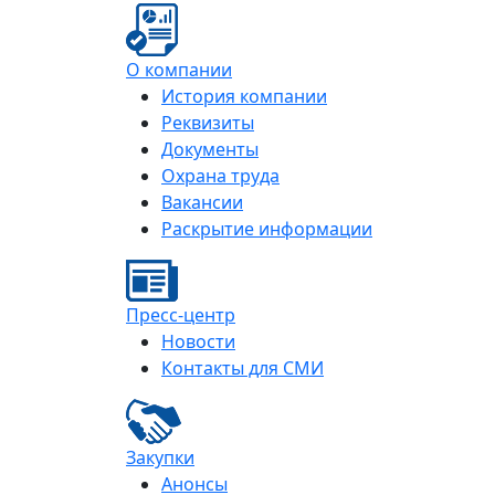
О компании
История компании
Реквизиты
Документы
Охрана труда
Вакансии
Раскрытие информации
Пресс-центр
Новости
Контакты для СМИ
Закупки
Анонсы