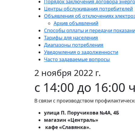
Порядок заключения договора энерг
Центры обслуживания потребителей
Объявления об отключениях электро
Архив объявлений
Способы оплаты и передачи показан
Тарифы для населения
Диапазоны потребления
Уведомления о задолженности
Часто задаваемые вопросы
2 ноября 2022 г.
с 14:00 до 16:00 
В связи с производством профилактическ
улица П. Поручикова №4А, 4Б
магазин «Централь»
кафе «Славянка».