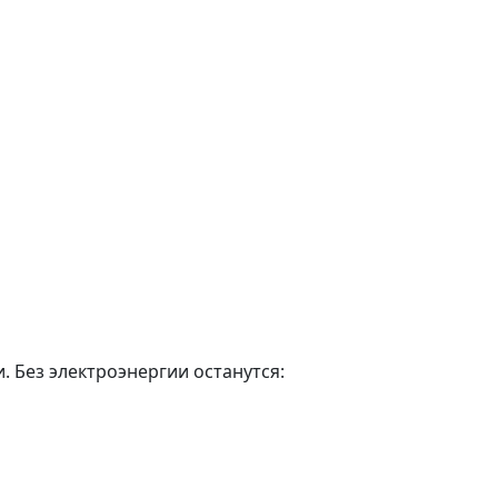
. Без электроэнергии останутся: