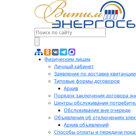
Физическим лицам
Личный кабинет
Заявление по доставке квитанции
Типовые формы договоров
Архив
Порядок заключения договора э
Центры обслуживания потребите
Обслуживание вне очереди
Объявления об отключениях эле
Архив объявлений
Способы оплаты и передачи пока