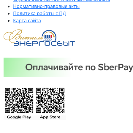
Нормативно-правовые акты
Политика работы с ПД
Карта сайта