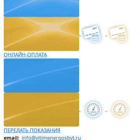
ОНЛАЙН-ОПЛАТА
ПЕРЕДАТЬ ПОКАЗАНИЯ
email:
info@vitimenergosbyt.ru