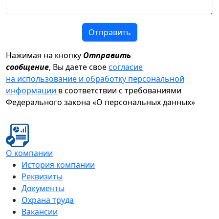
Отправить
Нажимая на кнопку
Отправить
сообщение
, Вы даете свое
согласие
на использование и обработку персональной
информации
в соответствии с требованиями
Федерального закона «О персональных данных»
О компании
История компании
Реквизиты
Документы
Охрана труда
Вакансии