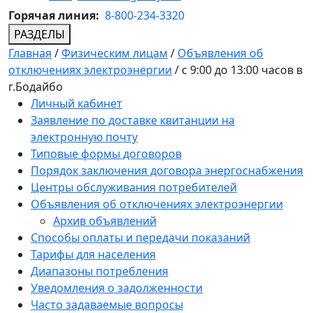
Горячая линия:
8-800-234-3320
РАЗДЕЛЫ
Главная
/
Физическим лицам
/
Объявления об
отключениях электроэнергии
/
с 9:00 до 13:00 часов в
г.Бодайбо
Личный кабинет
Заявление по доставке квитанции на
электронную почту
Типовые формы договоров
Порядок заключения договора энергоснабжения
Центры обслуживания потребителей
Объявления об отключениях электроэнергии
Архив объявлений
Способы оплаты и передачи показаний
Тарифы для населения
Диапазоны потребления
Уведомления о задолженности
Часто задаваемые вопросы