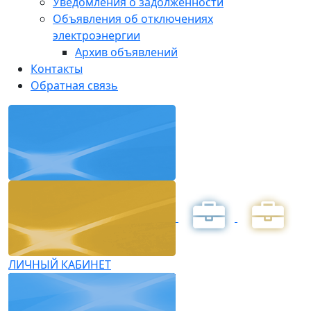
Уведомления о задолженности
Объявления об отключениях
электроэнергии
Архив объявлений
Контакты
Обратная связь
ЛИЧНЫЙ КАБИНЕТ