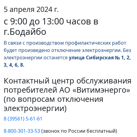
5 апреля 2024 г.
с 9:00 до 13:00 часов в
г.Бодайбо
В связи с производством профилактических работ
будет произведено отключение электроэнергии. Без
электроэнергии останется
улица Сибирская № 1, 2,
3, 4, 6, 8.
Контактный центр обслуживания
потребителей АО «Витимэнерго»
(по вопросам отключения
электроэнергии)
8 (39561) 5-61-61
8-800-301-33-53
(звонок по России бесплатный)