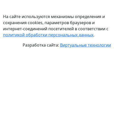
На сайте используются механизмы определения и
сохранения cookies, параметров браузеров и
интернет-соединений посетителей в соответствии с
политикой обработки персональных данных
.
Разработка сайта:
Виртуальные технологии