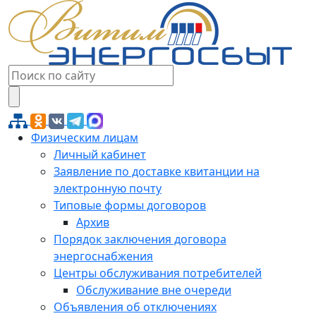
Физическим лицам
Личный кабинет
Заявление по доставке квитанции на
электронную почту
Типовые формы договоров
Архив
Порядок заключения договора
энергоснабжения
Центры обслуживания потребителей
Обслуживание вне очереди
Объявления об отключениях