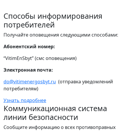
Способы информирования
потребителей
Получайте оповещения следующими способами:
Абонентский номер:
“VitimEnSbyt” (смс оповещения)
Электронная почта:
do@vitimenergosbyt.ru
(отправка уведомлений
потребителям)
Узнать подробнее
Коммуникационная система
линии безопасности
Сообщите информацию о всех противоправных