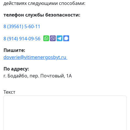
действиях следующими способами:
телефон службы безопасности:
8 (39561) 5-60-11
8 (914) 914-09-56
Пишите:
doverie@vitimenergosbyt.ru
По адресу:
г. Бодайбо, пер. Почтовый, 1А
Текст