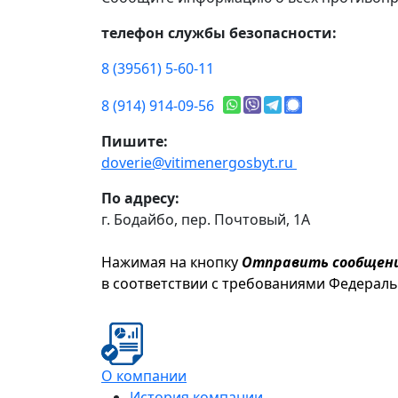
телефон службы безопасности:
8 (39561) 5-60-11
8 (914) 914-09-56
Пишите:
doverie@vitimenergosbyt.ru
По адресу:
г. Бодайбо, пер. Почтовый, 1А
Нажимая на кнопку
Отправить сообщен
в соответствии с требованиями Федерал
О компании
История компании