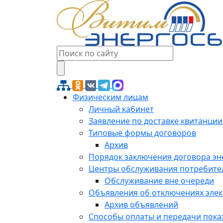
Физическим лицам
Личный кабинет
Заявление по доставке квитанции
Типовые формы договоров
Архив
Порядок заключения договора э
Центры обслуживания потребите
Обслуживание вне очереди
Объявления об отключениях эле
Архив объявлений
Способы оплаты и передачи пока