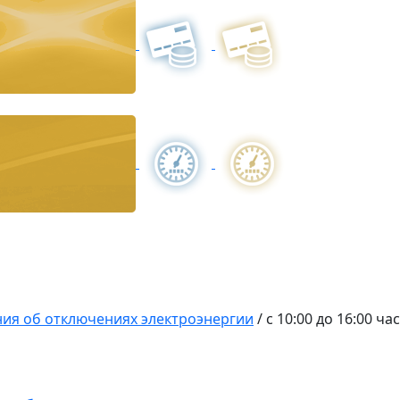
ия об отключениях электроэнергии
/
с 10:00 до 16:00 