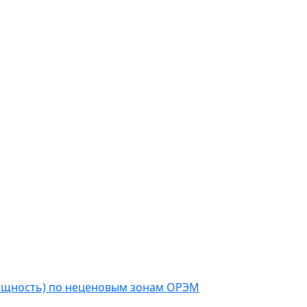
мощность) по неценовым зонам ОРЭМ