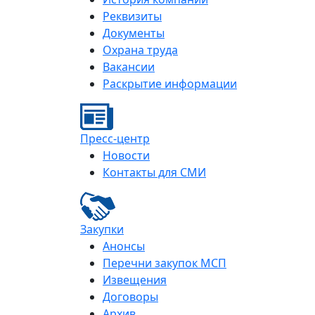
Реквизиты
Документы
Охрана труда
Вакансии
Раскрытие информации
Пресс-центр
Новости
Контакты для СМИ
Закупки
Анонсы
Перечни закупок МСП
Извещения
Договоры
Архив