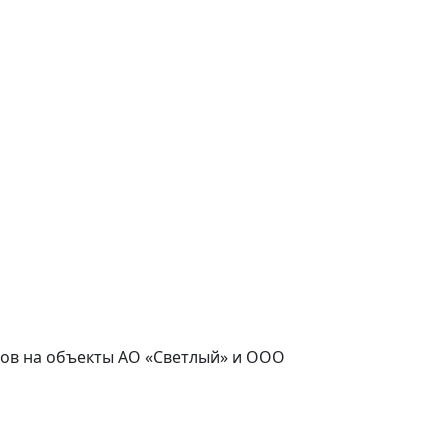
часов на объекты АО «Светлый» и ООО