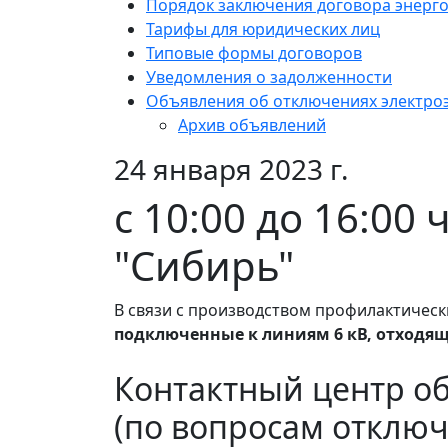
Порядок заключения договора энерг
Тарифы для юридических лиц
Типовые формы договоров
Уведомления о задолженности
Объявления об отключениях электро
Архив объявлений
24 января 2023 г.
с 10:00 до 16:0
"Сибирь"
В связи с производством профилактическ
подключенные к линиям 6 кВ, отходящ
Контактный центр о
(по вопросам отключ