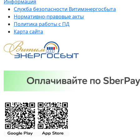
Информация
Служба безопасности Витимэнергосбыта
Нормативно-правовые акты
Политика работы с ПД
Карта сайта