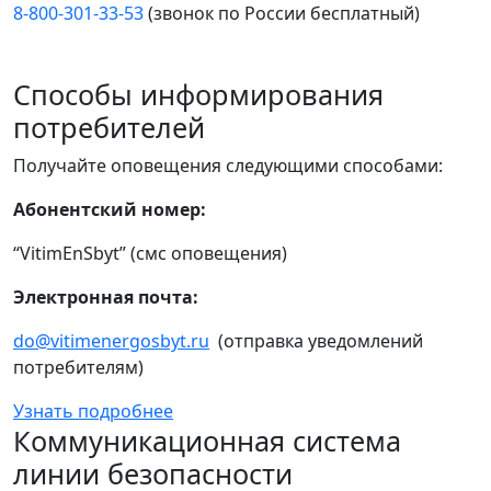
8-800-301-33-53
(звонок по России бесплатный)
Способы информирования
потребителей
Получайте оповещения следующими способами:
Абонентский номер:
“VitimEnSbyt” (смс оповещения)
Электронная почта:
do@vitimenergosbyt.ru
(отправка уведомлений
потребителям)
Узнать подробнее
Коммуникационная система
линии безопасности