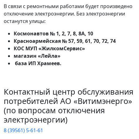
В связи с ремонтными работами будет произведено
отключение электроэнергии. Без электроэнергии
останутся улицы:
Космонавтов № 1, 2, 7, 8, 8А, 10
Красноармейская № 57, 59, 61, 70, 72, 74
КОС МУП «ЖилкомСервис»
магазин «Лейла»
база ИП Храмеев.
Контактный центр обслуживания
потребителей АО «Витимэнерго»
(по вопросам отключения
электроэнергии)
8 (39561) 5-61-61