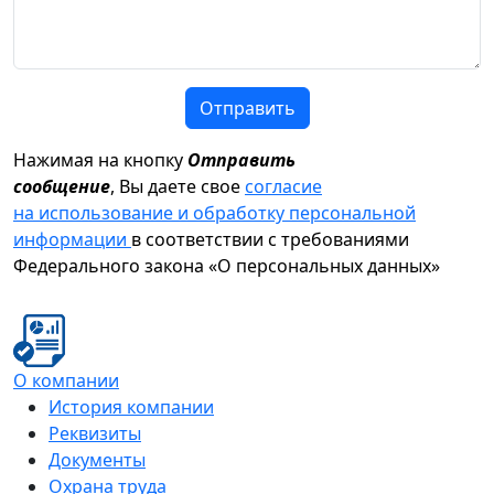
Отправить
Нажимая на кнопку
Отправить
сообщение
, Вы даете свое
согласие
на использование и обработку персональной
информации
в соответствии с требованиями
Федерального закона «О персональных данных»
О компании
История компании
Реквизиты
Документы
Охрана труда