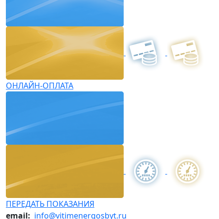
ОНЛАЙН-ОПЛАТА
ПЕРЕДАТЬ ПОКАЗАНИЯ
email:
info@vitimenergosbyt.ru