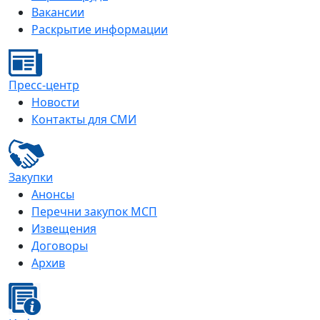
Вакансии
Раскрытие информации
Пресс-центр
Новости
Контакты для СМИ
Закупки
Анонсы
Перечни закупок МСП
Извещения
Договоры
Архив