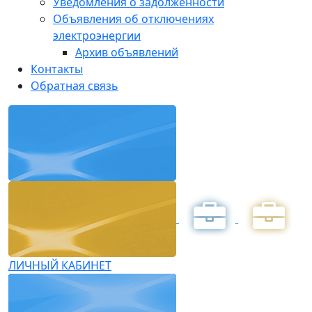
Уведомления о задолженности
Объявления об отключениях
электроэнергии
Архив объявлений
Контакты
Обратная связь
ЛИЧНЫЙ КАБИНЕТ