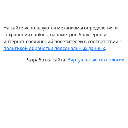
На сайте используются механизмы определения и
сохранения cookies, параметров браузеров и
интернет-соединений посетителей в соответствии с
политикой обработки персональных данных
.
Разработка сайта:
Виртуальные технологии