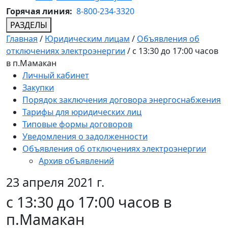
Горячая линия:
8-800-234-3320
РАЗДЕЛЫ
Главная
/
Юридическим лицам
/
Объявления об
отключениях электроэнергии
/
с 13:30 до 17:00 часов
в п.Мамакан
Личный кабинет
Закупки
Порядок заключения договора энергоснабжения
Тарифы для юридических лиц
Типовые формы договоров
Уведомления о задолженности
Объявления об отключениях электроэнергии
Архив объявлений
23 апреля 2021 г.
с 13:30 до 17:00 часов в
п.Мамакан