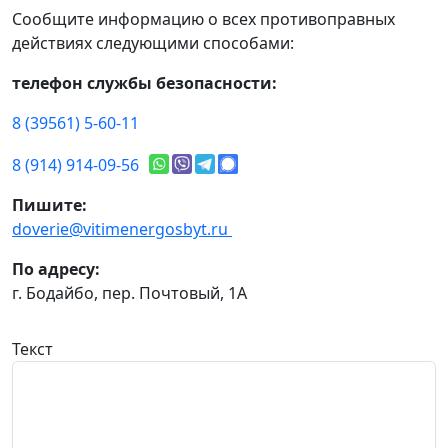
Сообщите информацию о всех противоправных
действиях следующими способами:
телефон службы безопасности:
8 (39561) 5-60-11
8 (914) 914-09-56
Пишите:
doverie@vitimenergosbyt.ru
По адресу:
г. Бодайбо, пер. Почтовый, 1А
Текст