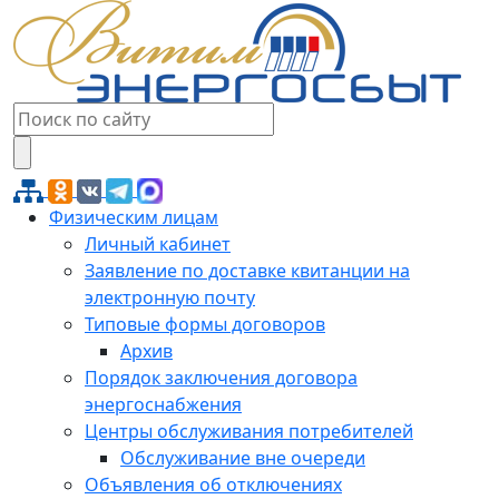
Физическим лицам
Личный кабинет
Заявление по доставке квитанции на
электронную почту
Типовые формы договоров
Архив
Порядок заключения договора
энергоснабжения
Центры обслуживания потребителей
Обслуживание вне очереди
Объявления об отключениях