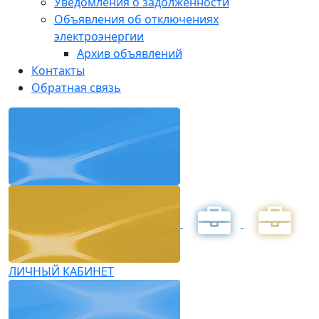
Уведомления о задолженности
Объявления об отключениях
электроэнергии
Архив объявлений
Контакты
Обратная связь
ЛИЧНЫЙ КАБИНЕТ