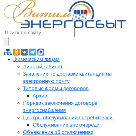
Физическим лицам
Личный кабинет
Заявление по доставке квитанции на
электронную почту
Типовые формы договоров
Архив
Порядок заключения договора
энергоснабжения
Центры обслуживания потребителей
Обслуживание вне очереди
Объявления об отключениях