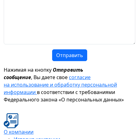
Отправить
Нажимая на кнопку
Отправить
сообщение
, Вы даете свое
согласие
на использование и обработку персональной
информации
в соответствии с требованиями
Федерального закона «О персональных данных»
О компании