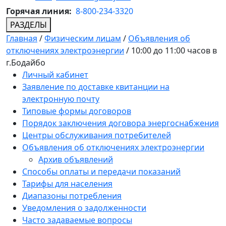
Горячая линия:
8-800-234-3320
РАЗДЕЛЫ
Главная
/
Физическим лицам
/
Объявления об
отключениях электроэнергии
/
10:00 до 11:00 часов в
г.Бодайбо
Личный кабинет
Заявление по доставке квитанции на
электронную почту
Типовые формы договоров
Порядок заключения договора энергоснабжения
Центры обслуживания потребителей
Объявления об отключениях электроэнергии
Архив объявлений
Способы оплаты и передачи показаний
Тарифы для населения
Диапазоны потребления
Уведомления о задолженности
Часто задаваемые вопросы