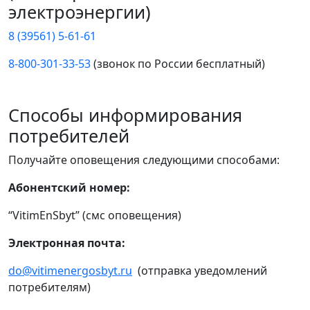
электроэнергии)
8 (39561) 5-61-61
8-800-301-33-53
(звонок по России бесплатный)
Способы информирования
потребителей
Получайте оповещения следующими способами:
Абонентский номер:
“VitimEnSbyt” (смс оповещения)
Электронная почта:
do@vitimenergosbyt.ru
(отправка уведомлений
потребителям)