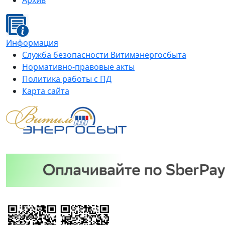
Архив
Информация
Служба безопасности Витимэнергосбыта
Нормативно-правовые акты
Политика работы с ПД
Карта сайта