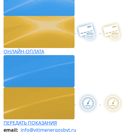
ОНЛАЙН-ОПЛАТА
ПЕРЕДАТЬ ПОКАЗАНИЯ
email:
info@vitimenergosbyt.ru