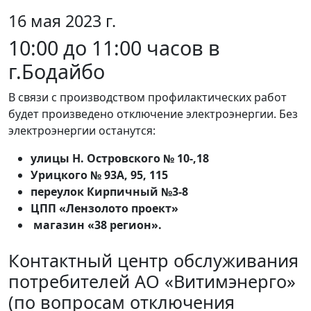
16 мая 2023 г.
10:00 до 11:00 часов в
г.Бодайбо
В связи с производством профилактических работ
будет произведено отключение электроэнергии. Без
электроэнергии останутся:
улицы Н. Островского № 10-,18
Урицкого № 93А, 95, 115
переулок Кирпичный №3-8
ЦПП «Лензолото проект»
магазин «38 регион».
Контактный центр обслуживания
потребителей АО «Витимэнерго»
(по вопросам отключения