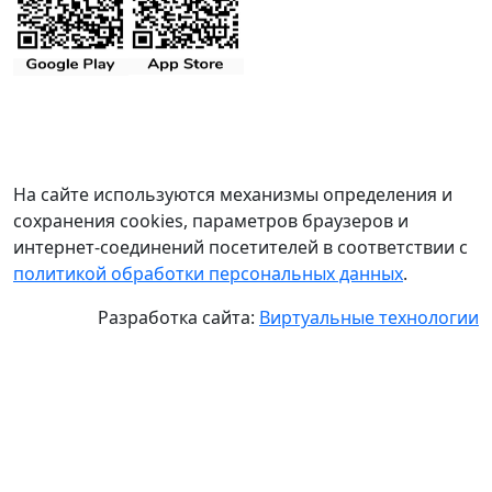
На сайте используются механизмы определения и
сохранения cookies, параметров браузеров и
интернет-соединений посетителей в соответствии с
политикой обработки персональных данных
.
Разработка сайта:
Виртуальные технологии