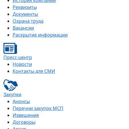
История компании
Реквизиты
Документы
Охрана труда
Вакансии
Раскрытие информации
Пресс-центр
Новости
Контакты для СМИ
Закупки
Анонсы
Перечни закупок МСП
Извещения
Договоры