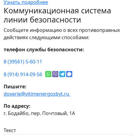
Узнать подробнее
Коммуникационная система
линии безопасности
Сообщите информацию о всех противоправных
действиях следующими способами:
телефон службы безопасности:
8 (39561) 5-60-11
8 (914) 914-09-56
Пишите:
doverie@vitimenergosbyt.ru
По адресу:
г. Бодайбо, пер. Почтовый, 1А
Текст