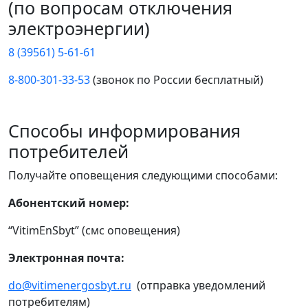
(по вопросам отключения
электроэнергии)
8 (39561) 5-61-61
8-800-301-33-53
(звонок по России бесплатный)
Способы информирования
потребителей
Получайте оповещения следующими способами:
Абонентский номер:
“VitimEnSbyt” (смс оповещения)
Электронная почта:
do@vitimenergosbyt.ru
(отправка уведомлений
потребителям)