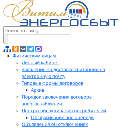
Физическим лицам
Личный кабинет
Заявление по доставке квитанции на
электронную почту
Типовые формы договоров
Архив
Порядок заключения договора
энергоснабжения
Центры обслуживания потребителей
Обслуживание вне очереди
Объявления об отключениях