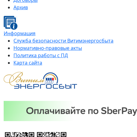
Договоры
Архив
Информация
Служба безопасности Витимэнергосбыта
Нормативно-правовые акты
Политика работы с ПД
Карта сайта