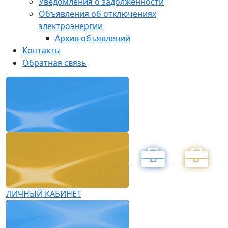
Уведомления о задолженности
Объявления об отключениях
электроэнергии
Архив объявлений
Контакты
Обратная связь
ЛИЧНЫЙ КАБИНЕТ