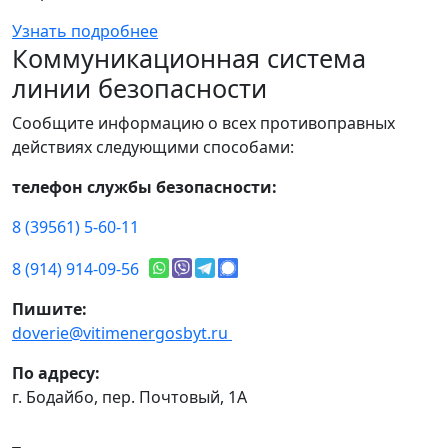
Узнать подробнее
Коммуникационная система
линии безопасности
Сообщите информацию о всех противоправных
действиях следующими способами:
телефон службы безопасности:
8 (39561) 5-60-11
8 (914) 914-09-56
Пишите:
doverie@vitimenergosbyt.ru
По адресу:
г. Бодайбо, пер. Почтовый, 1А