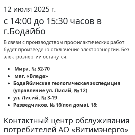
12 июля 2025 г.
с 14:00 до 15:30 часов в
г.Бодайбо
В связи с производством профилактических работ
будет произведено отключение электроэнергии. Без
электроэнергии останутся:
Мира, № 52-70
маг. «Влада»
Бодайбинская геологическая экспедиция
(управление ул. Лисий, № 12)
ул. Лисий, № 3-19
Разведчиков, № 16(пол дома), 18;
Контактный центр обслуживания
потребителей АО «Витимэнерго»