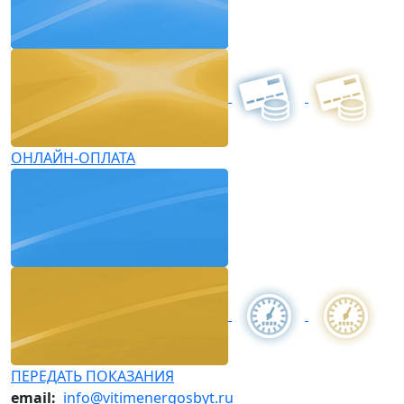
ОНЛАЙН-ОПЛАТА
ПЕРЕДАТЬ ПОКАЗАНИЯ
email:
info@vitimenergosbyt.ru