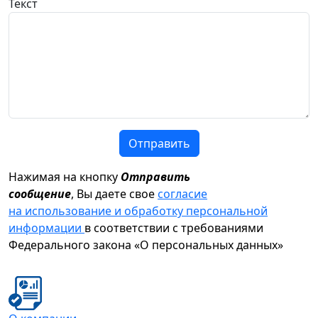
Текст
Отправить
Нажимая на кнопку
Отправить
сообщение
, Вы даете свое
согласие
на использование и обработку персональной
информации
в соответствии с требованиями
Федерального закона «О персональных данных»