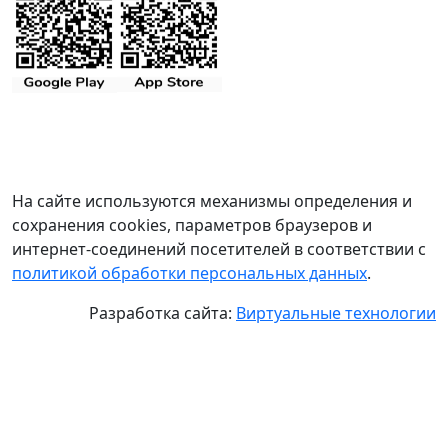
На сайте используются механизмы определения и
сохранения cookies, параметров браузеров и
интернет-соединений посетителей в соответствии с
политикой обработки персональных данных
.
Разработка сайта:
Виртуальные технологии