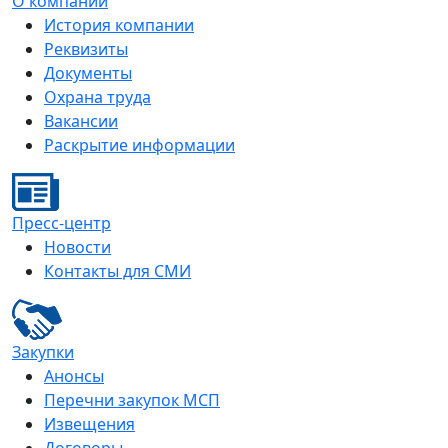
О компании
История компании
Реквизиты
Документы
Охрана труда
Вакансии
Раскрытие информации
Пресс-центр
Новости
Контакты для СМИ
Закупки
Анонсы
Перечни закупок МСП
Извещения