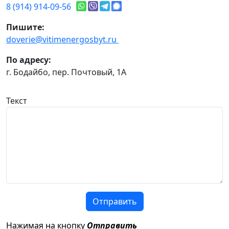
8 (914) 914-09-56
Пишите:
doverie@vitimenergosbyt.ru
По адресу:
г. Бодайбо, пер. Почтовый, 1А
Текст
Отправить
Нажимая на кнопку
Отправить