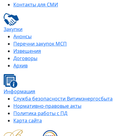
Контакты для СМИ
Закупки
Анонсы
Перечни закупок МСП
Извещения
Договоры
Архив
Информация
Служба безопасности Витимэнергосбыта
Нормативно-правовые акты
Политика работы с ПД
Карта сайта