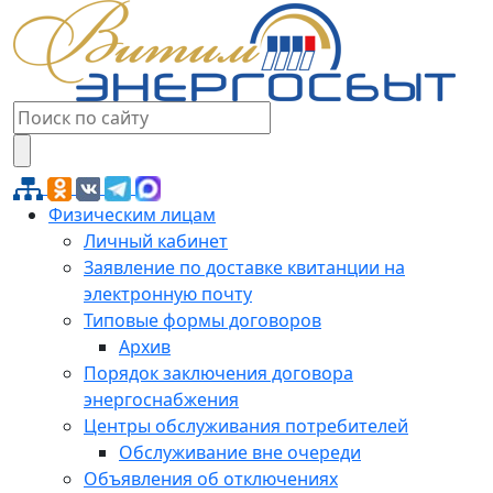
Физическим лицам
Личный кабинет
Заявление по доставке квитанции на
электронную почту
Типовые формы договоров
Архив
Порядок заключения договора
энергоснабжения
Центры обслуживания потребителей
Обслуживание вне очереди
Объявления об отключениях