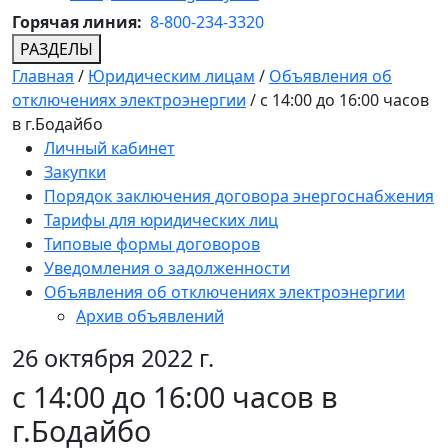
Горячая линия:
8-800-234-3320
РАЗДЕЛЫ
Главная
/
Юридическим лицам
/
Объявления об
отключениях электроэнергии
/
с 14:00 до 16:00 часов
в г.Бодайбо
Личный кабинет
Закупки
Порядок заключения договора энергоснабжения
Тарифы для юридических лиц
Типовые формы договоров
Уведомления о задолженности
Объявления об отключениях электроэнергии
Архив объявлений
26 октября 2022 г.
с 14:00 до 16:00 часов в
г.Бодайбо