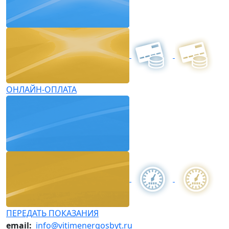
ОНЛАЙН-ОПЛАТА
ПЕРЕДАТЬ ПОКАЗАНИЯ
email:
info@vitimenergosbyt.ru