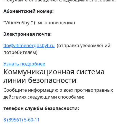
Абонентский номер:
“VitimEnSbyt” (смс оповещения)
Электронная почта:
do@vitimenergosbyt.ru
(отправка уведомлений
потребителям)
Узнать подробнее
Коммуникационная система
линии безопасности
Сообщите информацию о всех противоправных
действиях следующими способами:
телефон службы безопасности:
8 (39561) 5-60-11