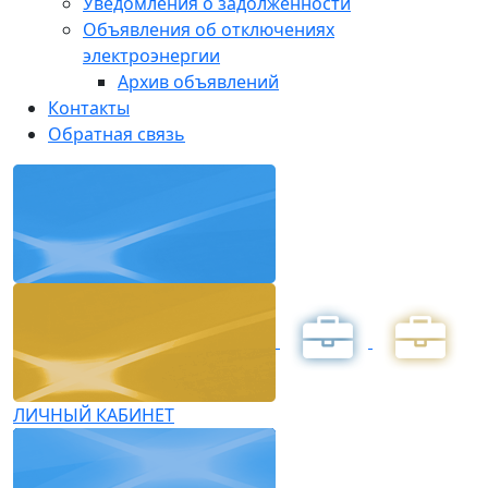
Уведомления о задолженности
Объявления об отключениях
электроэнергии
Архив объявлений
Контакты
Обратная связь
ЛИЧНЫЙ КАБИНЕТ