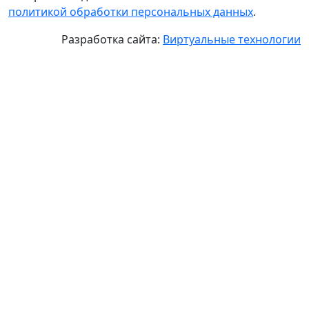
политикой обработки персональных данных
.
Разработка сайта:
Виртуальные технологии