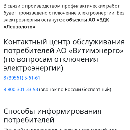
В связи с производством профилактических работ
будет произведено отключение электроэнергии. Без
электроэнергии останутся:
объекты АО «ЗДК
«Лензолото»
Контактный центр обслуживания
потребителей АО «Витимэнерго»
(по вопросам отключения
электроэнергии)
8 (39561) 5-61-61
8-800-301-33-53
(звонок по России бесплатный)
Способы информирования
потребителей
Получайте оповещения следующими способами: