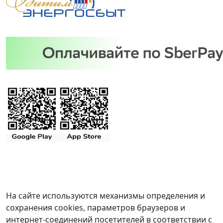
На сайте используются механизмы определения и
сохранения cookies, параметров браузеров и
интернет-соединений посетителей в соответствии с