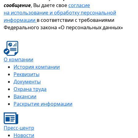
сообщение
, Вы даете свое
согласие
на использование и обработку персональной
информации
в соответствии с требованиями
Федерального закона «О персональных данных»
О компании
История компании
Реквизиты
Документы
Охрана труда
Вакансии
Раскрытие информации
Пресс-центр
Новости