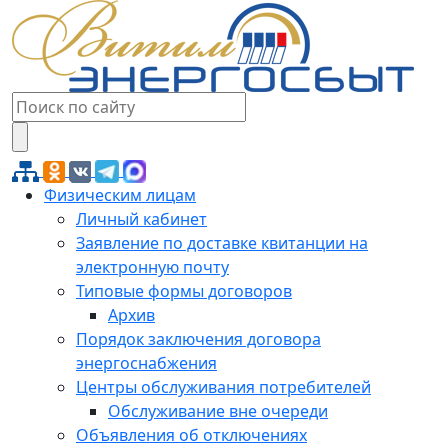
Физическим лицам
Личный кабинет
Заявление по доставке квитанции на
электронную почту
Типовые формы договоров
Архив
Порядок заключения договора
энергоснабжения
Центры обслуживания потребителей
Обслуживание вне очереди
Объявления об отключениях