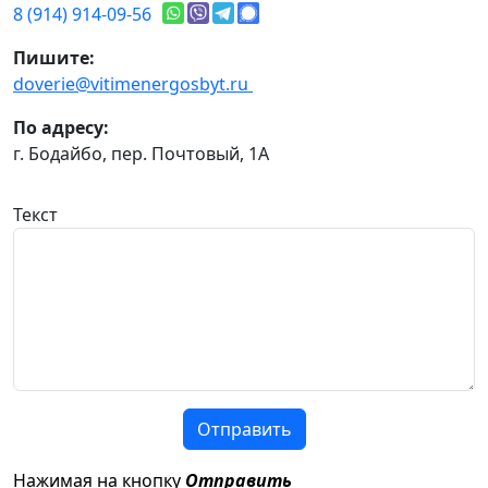
8 (914) 914-09-56
Пишите:
doverie@vitimenergosbyt.ru
По адресу:
г. Бодайбо, пер. Почтовый, 1А
Текст
Отправить
Нажимая на кнопку
Отправить