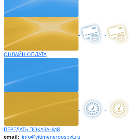
ОНЛАЙН-ОПЛАТА
ПЕРЕДАТЬ ПОКАЗАНИЯ
email:
info@vitimenergosbyt.ru