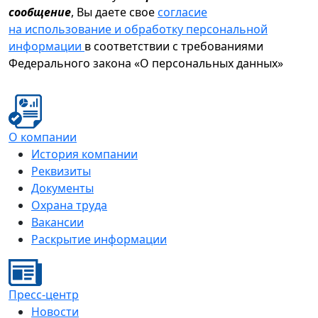
сообщение
, Вы даете свое
согласие
на использование и обработку персональной
информации
в соответствии с требованиями
Федерального закона «О персональных данных»
О компании
История компании
Реквизиты
Документы
Охрана труда
Вакансии
Раскрытие информации
Пресс-центр
Новости