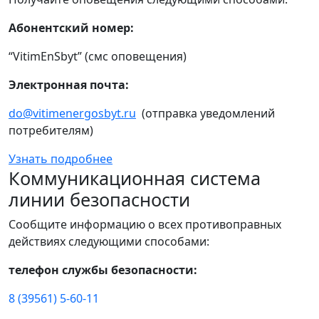
Абонентский номер:
“VitimEnSbyt” (смс оповещения)
Электронная почта:
do@vitimenergosbyt.ru
(отправка уведомлений
потребителям)
Узнать подробнее
Коммуникационная система
линии безопасности
Сообщите информацию о всех противоправных
действиях следующими способами:
телефон службы безопасности:
8 (39561) 5-60-11