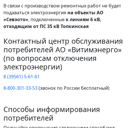
В связи с производством ремонтных работ не будет
подаваться электроэнергия
на объекты АО
«Севзото»
, подключенные
к линиям 6 кВ,
отходящим от ПС 35 кВ Топкинская
Контактный центр обслуживания
потребителей АО «Витимэнерго»
(по вопросам отключения
электроэнергии)
8 (39561) 5-61-61
8-800-301-33-53
(звонок по России бесплатный)
Способы информирования
потребителей
Получайте оповещения следующими способами: