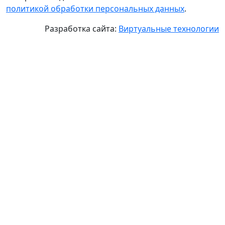
политикой обработки персональных данных
.
Разработка сайта:
Виртуальные технологии