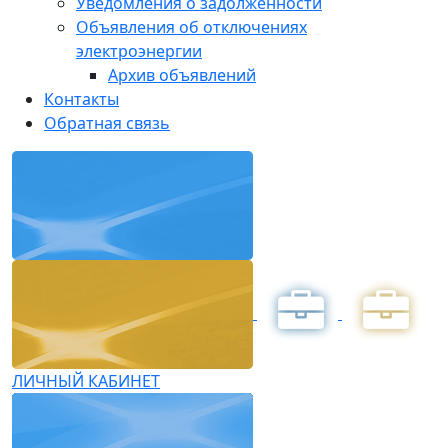
Уведомления о задолженности
Объявления об отключениях
электроэнергии
Архив объявлений
Контакты
Обратная связь
ЛИЧНЫЙ КАБИНЕТ