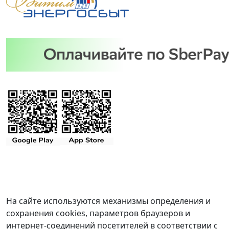
На сайте используются механизмы определения и
сохранения cookies, параметров браузеров и
интернет-соединений посетителей в соответствии с