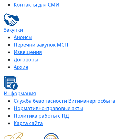
Контакты для СМИ
Закупки
Анонсы
Перечни закупок МСП
Извещения
Договоры
Архив
Информация
Служба безопасности Витимэнергосбыта
Нормативно-правовые акты
Политика работы с ПД
Карта сайта