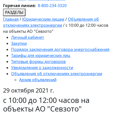
Горячая линия:
8-800-234-3320
РАЗДЕЛЫ
Главная
/
Юридическим лицам
/
Объявления об
отключениях электроэнергии
/
c 10:00 до 12:00 часов
на объекты АО "Севзото"
Личный кабинет
Закупки
Порядок заключения договора энергоснабжения
Тарифы для юридических лиц
Типовые формы договоров
Уведомления о задолженности
Объявления об отключениях электроэнергии
Архив объявлений
29 октября 2021 г.
c 10:00 до 12:00 часов на
объекты АО "Севзото"