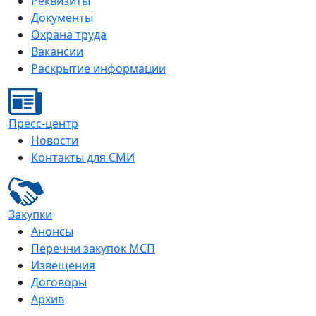
Реквизиты
Документы
Охрана труда
Вакансии
Раскрытие информации
Пресс-центр
Новости
Контакты для СМИ
Закупки
Анонсы
Перечни закупок МСП
Извещения
Договоры
Архив