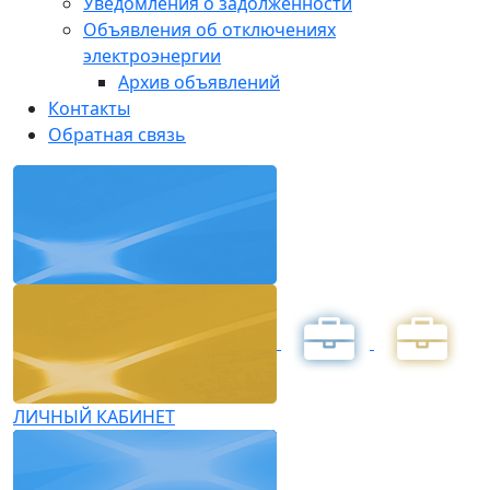
Уведомления о задолженности
Объявления об отключениях
электроэнергии
Архив объявлений
Контакты
Обратная связь
ЛИЧНЫЙ КАБИНЕТ