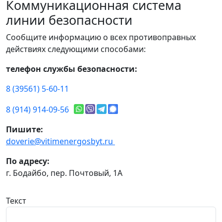
Коммуникационная система
линии безопасности
Сообщите информацию о всех противоправных
действиях следующими способами:
телефон службы безопасности:
8 (39561) 5-60-11
8 (914) 914-09-56
Пишите:
doverie@vitimenergosbyt.ru
По адресу:
г. Бодайбо, пер. Почтовый, 1А
Текст