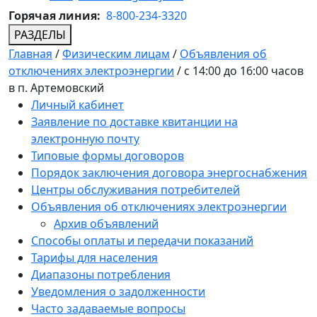
Горячая линия:
8-800-234-3320
РАЗДЕЛЫ
Главная
/
Физическим лицам
/
Объявления об
отключениях электроэнергии
/
с 14:00 до 16:00 часов
в п. Артемовский
Личный кабинет
Заявление по доставке квитанции на
электронную почту
Типовые формы договоров
Порядок заключения договора энергоснабжения
Центры обслуживания потребителей
Объявления об отключениях электроэнергии
Архив объявлений
Способы оплаты и передачи показаний
Тарифы для населения
Диапазоны потребления
Уведомления о задолженности
Часто задаваемые вопросы