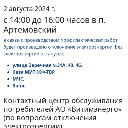
2 августа 2024 г.
с 14:00 до 16:00 часов в п.
Артемовский
в связи с производством профилактических работ
будет произведено отключение электроэнергии. Без
электроэнергии останутся:
улица Заречная №31А, 40, 46,
база МУП ЖФ-ТВР,
МЧС,
баня.
Контактный центр обслуживания
потребителей АО «Витимэнерго»
(по вопросам отключения
электроэнергии)