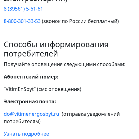
8 (39561) 5-61-61
8-800-301-33-53
(звонок по России бесплатный)
Способы информирования
потребителей
Получайте оповещения следующими способами:
Абонентский номер:
“VitimEnSbyt” (смс оповещения)
Электронная почта:
do@vitimenergosbyt.ru
(отправка уведомлений
потребителям)
Узнать подробнее