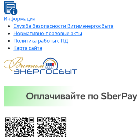
Информация
Служба безопасности Витимэнергосбыта
Нормативно-правовые акты
Политика работы с ПД
Карта сайта