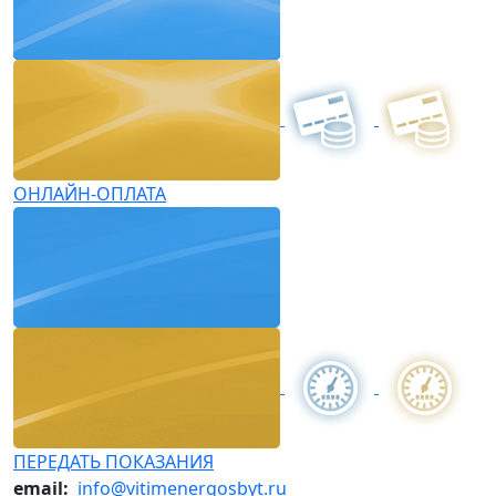
ОНЛАЙН-ОПЛАТА
ПЕРЕДАТЬ ПОКАЗАНИЯ
email:
info@vitimenergosbyt.ru