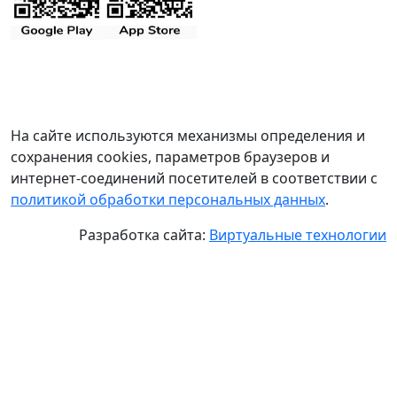
На сайте используются механизмы определения и
сохранения cookies, параметров браузеров и
интернет-соединений посетителей в соответствии с
политикой обработки персональных данных
.
Разработка сайта:
Виртуальные технологии