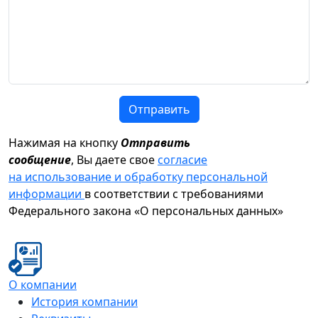
Отправить
Нажимая на кнопку
Отправить
сообщение
, Вы даете свое
согласие
на использование и обработку персональной
информации
в соответствии с требованиями
Федерального закона «О персональных данных»
О компании
История компании