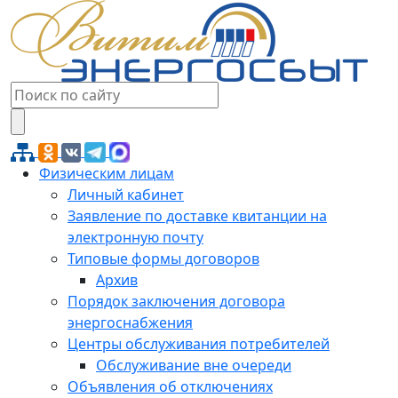
Физическим лицам
Личный кабинет
Заявление по доставке квитанции на
электронную почту
Типовые формы договоров
Архив
Порядок заключения договора
энергоснабжения
Центры обслуживания потребителей
Обслуживание вне очереди
Объявления об отключениях