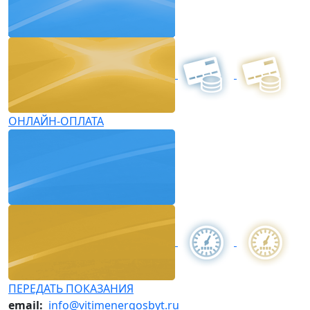
ОНЛАЙН-ОПЛАТА
ПЕРЕДАТЬ ПОКАЗАНИЯ
email:
info@vitimenergosbyt.ru