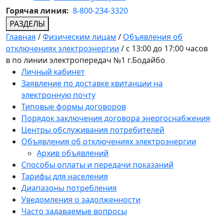
Горячая линия:
8-800-234-3320
РАЗДЕЛЫ
Главная
/
Физическим лицам
/
Объявления об
отключениях электроэнергии
/
с 13:00 до 17:00 часов
в по линии электропередач №1 г.Бодайбо
Личный кабинет
Заявление по доставке квитанции на
электронную почту
Типовые формы договоров
Порядок заключения договора энергоснабжения
Центры обслуживания потребителей
Объявления об отключениях электроэнергии
Архив объявлений
Способы оплаты и передачи показаний
Тарифы для населения
Диапазоны потребления
Уведомления о задолженности
Часто задаваемые вопросы