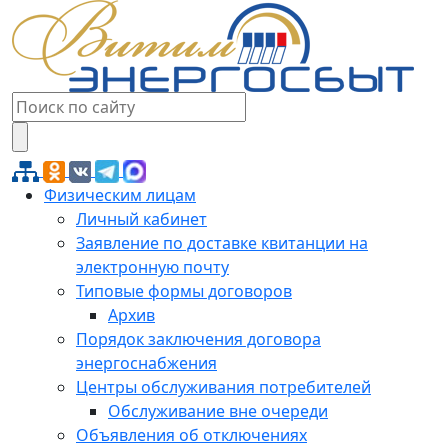
Физическим лицам
Личный кабинет
Заявление по доставке квитанции на
электронную почту
Типовые формы договоров
Архив
Порядок заключения договора
энергоснабжения
Центры обслуживания потребителей
Обслуживание вне очереди
Объявления об отключениях