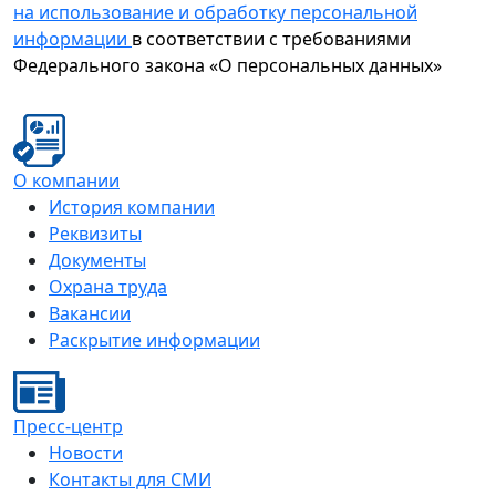
на использование и обработку персональной
информации
в соответствии с требованиями
Федерального закона «О персональных данных»
О компании
История компании
Реквизиты
Документы
Охрана труда
Вакансии
Раскрытие информации
Пресс-центр
Новости
Контакты для СМИ