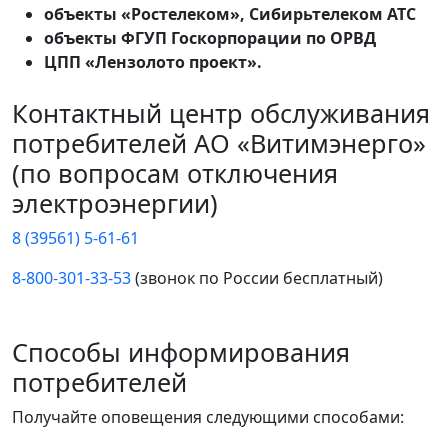
объекты «Ростелеком», Сибирьтелеком АТС
объекты ФГУП Госкорпорации по ОРВД
ЦПП «Лензолото проект».
Контактный центр обслуживания
потребителей АО «Витимэнерго»
(по вопросам отключения
электроэнергии)
8 (39561) 5-61-61
8-800-301-33-53
(звонок по России бесплатный)
Способы информирования
потребителей
Получайте оповещения следующими способами: