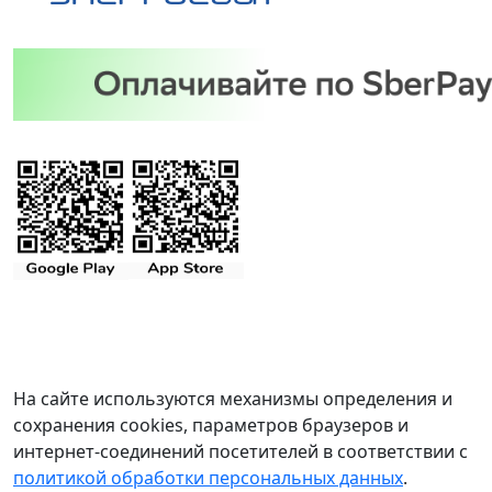
На сайте используются механизмы определения и
сохранения cookies, параметров браузеров и
интернет-соединений посетителей в соответствии с
политикой обработки персональных данных
.