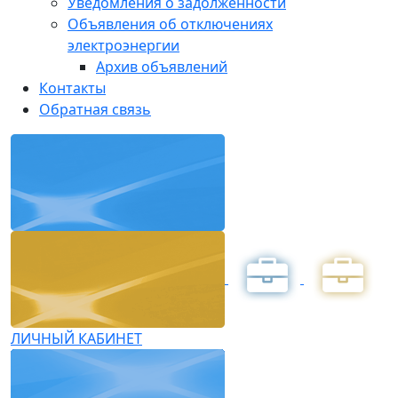
Уведомления о задолженности
Объявления об отключениях
электроэнергии
Архив объявлений
Контакты
Обратная связь
ЛИЧНЫЙ КАБИНЕТ