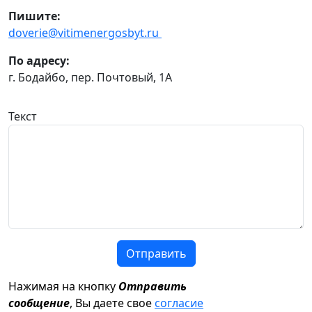
Пишите:
doverie@vitimenergosbyt.ru
По адресу:
г. Бодайбо, пер. Почтовый, 1А
Текст
Отправить
Нажимая на кнопку
Отправить
сообщение
, Вы даете свое
согласие