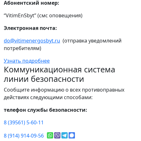
Абонентский номер:
“VitimEnSbyt” (смс оповещения)
Электронная почта:
do@vitimenergosbyt.ru
(отправка уведомлений
потребителям)
Узнать подробнее
Коммуникационная система
линии безопасности
Сообщите информацию о всех противоправных
действиях следующими способами:
телефон службы безопасности:
8 (39561) 5-60-11
8 (914) 914-09-56