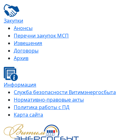
Закупки
Анонсы
Перечни закупок МСП
Извещения
Договоры
Архив
Информация
Служба безопасности Витимэнергосбыта
Нормативно-правовые акты
Политика работы с ПД
Карта сайта