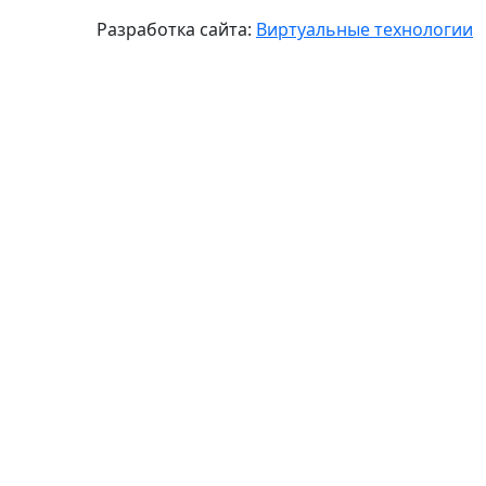
Разработка сайта:
Виртуальные технологии