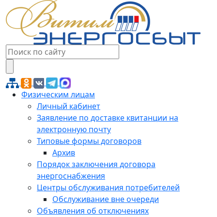
Физическим лицам
Личный кабинет
Заявление по доставке квитанции на
электронную почту
Типовые формы договоров
Архив
Порядок заключения договора
энергоснабжения
Центры обслуживания потребителей
Обслуживание вне очереди
Объявления об отключениях