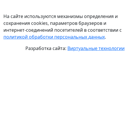
На сайте используются механизмы определения и
сохранения cookies, параметров браузеров и
интернет-соединений посетителей в соответствии с
политикой обработки персональных данных
.
Разработка сайта:
Виртуальные технологии