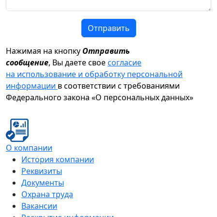
Отправить
Нажимая на кнопку
Отправить
сообщение
, Вы даете свое
согласие
на использование и обработку персональной
информации
в соответствии с требованиями
Федерального закона «О персональных данных»
О компании
История компании
Реквизиты
Документы
Охрана труда
Вакансии