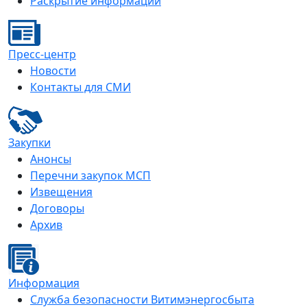
Раскрытие информации
Пресс-центр
Новости
Контакты для СМИ
Закупки
Анонсы
Перечни закупок МСП
Извещения
Договоры
Архив
Информация
Служба безопасности Витимэнергосбыта