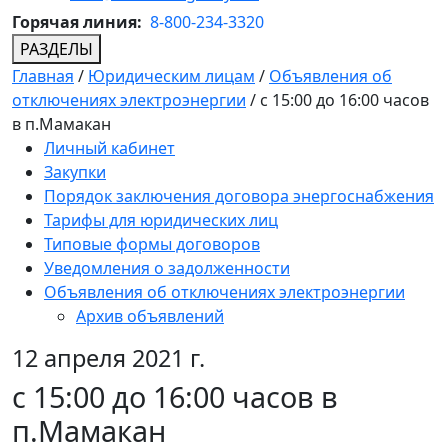
Горячая линия:
8-800-234-3320
РАЗДЕЛЫ
Главная
/
Юридическим лицам
/
Объявления об
отключениях электроэнергии
/
с 15:00 до 16:00 часов
в п.Мамакан
Личный кабинет
Закупки
Порядок заключения договора энергоснабжения
Тарифы для юридических лиц
Типовые формы договоров
Уведомления о задолженности
Объявления об отключениях электроэнергии
Архив объявлений
12 апреля 2021 г.
с 15:00 до 16:00 часов в
п.Мамакан