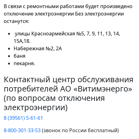
В связи с ремонтными работами будет произведено
отключение электроэнергии
Без электроэнергии
останутся:
улицы Красноармейская №5, 7, 9, 11, 13, 14,
15А,18.
Набережная №2, 2А
баня
пекарня.
Контактный центр обслуживания
потребителей АО «Витимэнерго»
(по вопросам отключения
электроэнергии)
8 (39561) 5-61-61
8-800-301-33-53
(звонок по России бесплатный)