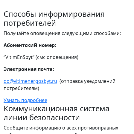
Способы информирования
потребителей
Получайте оповещения следующими способами:
Абонентский номер:
“VitimEnSbyt” (смс оповещения)
Электронная почта:
do@vitimenergosbyt.ru
(отправка уведомлений
потребителям)
Узнать подробнее
Коммуникационная система
линии безопасности
Сообщите информацию о всех противоправных