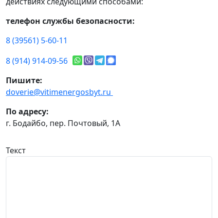
действиях следующими способами:
телефон службы безопасности:
8 (39561) 5-60-11
8 (914) 914-09-56
Пишите:
doverie@vitimenergosbyt.ru
По адресу:
г. Бодайбо, пер. Почтовый, 1А
Текст