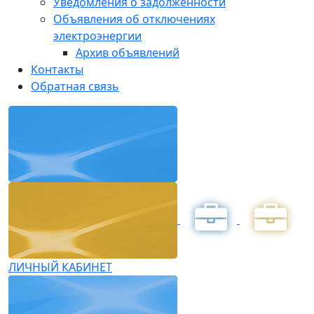
Уведомления о задолженности
Объявления об отключениях
электроэнергии
Архив объявлений
Контакты
Обратная связь
ЛИЧНЫЙ КАБИНЕТ