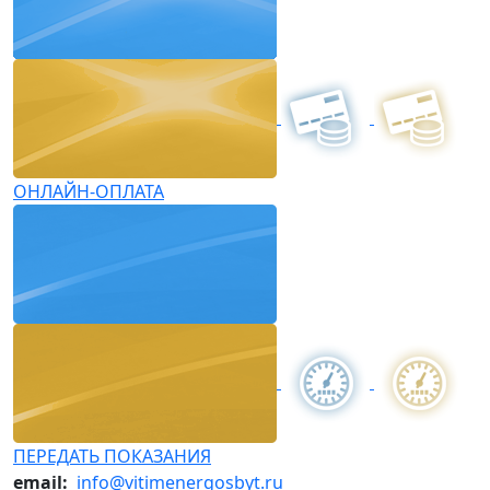
ОНЛАЙН-ОПЛАТА
ПЕРЕДАТЬ ПОКАЗАНИЯ
email:
info@vitimenergosbyt.ru