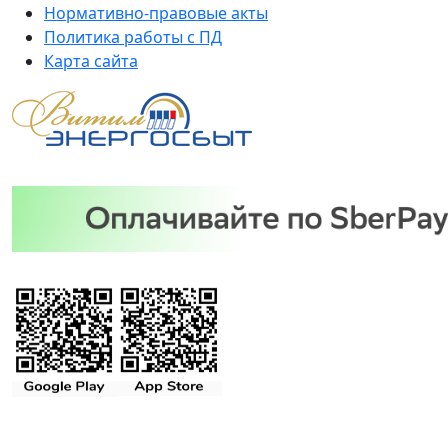
Нормативно-правовые акты
Политика работы с ПД
Карта сайта