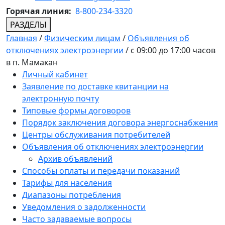
Горячая линия:
8-800-234-3320
РАЗДЕЛЫ
Главная
/
Физическим лицам
/
Объявления об
отключениях электроэнергии
/
с 09:00 до 17:00 часов
в п. Мамакан
Личный кабинет
Заявление по доставке квитанции на
электронную почту
Типовые формы договоров
Порядок заключения договора энергоснабжения
Центры обслуживания потребителей
Объявления об отключениях электроэнергии
Архив объявлений
Способы оплаты и передачи показаний
Тарифы для населения
Диапазоны потребления
Уведомления о задолженности
Часто задаваемые вопросы