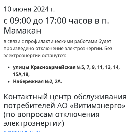
10 июня 2024 г.
с 09:00 до 17:00 часов в п.
Мамакан
в связи с профилактическими работами будет
произведено отключение электроэнергии. Без
электроэнергии останутся:
улицы Красноармейская №5, 7, 9, 11, 13, 14,
15А,18,
Набережная №2, 2А.
Контактный центр обслуживания
потребителей АО «Витимэнерго»
(по вопросам отключения
электроэнергии)