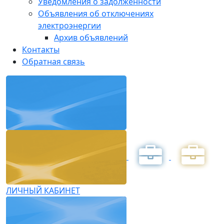
Уведомления о задолженности
Объявления об отключениях
электроэнергии
Архив объявлений
Контакты
Обратная связь
ЛИЧНЫЙ КАБИНЕТ