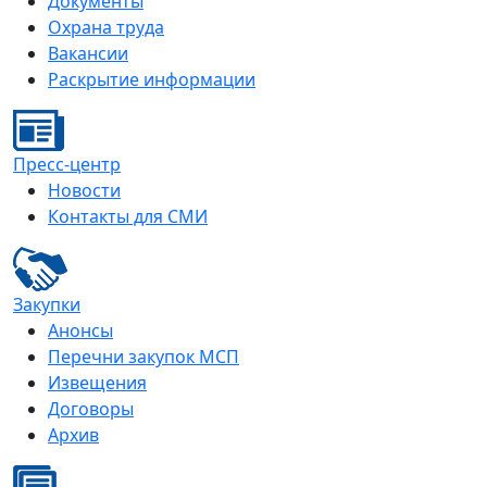
Документы
Охрана труда
Вакансии
Раскрытие информации
Пресс-центр
Новости
Контакты для СМИ
Закупки
Анонсы
Перечни закупок МСП
Извещения
Договоры
Архив