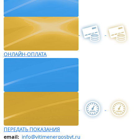
ОНЛАЙН-ОПЛАТА
ПЕРЕДАТЬ ПОКАЗАНИЯ
email:
info@vitimenergosbyt.ru