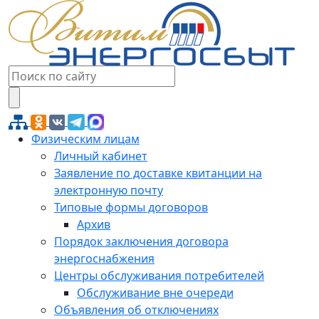
Физическим лицам
Личный кабинет
Заявление по доставке квитанции на
электронную почту
Типовые формы договоров
Архив
Порядок заключения договора
энергоснабжения
Центры обслуживания потребителей
Обслуживание вне очереди
Объявления об отключениях