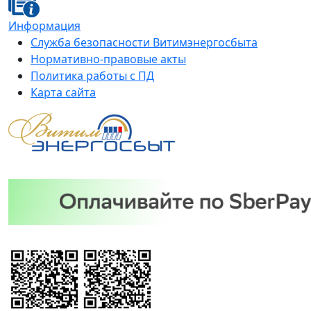
Информация
Служба безопасности Витимэнергосбыта
Нормативно-правовые акты
Политика работы с ПД
Карта сайта