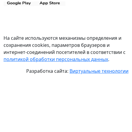
На сайте используются механизмы определения и
сохранения cookies, параметров браузеров и
интернет-соединений посетителей в соответствии с
политикой обработки персональных данных
.
Разработка сайта:
Виртуальные технологии