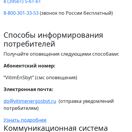
8 (39561) 5-61-61
8-800-301-33-53
(звонок по России бесплатный)
Способы информирования
потребителей
Получайте оповещения следующими способами:
Абонентский номер:
“VitimEnSbyt” (смс оповещения)
Электронная почта:
do@vitimenergosbyt.ru
(отправка уведомлений
потребителям)
Узнать подробнее
Коммуникационная система