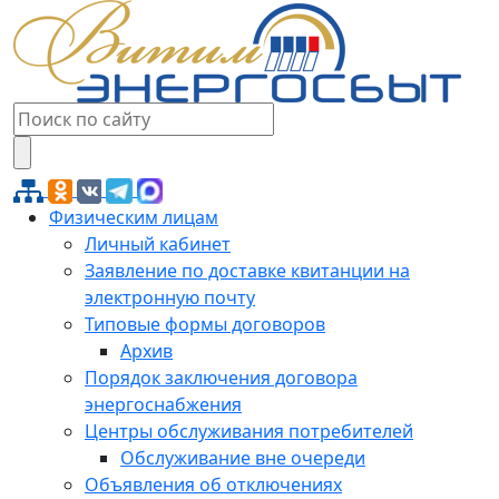
Физическим лицам
Личный кабинет
Заявление по доставке квитанции на
электронную почту
Типовые формы договоров
Архив
Порядок заключения договора
энергоснабжения
Центры обслуживания потребителей
Обслуживание вне очереди
Объявления об отключениях