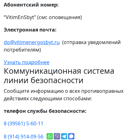
Абонентский номер:
“VitimEnSbyt” (смс оповещения)
Электронная почта:
do@vitimenergosbyt.ru
(отправка уведомлений
потребителям)
Узнать подробнее
Коммуникационная система
линии безопасности
Сообщите информацию о всех противоправных
действиях следующими способами:
телефон службы безопасности:
8 (39561) 5-60-11
8 (914) 914-09-56