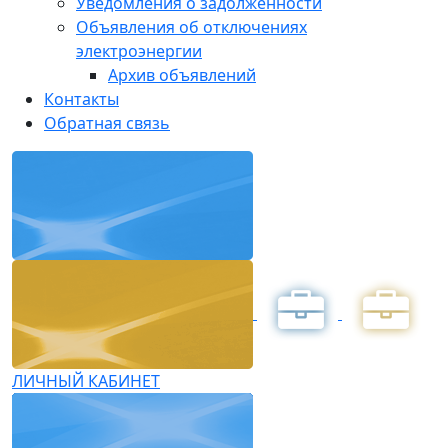
Уведомления о задолженности
Объявления об отключениях
электроэнергии
Архив объявлений
Контакты
Обратная связь
ЛИЧНЫЙ КАБИНЕТ