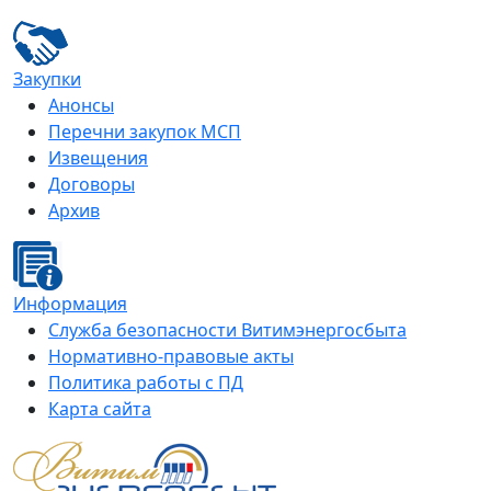
Закупки
Анонсы
Перечни закупок МСП
Извещения
Договоры
Архив
Информация
Служба безопасности Витимэнергосбыта
Нормативно-правовые акты
Политика работы с ПД
Карта сайта