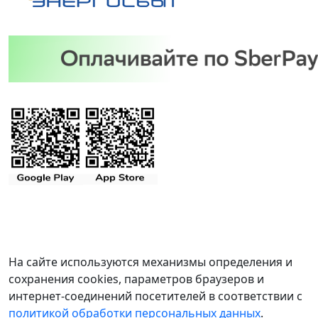
На сайте используются механизмы определения и
сохранения cookies, параметров браузеров и
интернет-соединений посетителей в соответствии с
политикой обработки персональных данных
.