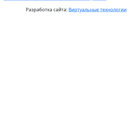
Разработка сайта:
Виртуальные технологии