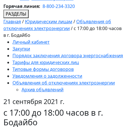
Горячая линия:
8-800-234-3320
РАЗДЕЛЫ
Главная
/
Юридическим лицам
/
Объявления об
отключениях электроэнергии
/
с 17:00 до 18:00 часов
в г. Бодайбо
Личный кабинет
Закупки
Порядок заключения договора энергоснабжения
Тарифы для юридических лиц
Типовые формы договоров
Уведомления о задолженности
Объявления об отключениях электроэнергии
Архив объявлений
21 сентября 2021 г.
с 17:00 до 18:00 часов в г.
Бодайбо