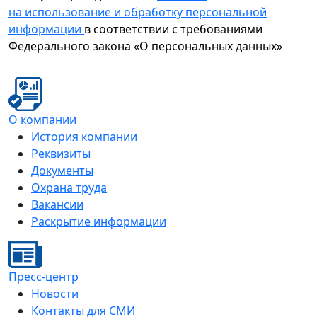
на использование и обработку персональной
информации
в соответствии с требованиями
Федерального закона «О персональных данных»
О компании
История компании
Реквизиты
Документы
Охрана труда
Вакансии
Раскрытие информации
Пресс-центр
Новости
Контакты для СМИ