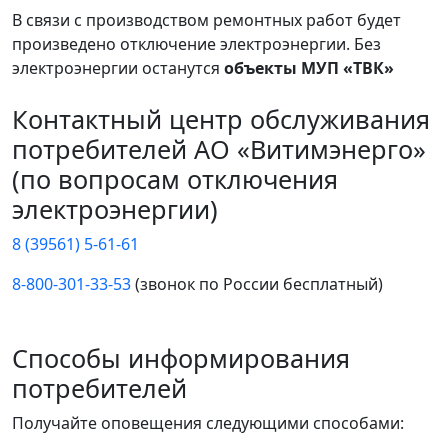
В связи с производством ремонтных работ будет
произведено отключение электроэнергии. Без
электроэнергии останутся
объекты МУП «ТВК»
Контактный центр обслуживания
потребителей АО «Витимэнерго»
(по вопросам отключения
электроэнергии)
8 (39561) 5-61-61
8-800-301-33-53
(звонок по России бесплатный)
Способы информирования
потребителей
Получайте оповещения следующими способами: