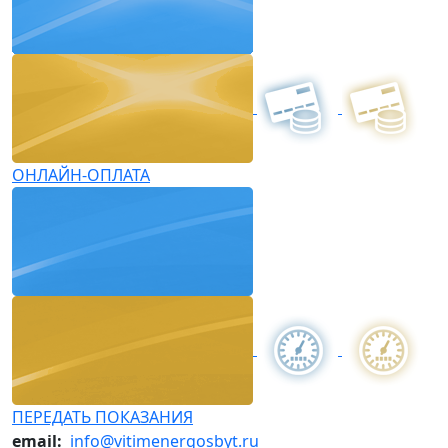
ОНЛАЙН-ОПЛАТА
ПЕРЕДАТЬ ПОКАЗАНИЯ
email:
info@vitimenergosbyt.ru