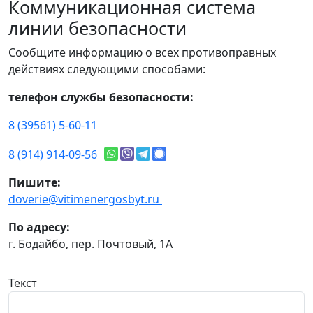
Коммуникационная система
линии безопасности
Сообщите информацию о всех противоправных
действиях следующими способами:
телефон службы безопасности:
8 (39561) 5-60-11
8 (914) 914-09-56
Пишите:
doverie@vitimenergosbyt.ru
По адресу:
г. Бодайбо, пер. Почтовый, 1А
Текст