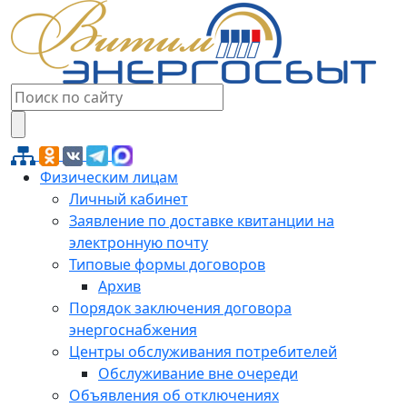
Физическим лицам
Личный кабинет
Заявление по доставке квитанции на
электронную почту
Типовые формы договоров
Архив
Порядок заключения договора
энергоснабжения
Центры обслуживания потребителей
Обслуживание вне очереди
Объявления об отключениях