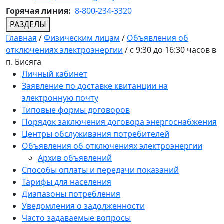
Горячая линия:
8-800-234-3320
РАЗДЕЛЫ
Главная
/
Физическим лицам
/
Объявления об
отключениях электроэнергии
/
с 9:30 до 16:30 часов в
п. Бисяга
Личный кабинет
Заявление по доставке квитанции на
электронную почту
Типовые формы договоров
Порядок заключения договора энергоснабжения
Центры обслуживания потребителей
Объявления об отключениях электроэнергии
Архив объявлений
Способы оплаты и передачи показаний
Тарифы для населения
Диапазоны потребления
Уведомления о задолженности
Часто задаваемые вопросы