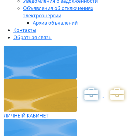
Уведомления о задолженности
Объявления об отключениях
электроэнергии
Архив объявлений
Контакты
Обратная связь
ЛИЧНЫЙ КАБИНЕТ