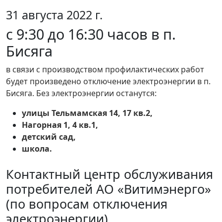
31 августа 2022 г.
с 9:30 до 16:30 часов в п.
Бисяга
в связи с производством профилактических работ
будет произведено отключение электроэнергии в п.
Бисяга. Без электроэнергии останутся:
улицы Тельмамская 14, 17 кв.2,
Нагорная 1, 4 кв.1,
детский сад,
школа.
Контактный центр обслуживания
потребителей АО «Витимэнерго»
(по вопросам отключения
электроэнергии)