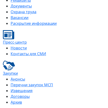
Реквизиты
Документы
Охрана труда
Вакансии
Раскрытие информации
Пресс-центр
Новости
Контакты для СМИ
Закупки
Анонсы
Перечни закупок МСП
Извещения
Договоры
Архив