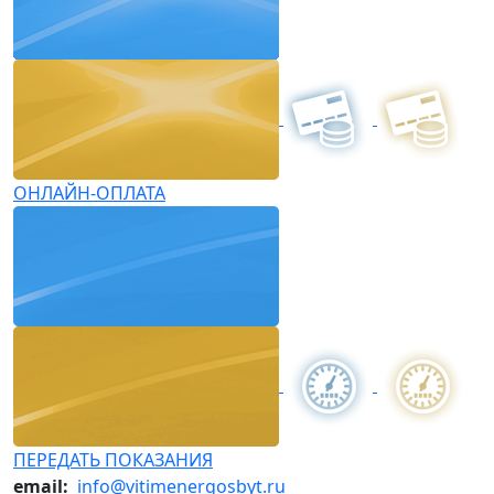
ОНЛАЙН-ОПЛАТА
ПЕРЕДАТЬ ПОКАЗАНИЯ
email:
info@vitimenergosbyt.ru