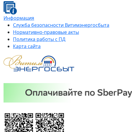
Информация
Служба безопасности Витимэнергосбыта
Нормативно-правовые акты
Политика работы с ПД
Карта сайта