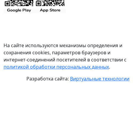
На сайте используются механизмы определения и
сохранения cookies, параметров браузеров и
интернет-соединений посетителей в соответствии с
политикой обработки персональных данных
.
Разработка сайта:
Виртуальные технологии