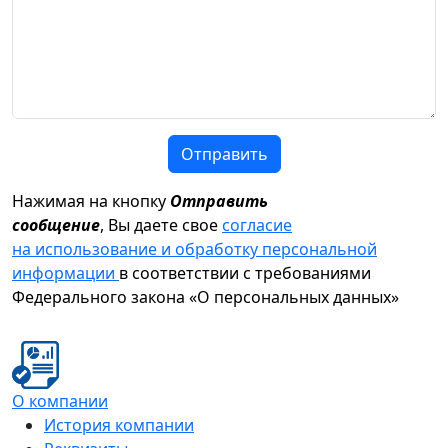
Отправить
Нажимая на кнопку
Отправить
сообщение
, Вы даете свое
согласие
на использование и обработку персональной
информации
в соответствии с требованиями
Федерального закона «О персональных данных»
О компании
История компании