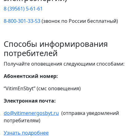
8 (39561) 5-61-61
8-800-301-33-53
(звонок по России бесплатный)
Способы информирования
потребителей
Получайте оповещения следующими способами:
Абонентский номер:
“VitimEnSbyt” (смс оповещения)
Электронная почта:
do@vitimenergosbyt.ru
(отправка уведомлений
потребителям)
Узнать подробнее