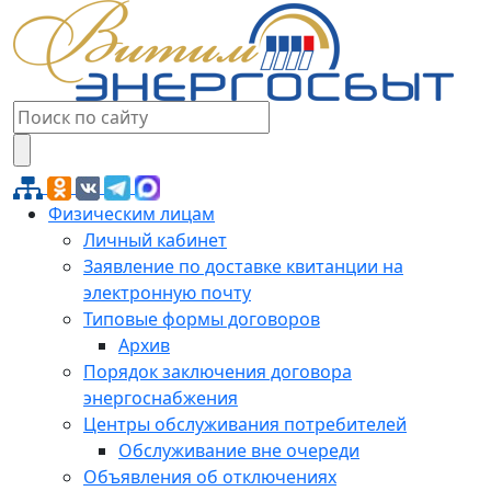
Физическим лицам
Личный кабинет
Заявление по доставке квитанции на
электронную почту
Типовые формы договоров
Архив
Порядок заключения договора
энергоснабжения
Центры обслуживания потребителей
Обслуживание вне очереди
Объявления об отключениях