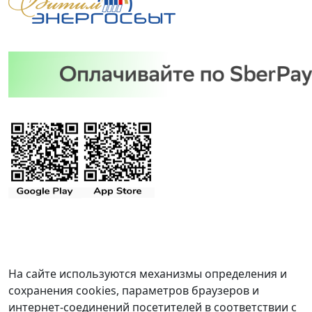
На сайте используются механизмы определения и
сохранения cookies, параметров браузеров и
интернет-соединений посетителей в соответствии с