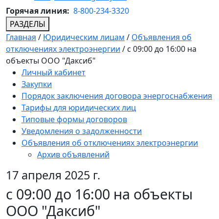
Горячая линия:
8-800-234-3320
РАЗДЕЛЫ
Главная
/
Юридическим лицам
/
Объявления об
отключениях электроэнергии
/
с 09:00 до 16:00 на
объекты ООО "Даксиб"
Личный кабинет
Закупки
Порядок заключения договора энергоснабжения
Тарифы для юридических лиц
Типовые формы договоров
Уведомления о задолженности
Объявления об отключениях электроэнергии
Архив объявлений
17 апреля 2025 г.
с 09:00 до 16:00 на объекты
ООО "Даксиб"