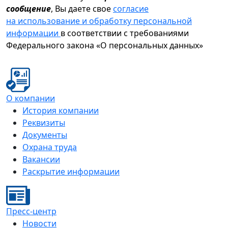
сообщение
, Вы даете свое
согласие
на использование и обработку персональной
информации
в соответствии с требованиями
Федерального закона «О персональных данных»
О компании
История компании
Реквизиты
Документы
Охрана труда
Вакансии
Раскрытие информации
Пресс-центр
Новости