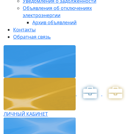
Уведомления о задолженности
Объявления об отключениях
электроэнергии
Архив объявлений
Контакты
Обратная связь
ЛИЧНЫЙ КАБИНЕТ