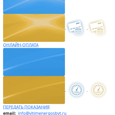
ОНЛАЙН-ОПЛАТА
ПЕРЕДАТЬ ПОКАЗАНИЯ
email:
info@vitimenergosbyt.ru