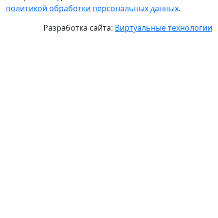
политикой обработки персональных данных
.
Разработка сайта:
Виртуальные технологии