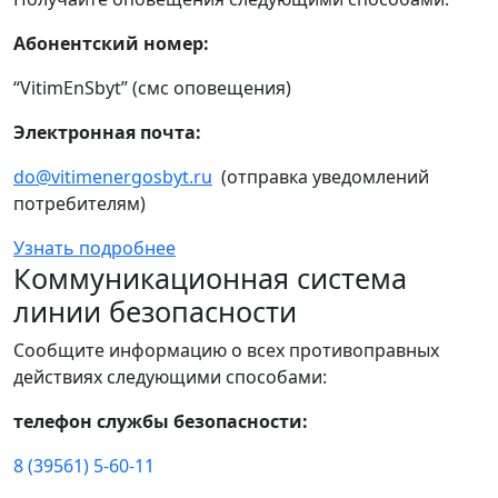
Абонентский номер:
“VitimEnSbyt” (смс оповещения)
Электронная почта:
do@vitimenergosbyt.ru
(отправка уведомлений
потребителям)
Узнать подробнее
Коммуникационная система
линии безопасности
Сообщите информацию о всех противоправных
действиях следующими способами:
телефон службы безопасности:
8 (39561) 5-60-11