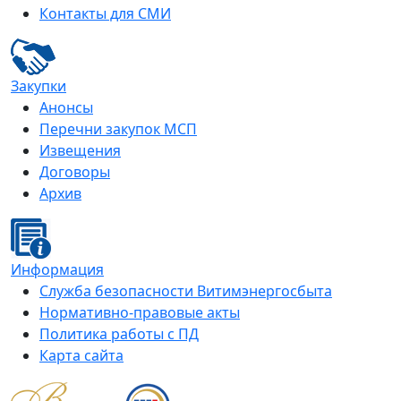
Контакты для СМИ
Закупки
Анонсы
Перечни закупок МСП
Извещения
Договоры
Архив
Информация
Служба безопасности Витимэнергосбыта
Нормативно-правовые акты
Политика работы с ПД
Карта сайта