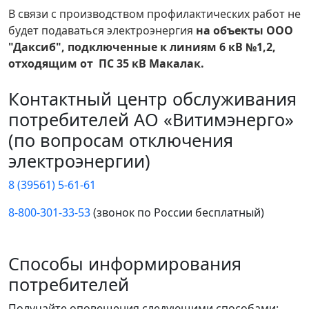
В связи с производством профилактических работ не
будет подаваться электроэнергия
на объекты ООО
"Даксиб", подключенные к линиям 6 кВ №1,2,
отходящим от ПС 35 кВ Макалак.
Контактный центр обслуживания
потребителей АО «Витимэнерго»
(по вопросам отключения
электроэнергии)
8 (39561) 5-61-61
8-800-301-33-53
(звонок по России бесплатный)
Способы информирования
потребителей
Получайте оповещения следующими способами: