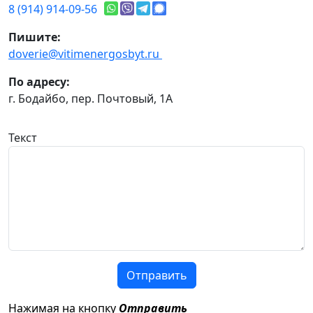
8 (914) 914-09-56
Пишите:
doverie@vitimenergosbyt.ru
По адресу:
г. Бодайбо, пер. Почтовый, 1А
Текст
Отправить
Нажимая на кнопку
Отправить