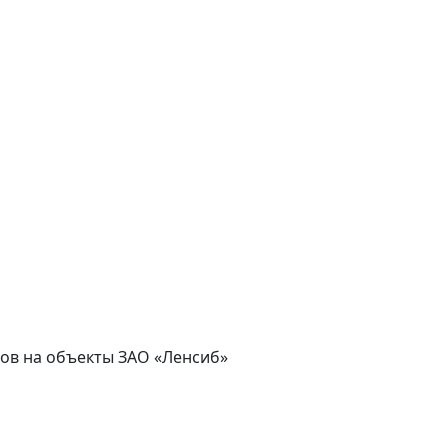
асов на объекты ЗАО «Ленсиб»