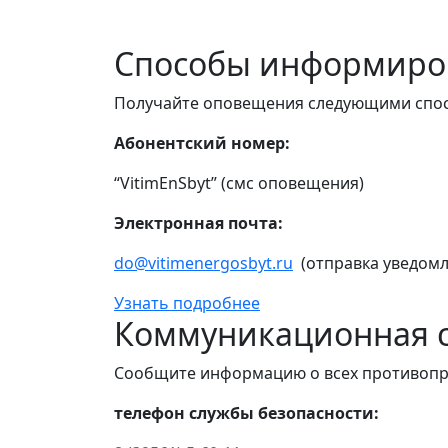
Способы информиро
Получайте оповещения следующими спо
Абонентский номер:
“VitimEnSbyt” (смс оповещения)
Электронная почта:
do@vitimenergosbyt.ru
(отправка уведомл
Узнать подробнее
Коммуникационная с
Сообщите информацию о всех противопр
телефон службы безопасности: