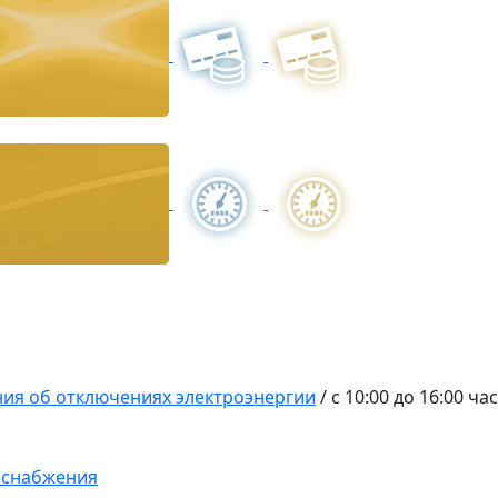
ия об отключениях электроэнергии
/
с 10:00 до 16:00 ч
оснабжения