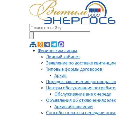
Физическим лицам
Личный кабинет
Заявление по доставке квитанции
Типовые формы договоров
Архив
Порядок заключения договора э
Центры обслуживания потребите
Обслуживание вне очереди
Объявления об отключениях эле
Архив объявлений
Способы оплаты и передачи пока