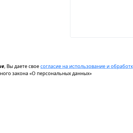
ие
, Вы даете свое
согласие на использование и обрабо
ьного закона «О персональных данных»