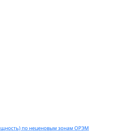
мощность) по неценовым зонам ОРЭМ