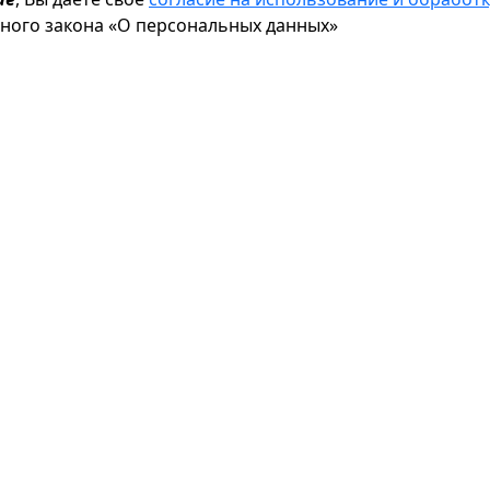
ьного закона «О персональных данных»