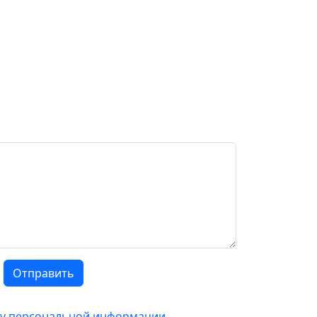
Отправить
тку персональной информации