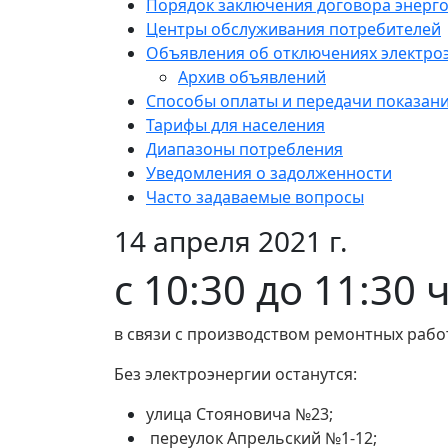
Порядок заключения договора энерг
Центры обслуживания потребителей
Объявления об отключениях электро
Архив объявлений
Способы оплаты и передачи показан
Тарифы для населения
Диапазоны потребления
Уведомления о задолженности
Часто задаваемые вопросы
14 апреля 2021 г.
с 10:30 до 11:30 
в связи с производством ремонтных рабо
Без электроэнергии останутся:
улица Стояновича №23;
переулок Апрельский №1-12;