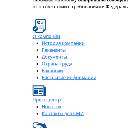
в соответствии с требованиями Федерал
О компании
История компании
Реквизиты
Документы
Охрана труда
Вакансии
Раскрытие информации
Пресс-центр
Новости
Контакты для СМИ