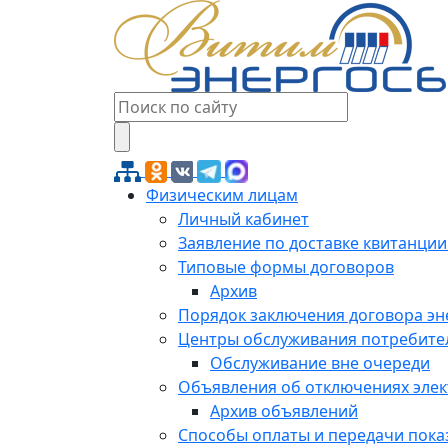
Физическим лицам
Личный кабинет
Заявление по доставке квитанции
Типовые формы договоров
Архив
Порядок заключения договора э
Центры обслуживания потребите
Обслуживание вне очереди
Объявления об отключениях эле
Архив объявлений
Способы оплаты и передачи пока