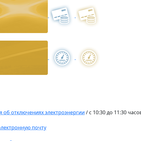
 об отключениях электроэнергии
/
с 10:30 до 11:30 часо
 электронную почту