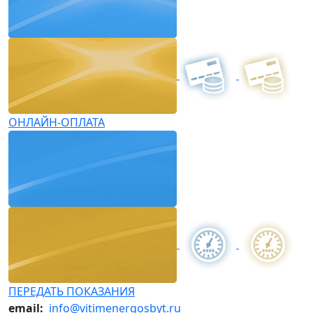
ОНЛАЙН-ОПЛАТА
ПЕРЕДАТЬ ПОКАЗАНИЯ
email:
info@vitimenergosbyt.ru