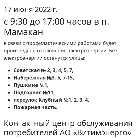
17 июня 2022 г.
с 9:30 до 17:00 часов в п.
Мамакан
в связи с профилактическими работами будет
произведено отключение электроэнергии. Без
электроэнергии останутся улицы:
Советская № 2, 3, 4, 5, 7,
Набережная №3, 5, 7-15,
Пушкина №1,
Подгорная №11,
переулок Клубный №1, 2, 3, 4,
Пожарная часть.
Контактный центр обслуживания
потребителей АО «Витимэнерго»