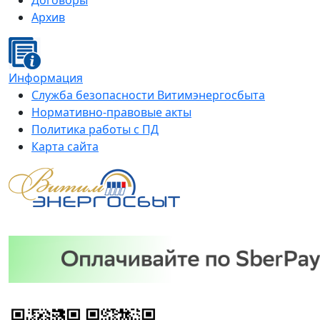
Договоры
Архив
Информация
Служба безопасности Витимэнергосбыта
Нормативно-правовые акты
Политика работы с ПД
Карта сайта