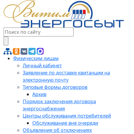
Физическим лицам
Личный кабинет
Заявление по доставке квитанции на
электронную почту
Типовые формы договоров
Архив
Порядок заключения договора
энергоснабжения
Центры обслуживания потребителей
Обслуживание вне очереди
Объявления об отключениях