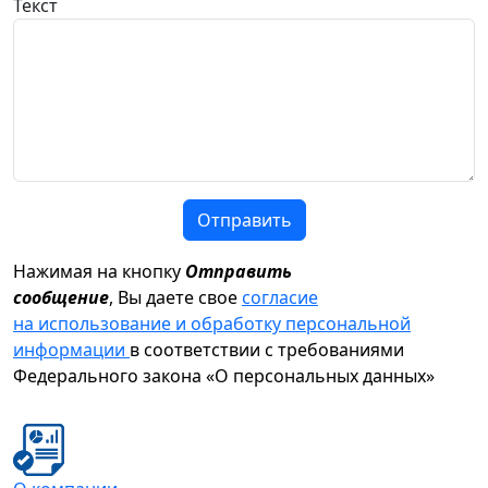
Текст
Отправить
Нажимая на кнопку
Отправить
сообщение
, Вы даете свое
согласие
на использование и обработку персональной
информации
в соответствии с требованиями
Федерального закона «О персональных данных»