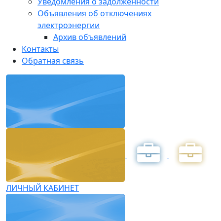
Уведомления о задолженности
Объявления об отключениях
электроэнергии
Архив объявлений
Контакты
Обратная связь
ЛИЧНЫЙ КАБИНЕТ