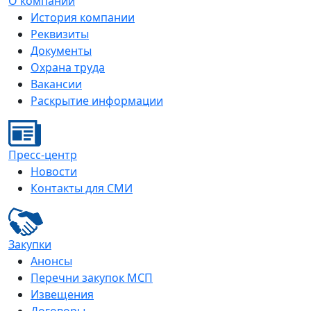
О компании
История компании
Реквизиты
Документы
Охрана труда
Вакансии
Раскрытие информации
Пресс-центр
Новости
Контакты для СМИ
Закупки
Анонсы
Перечни закупок МСП
Извещения