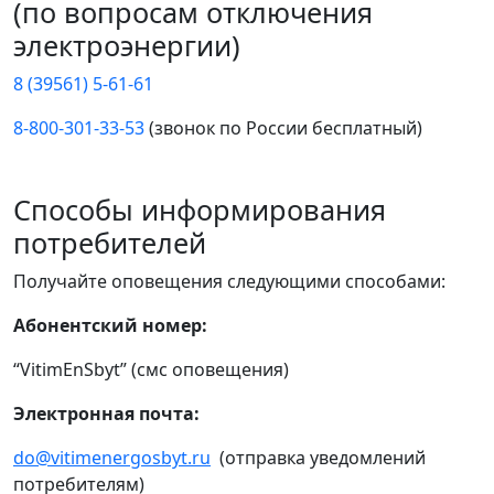
(по вопросам отключения
электроэнергии)
8 (39561) 5-61-61
8-800-301-33-53
(звонок по России бесплатный)
Способы информирования
потребителей
Получайте оповещения следующими способами:
Абонентский номер:
“VitimEnSbyt” (смс оповещения)
Электронная почта:
do@vitimenergosbyt.ru
(отправка уведомлений
потребителям)