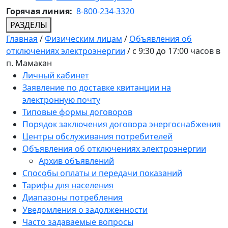
Горячая линия:
8-800-234-3320
РАЗДЕЛЫ
Главная
/
Физическим лицам
/
Объявления об
отключениях электроэнергии
/
с 9:30 до 17:00 часов в
п. Мамакан
Личный кабинет
Заявление по доставке квитанции на
электронную почту
Типовые формы договоров
Порядок заключения договора энергоснабжения
Центры обслуживания потребителей
Объявления об отключениях электроэнергии
Архив объявлений
Способы оплаты и передачи показаний
Тарифы для населения
Диапазоны потребления
Уведомления о задолженности
Часто задаваемые вопросы