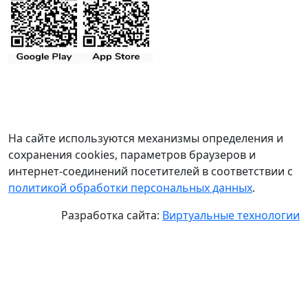
На сайте используются механизмы определения и
сохранения cookies, параметров браузеров и
интернет-соединений посетителей в соответствии с
политикой обработки персональных данных
.
Разработка сайта:
Виртуальные технологии