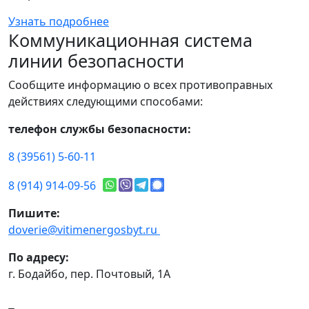
Узнать подробнее
Коммуникационная система
линии безопасности
Сообщите информацию о всех противоправных
действиях следующими способами:
телефон службы безопасности:
8 (39561) 5-60-11
8 (914) 914-09-56
Пишите:
doverie@vitimenergosbyt.ru
По адресу:
г. Бодайбо, пер. Почтовый, 1А