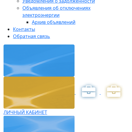
Уведомления о задолженности
Объявления об отключениях
электроэнергии
Архив объявлений
Контакты
Обратная связь
ЛИЧНЫЙ КАБИНЕТ