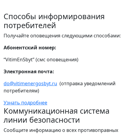
Способы информирования
потребителей
Получайте оповещения следующими способами:
Абонентский номер:
“VitimEnSbyt” (смс оповещения)
Электронная почта:
do@vitimenergosbyt.ru
(отправка уведомлений
потребителям)
Узнать подробнее
Коммуникационная система
линии безопасности
Сообщите информацию о всех противоправных