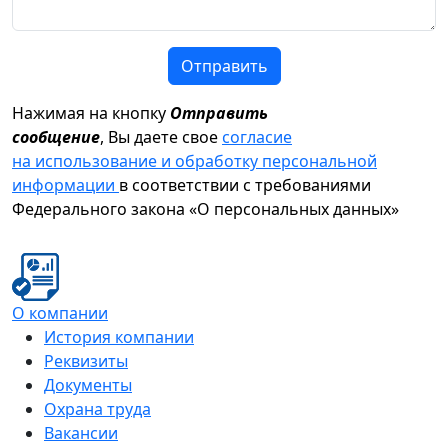
Отправить
Нажимая на кнопку
Отправить
сообщение
, Вы даете свое
согласие
на использование и обработку персональной
информации
в соответствии с требованиями
Федерального закона «О персональных данных»
О компании
История компании
Реквизиты
Документы
Охрана труда
Вакансии