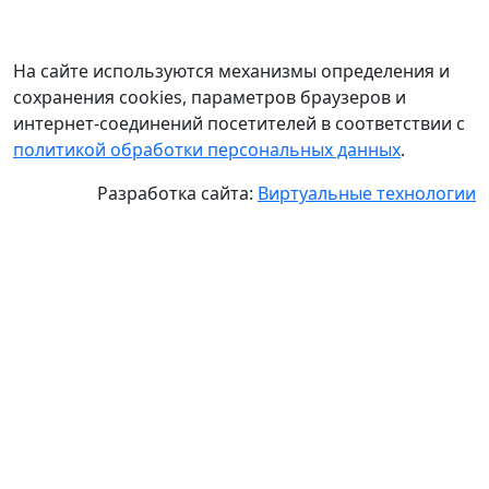
На сайте используются механизмы определения и
сохранения cookies, параметров браузеров и
интернет-соединений посетителей в соответствии с
политикой обработки персональных данных
.
Разработка сайта:
Виртуальные технологии