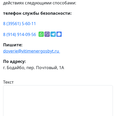
действиях следующими способами:
телефон службы безопасности:
8 (39561) 5-60-11
8 (914) 914-09-56
Пишите:
doverie@vitimenergosbyt.ru
По адресу:
г. Бодайбо, пер. Почтовый, 1А
Текст