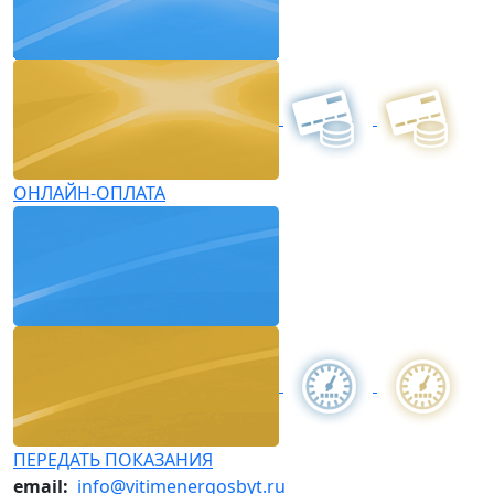
ОНЛАЙН-ОПЛАТА
ПЕРЕДАТЬ ПОКАЗАНИЯ
email:
info@vitimenergosbyt.ru