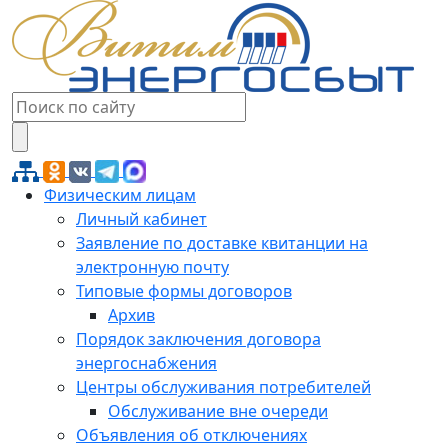
Физическим лицам
Личный кабинет
Заявление по доставке квитанции на
электронную почту
Типовые формы договоров
Архив
Порядок заключения договора
энергоснабжения
Центры обслуживания потребителей
Обслуживание вне очереди
Объявления об отключениях