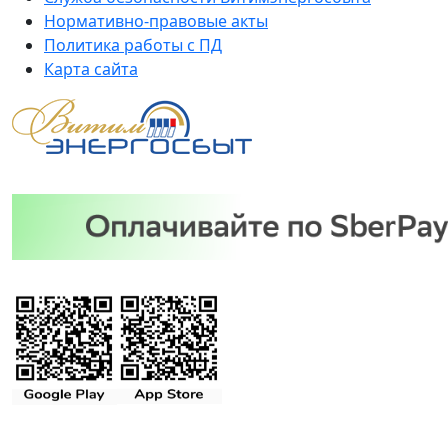
Нормативно-правовые акты
Политика работы с ПД
Карта сайта