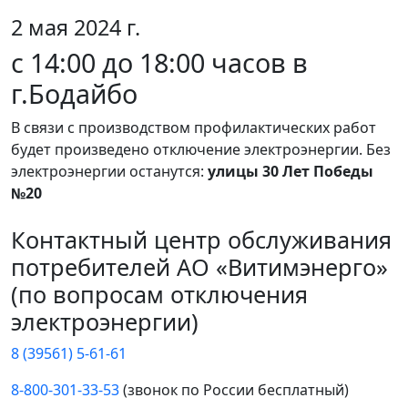
2 мая 2024 г.
с 14:00 до 18:00 часов в
г.Бодайбо
В связи с производством профилактических работ
будет произведено отключение электроэнергии. Без
электроэнергии останутся:
улицы 30 Лет Победы
№20
Контактный центр обслуживания
потребителей АО «Витимэнерго»
(по вопросам отключения
электроэнергии)
8 (39561) 5-61-61
8-800-301-33-53
(звонок по России бесплатный)